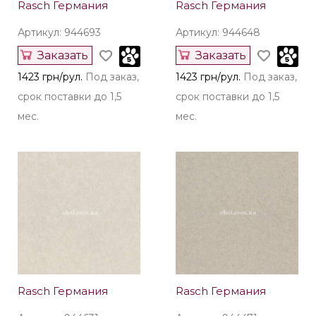
Rasch Германия
Rasch Германия
Артикул: 944693
Артикул: 944648
Заказать
Заказать
1423 грн/рул.
Под заказ,
1423 грн/рул.
Под заказ,
срок поставки до 1,5
срок поставки до 1,5
мес.
мес.
Rasch Германия
Rasch Германия