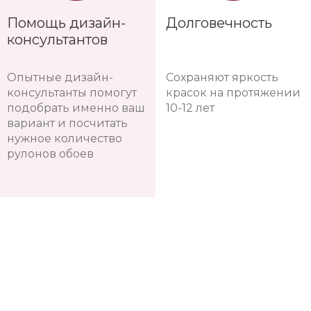
Помощь дизайн-
Долговечность
консультантов
Опытные дизайн-
Сохраняют яркость
консультанты помогут
красок на протяжении
подобрать именно ваш
10-12 лет
вариант и посчитать
нужное количество
рулонов обоев