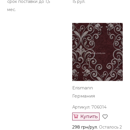
срок поставки до 1,5
15 рул.
мес.
Erismann
Германия
Артикул: 706014
Купить
298 грн/рул.
Осталось 2