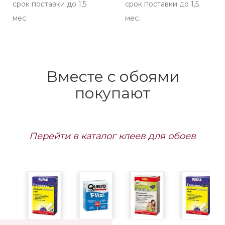
срок поставки до 1,5
срок поставки до 1,5
мес.
мес.
Вместе с обоями
покупают
Перейти в каталог клеев для обоев