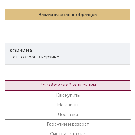
Заказать каталог образцов
КОРЗИНА
Нет товаров в корзине
Все обои этой коллекции
Как купить
Магазины
Доставка
Гарантии и возврат
Смотрите также