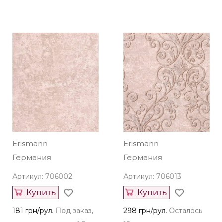
Erismann
Erismann
Германия
Германия
Артикул: 706002
Артикул: 706013
Купить
Купить
181 грн/рул.
Под заказ,
298 грн/рул.
Осталось