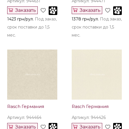
Артикул: 944631
Артикул: 944471
Заказать
Заказать
1423 грн/рул.
Под заказ,
1378 грн/рул.
Под заказ,
срок поставки до 1,5
срок поставки до 1,5
мес.
мес.
Rasch Германия
Rasch Германия
Артикул: 944464
Артикул: 944426
Заказать
Заказать