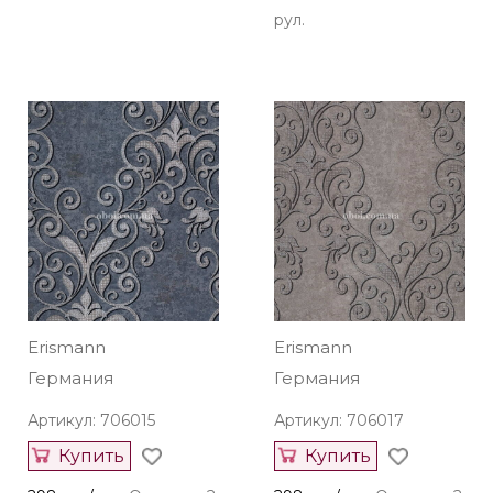
рул.
Erismann
Erismann
Германия
Германия
Артикул: 706015
Артикул: 706017
Купить
Купить