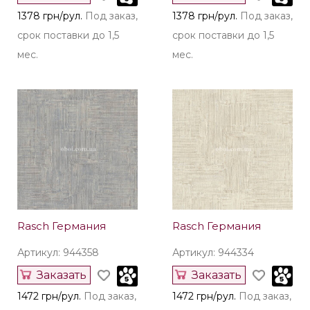
1378 грн/рул.
Под заказ,
1378 грн/рул.
Под заказ,
срок поставки до 1,5
срок поставки до 1,5
мес.
мес.
Rasch Германия
Rasch Германия
Артикул: 944358
Артикул: 944334
Заказать
Заказать
1472 грн/рул.
Под заказ,
1472 грн/рул.
Под заказ,