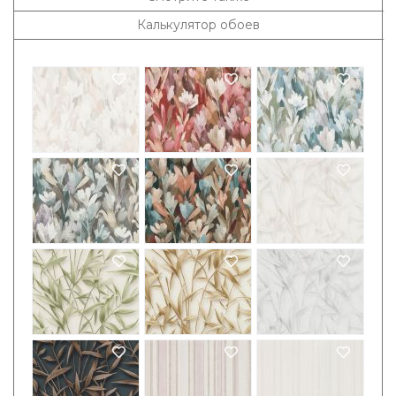
Калькулятор обоев