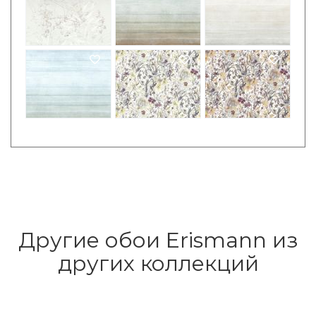
Другие обои Erismann из
других коллекций