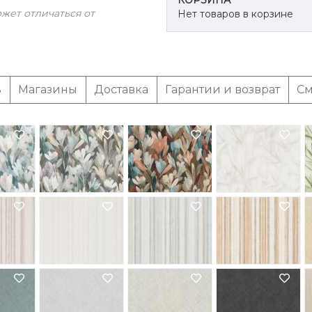
КОРЗИНА
жет отличаться от
Нет товаров в корзине
ь
Магазины
Доставка
Гарантии и возврат
См