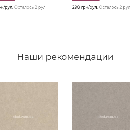
рн/рул.
Осталось 2 рул.
298 грн/рул.
Осталось 2 рул
Наши рекомендации