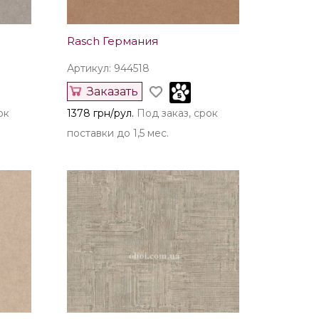
Rasch Германия
Артикул: 944518
Заказать
ок
1378 грн/рул.
Под заказ, срок
поставки до 1,5 мес.