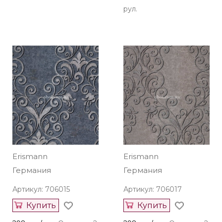
рул.
Erismann
Erismann
Германия
Германия
Артикул: 706015
Артикул: 706017
Купить
Купить