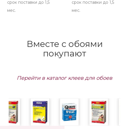
срок поставки до 1,5
срок поставки до 1,5
мес.
мес.
Вместе с обоями
покупают
Перейти в каталог клеев для обоев