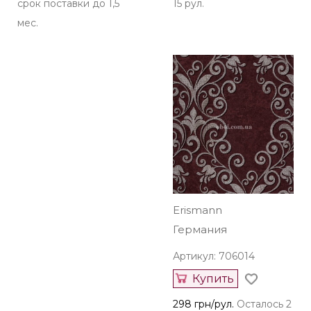
срок поставки до 1,5
15 рул.
мес.
Erismann
Германия
Артикул: 706014
Купить
298 грн/рул.
Осталось 2