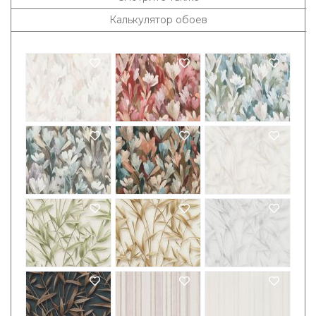
Калькулятор обоев