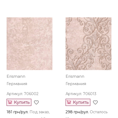
Erismann
Erismann
Германия
Германия
Артикул: 706002
Артикул: 706013
Купить
Купить
181 грн/рул.
Под заказ,
298 грн/рул.
Осталось