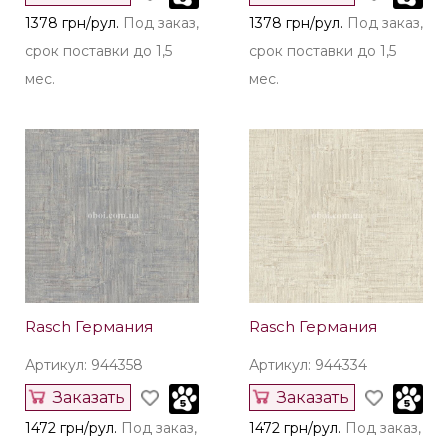
1378 грн/рул.
Под заказ,
1378 грн/рул.
Под заказ,
срок поставки до 1,5
срок поставки до 1,5
мес.
мес.
Rasch Германия
Rasch Германия
Артикул: 944358
Артикул: 944334
Заказать
Заказать
1472 грн/рул.
Под заказ,
1472 грн/рул.
Под заказ,