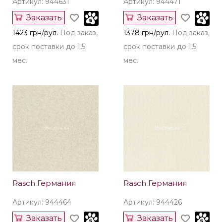
Артикул: 944631
Артикул: 944471
Заказать
Заказать
1423 грн/рул.
Под заказ,
1378 грн/рул.
Под заказ,
срок поставки до 1,5
срок поставки до 1,5
мес.
мес.
Rasch Германия
Rasch Германия
Артикул: 944464
Артикул: 944426
Заказать
Заказать