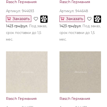
Rasch Германия
Rasch Германия
Артикул: 944693
Артикул: 944648
Заказать
Заказать
1423 грн/рул.
Под заказ,
1423 грн/рул.
Под заказ,
срок поставки до 1,5
срок поставки до 1,5
мес.
мес.
Rasch Германия
Rasch Германия