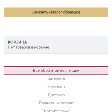
Заказать каталог образцов
КОРЗИНА
Нет товаров в корзине
Все обои этой коллекции
Как купить
Магазины
Доставка
Гарантии и возврат
Смотрите также