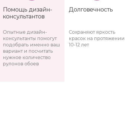
Помощь дизайн-
Долговечность
консультантов
Опытные дизайн-
Сохраняют яркость
консультанты помогут
красок на протяжении
подобрать именно ваш
10-12 лет
вариант и посчитать
нужное количество
рулонов обоев