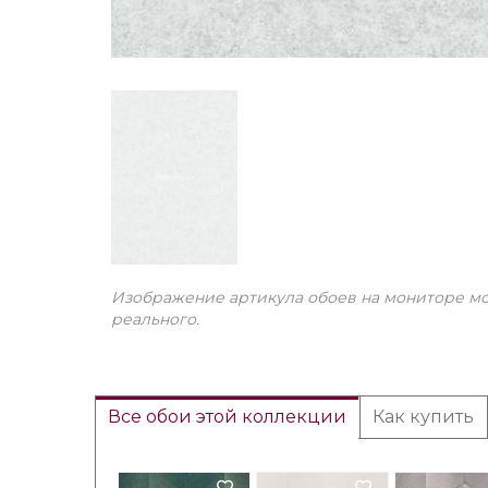
Изображение артикула обоев на мониторе мо
реального.
Все обои этой коллекции
Как купить