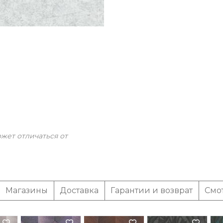
жет отличаться от
Магазины
Доставка
Гарантии и возврат
Смо