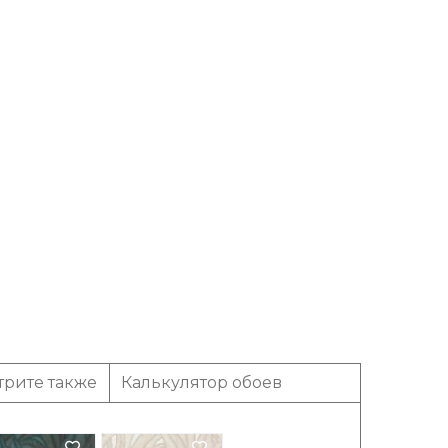
трите также
Калькулятор обоев