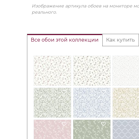
Изображение артикула обоев на мониторе мо
реального.
Все обои этой коллекции
Как купить