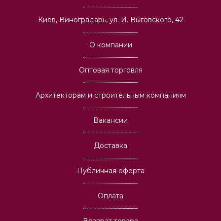
Киев, Виноградарь, ул. И. Выговского, 42
О компании
Оптовая торговля
Архитекторам и строительным компаниям
Вакансии
Доставка
Публичная оферта
Оплата