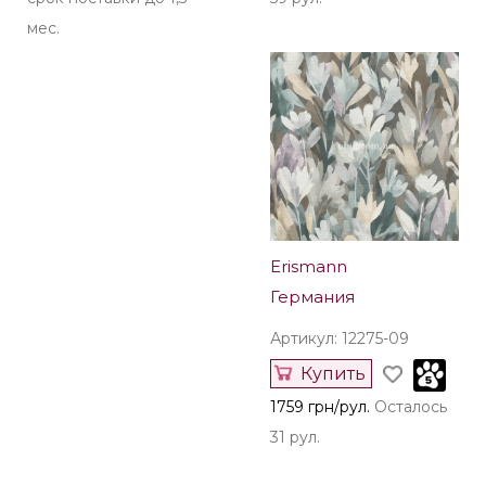
мес.
Erismann
Германия
Артикул: 12275-09
Купить
1759 грн/рул.
Осталось
31 рул.