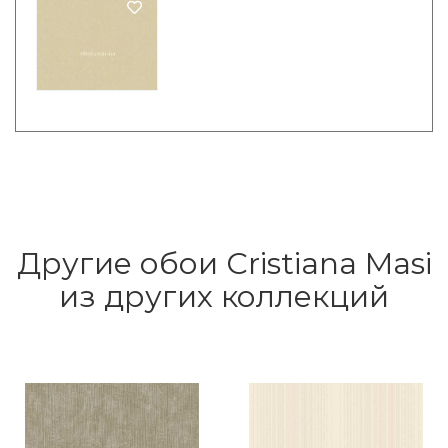
Другие обои Cristiana Masi
из других коллекций