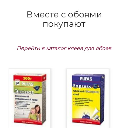
Вместе с обоями
покупают
Перейти в каталог клеев для обоев