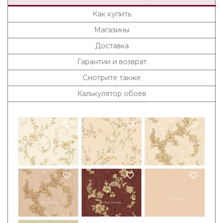
Как купить
Магазины
Доставка
Гарантии и возврат
Смотрите также
Калькулятор обоев