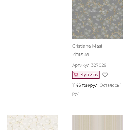
Cristiana Masi
Италия
Артикул: 327029
Купить
1146 грн/рул.
Осталось 1
рул.