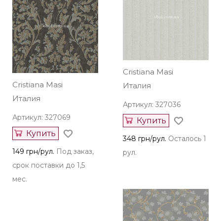
Cristiana Masi
Cristiana Masi
Италия
Италия
Артикул: 327036
Артикул: 327069
Купить
Купить
348 грн/рул.
Осталось 1
149 грн/рул.
Под заказ,
рул.
срок поставки до 1,5
мес.