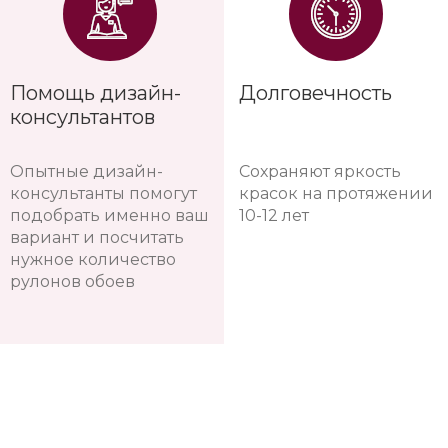
Помощь дизайн-
Долговечность
консультантов
Опытные дизайн-
Сохраняют яркость
консультанты помогут
красок на протяжении
подобрать именно ваш
10-12 лет
вариант и посчитать
нужное количество
рулонов обоев