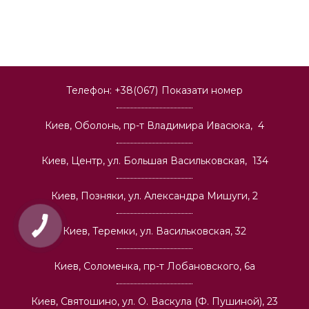
Телефон:
+38(067)
Показати номер
Киев, Оболонь, пр-т Владимира Ивасюка, 4
Киев, Центр, ул. Большая Васильковская, 134
Киев, Позняки, ул. Александра Мишуги, 2
Киев, Теремки, ул. Васильковская, 32
Киев, Соломенка, пр-т Лобановского, 6а
Киев, Святошино, ул. О. Васкула (Ф. Пушиной), 23