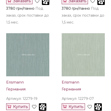
Заказать
Заказать
3780 грн/панно
Под
3780 грн/панно
Под
заказ, срок поставки до
заказ, срок поставки до
1,5 мес.
1,5 мес.
Erismann
Erismann
Германия
Германия
Артикул: 12279-19
Артикул: 12279-07
Купить
Купить