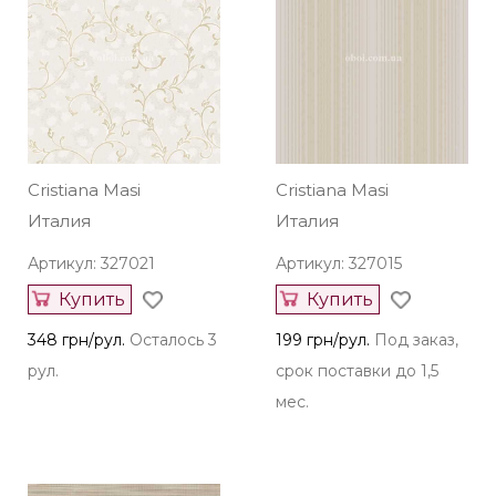
Cristiana Masi
Cristiana Masi
Италия
Италия
Артикул: 327021
Артикул: 327015
Купить
Купить
348 грн/рул.
Осталось 3
199 грн/рул.
Под заказ,
рул.
срок поставки до 1,5
мес.