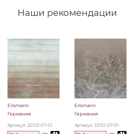
Наши рекомендации
Erismann
Erismann
Германия
Германия
Артикул: 22103-07-01
Артикул: 22101-07-01