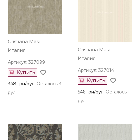
Cristiana Masi
Cristiana Masi
Италия
Италия
Артикул: 327099
Артикул: 327014
Купить
Купить
348 грн/рул.
Осталось 3
546 грн/рул.
Осталось 1
рул.
рул.