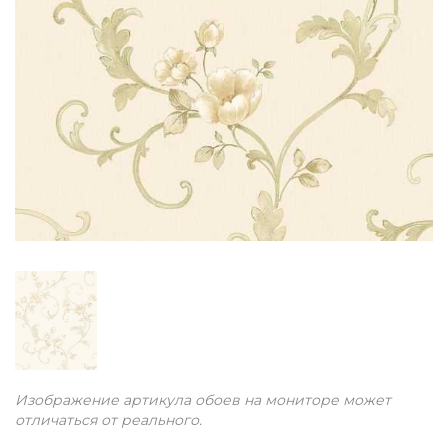
Изображение артикула обоев на мониторе может
отличаться от реального.