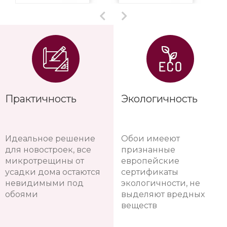
Практичность
Экологичность
Идеальное решение
Обои имееют
для новостроек, все
признанные
микротрещины от
европейские
усадки дома остаются
сертификаты
невидимыми под
экологичности, не
обоями
выделяют вредных
веществ