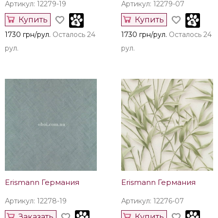
Артикул: 12279-19
Артикул: 12279-07
Купить
Купить
1730 грн/рул.
Осталось 24
1730 грн/рул.
Осталось 24
рул.
рул.
Erismann Германия
Erismann Германия
Артикул: 12278-19
Артикул: 12276-07
Заказать
Купить