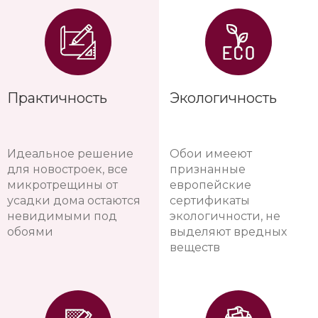
Практичность
Экологичность
Идеальное решение
Обои имееют
для новостроек, все
признанные
микротрещины от
европейские
усадки дома остаются
сертификаты
невидимыми под
экологичности, не
обоями
выделяют вредных
веществ