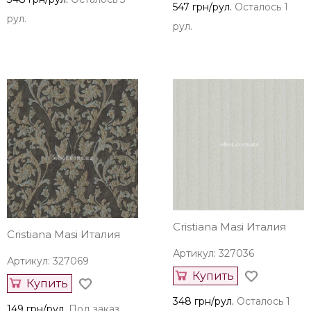
547 грн/рул.
Осталось 1
рул.
рул.
Cristiana Masi Италия
Cristiana Masi Италия
Артикул: 327036
Артикул: 327069
Купить
Купить
348 грн/рул.
Осталось 1
149 грн/рул.
Под заказ,