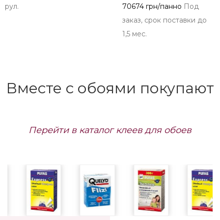
рул.
70674 грн/панно
Под
заказ, срок поставки до
1,5 мес.
Вместе с обоями покупают
Перейти в каталог клеев для обоев