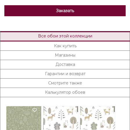
Заказать
Все обои этой коллекции
Как купить
Магазины
Доставка
Гарантии и возврат
Смотрите также
Калькулятор обоев