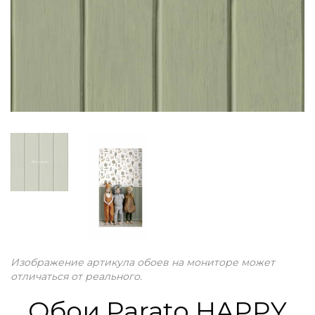
Изображение артикула обоев на мониторе может
отличаться от реального.
Обои Parato HAPPY