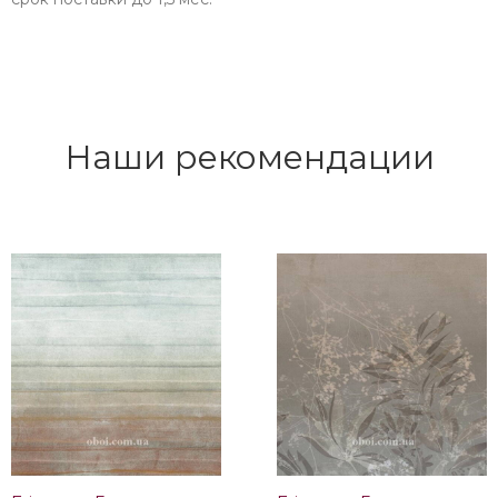
Наши рекомендации