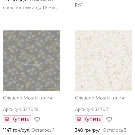
рул.
срок поставки до 1,5 мес.
Cristiana Masi Италия
Cristiana Masi Италия
Артикул: 327029
Артикул: 327021
Купить
Купить
1147 грн/рул.
Осталось 1
348 грн/рул.
Осталось 3