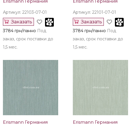
Erismann Германия
Erismann Германия
Артикул: 22103-07-01
Артикул: 22101-07-01
Заказать
Заказать
3784 грн/панно
Под
3784 грн/панно
Под
заказ, срок поставки до
заказ, срок поставки до
1,5 мес.
1,5 мес.
Erismann Германия
Erismann Германия