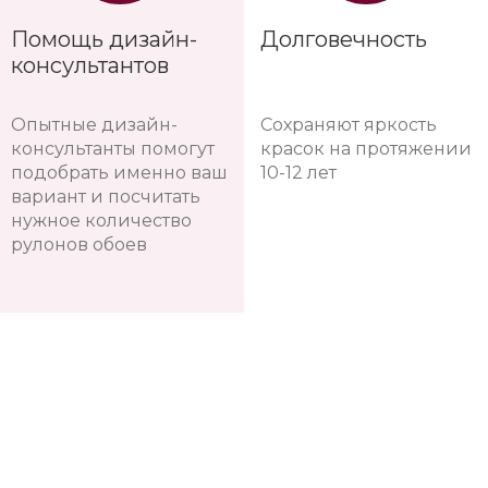
Помощь дизайн-
Долговечность
консультантов
Опытные дизайн-
Сохраняют яркость
консультанты помогут
красок на протяжении
подобрать именно ваш
10-12 лет
вариант и посчитать
нужное количество
рулонов обоев