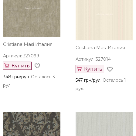
Cristiana Masi Италия
Cristiana Masi Италия
Артикул: 327099
Артикул: 327014
Купить
Купить
348 грн/рул.
Осталось 3
547 грн/рул.
Осталось 1
рул.
рул.