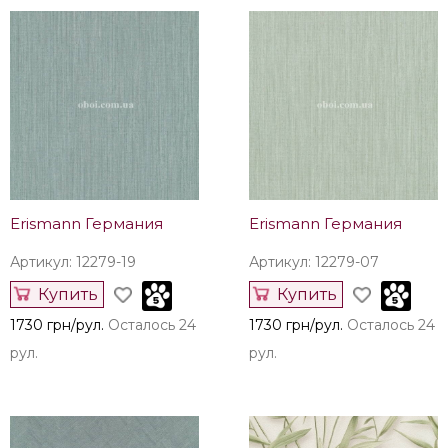
Erismann Германия
Erismann Германия
Артикул: 12279-19
Артикул: 12279-07
Купить
Купить
1730 грн/рул.
Осталось 24
1730 грн/рул.
Осталось 24
рул.
рул.