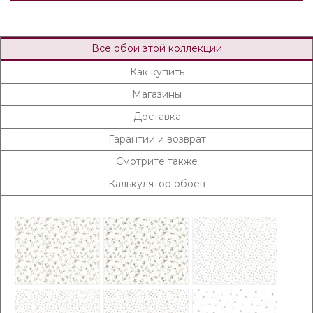
Все обои этой коллекции
Как купить
Магазины
Доставка
Гарантии и возврат
Смотрите также
Калькулятор обоев