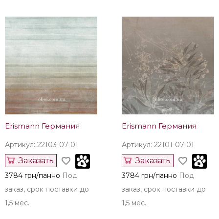
Erismann Германия
Erismann Германия
Артикул: 22103-07-01
Артикул: 22101-07-01
Заказать
Заказать
3784 грн/панно
Под
3784 грн/панно
Под
заказ, срок поставки до
заказ, срок поставки до
1,5 мес.
1,5 мес.