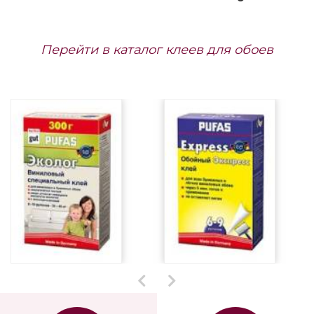
Перейти в каталог клеев для обоев