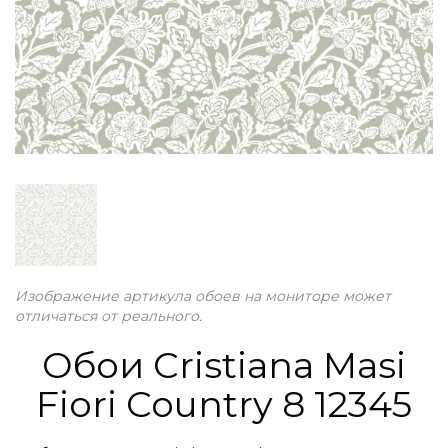
Изображение артикула обоев на мониторе может
отличаться от реального.
Обои Cristiana Masi
Fiori Country 8 12345