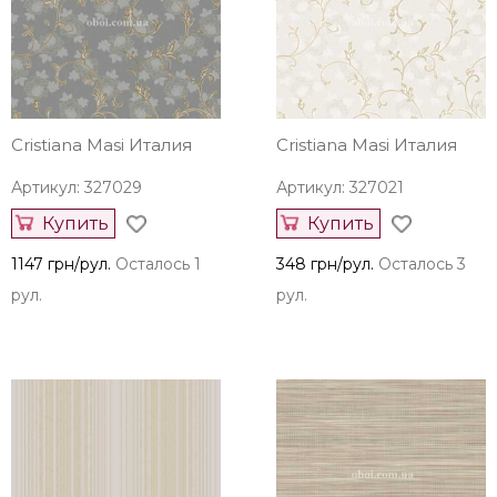
Cristiana Masi Италия
Cristiana Masi Италия
Артикул: 327029
Артикул: 327021
Купить
Купить
1147 грн/рул.
Осталось 1
348 грн/рул.
Осталось 3
рул.
рул.