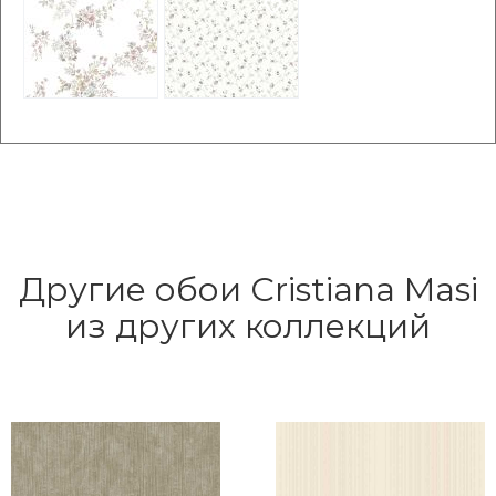
Другие обои Cristiana Masi
из других коллекций