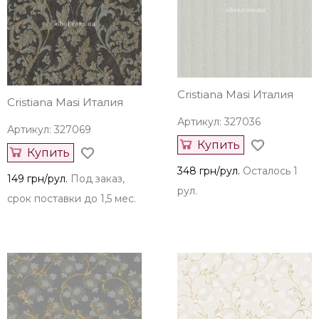
Cristiana Masi Италия
Cristiana Masi Италия
Артикул: 327036
Артикул: 327069
Купить
Купить
348 грн/рул.
Осталось 1
149 грн/рул.
Под заказ,
рул.
срок поставки до 1,5 мес.