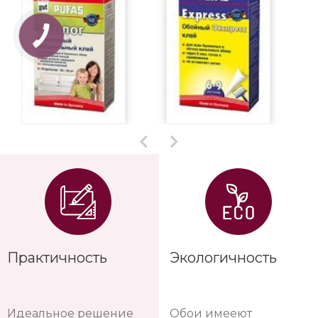
Практичность
Экологичность
Идеальное решение
Обои имееют