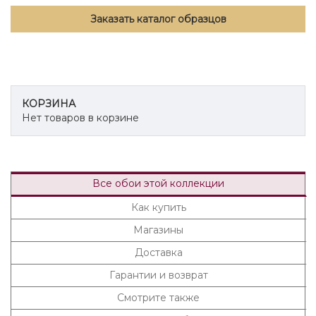
Заказать каталог образцов
КОРЗИНА
Нет товаров в корзине
Все обои этой коллекции
Как купить
Магазины
Доставка
Гарантии и возврат
Смотрите также