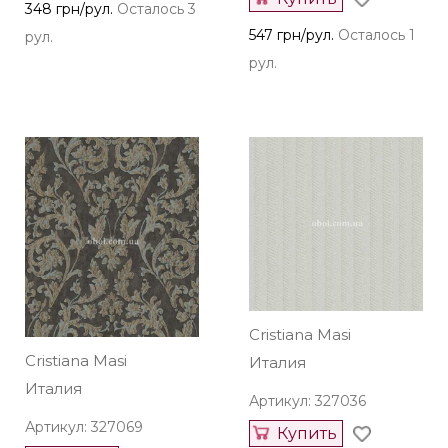
348 грн/рул.
Осталось 3
547 грн/рул.
Осталось 1
рул.
рул.
Cristiana Masi
Cristiana Masi
Италия
Италия
Артикул: 327036
Артикул: 327069
Купить