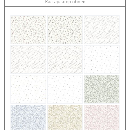
Калькулятор обоев