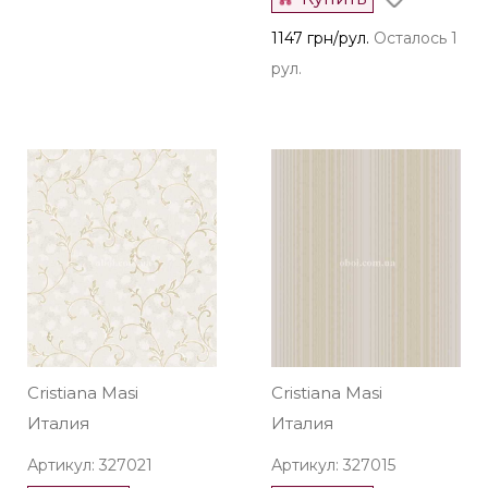
1147 грн/рул.
Осталось 1
рул.
Cristiana Masi
Cristiana Masi
Италия
Италия
Артикул: 327021
Артикул: 327015