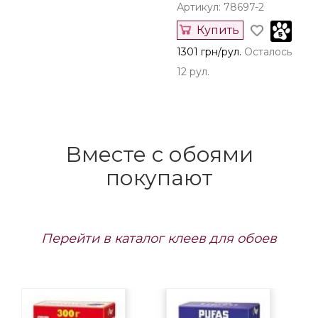
Артикул: 78697-2
Купить
1301 грн/рул.
Осталось
12 рул.
Вместе с обоями
покупают
Перейти в каталог клеев для обоев