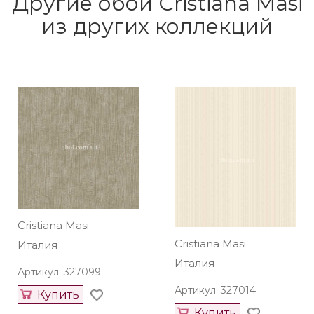
Другие обои Cristiana Masi
из других коллекций
Cristiana Masi
Cristiana Masi
Италия
Италия
Артикул: 327099
Артикул: 327014
Купить
Купить