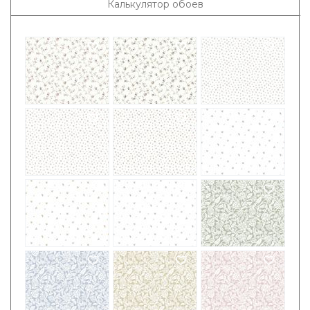
Калькулятор обоев