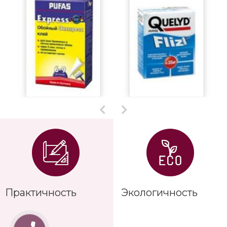
Практичность
Экологичность