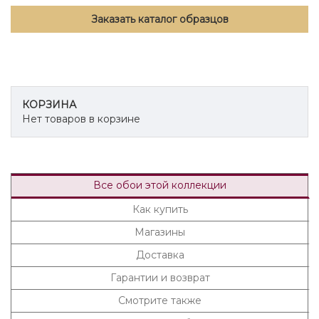
Заказать каталог образцов
КОРЗИНА
Нет товаров в корзине
Все обои этой коллекции
Как купить
Магазины
Доставка
Гарантии и возврат
Смотрите также