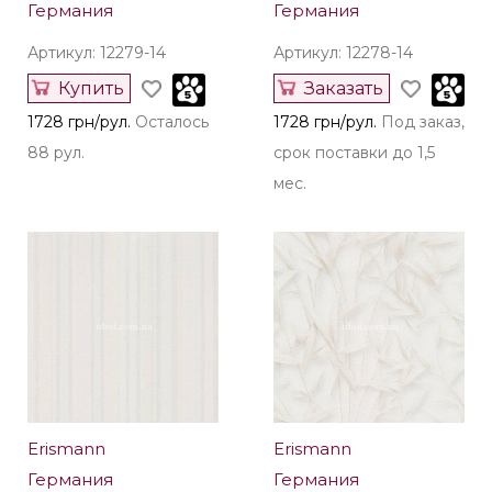
Германия
Германия
Артикул: 12279-14
Артикул: 12278-14
Купить
Заказать
1728 грн/рул.
Осталось
1728 грн/рул.
Под заказ,
88 рул.
срок поставки до 1,5
мес.
Erismann
Erismann
Германия
Германия