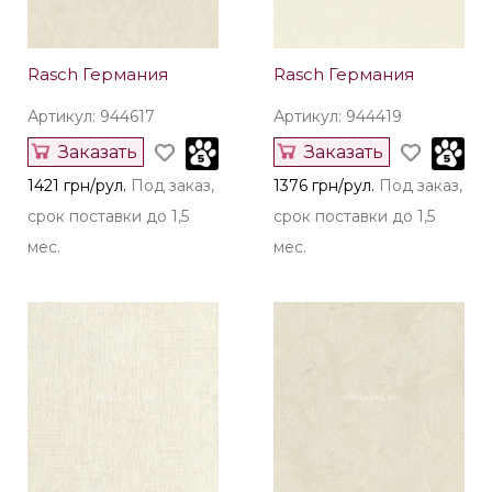
Rasch Германия
Rasch Германия
Артикул: 944617
Артикул: 944419
Заказать
Заказать
1421 грн/рул.
Под заказ,
1376 грн/рул.
Под заказ,
срок поставки до 1,5
срок поставки до 1,5
мес.
мес.