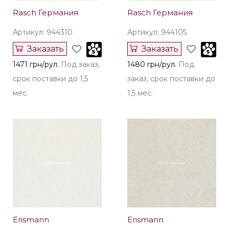
Rasch Германия
Rasch Германия
Артикул: 944310
Артикул: 944105
Заказать
Заказать
1471 грн/рул.
Под заказ,
1480 грн/рул.
Под
срок поставки до 1,5
заказ, срок поставки до
мес.
1,5 мес.
Erismann
Erismann