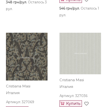
348 грн/рул.
Осталось 3
546 грн/рул.
Осталось 1
рул.
рул.
Cristiana Masi
Cristiana Masi
Италия
Италия
Артикул: 327036
Артикул: 327069
Купить