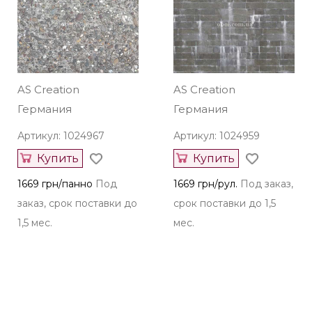
AS Creation
AS Creation
Германия
Германия
Артикул: 1024967
Артикул: 1024959
Купить
Купить
1669 грн/панно
Под
1669 грн/рул.
Под заказ,
заказ, срок поставки до
срок поставки до 1,5
1,5 мес.
мес.