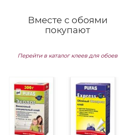
Вместе с обоями
покупают
Перейти в каталог клеев для обоев