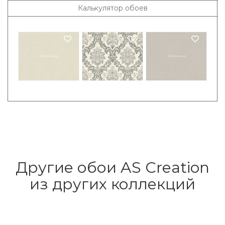
Калькулятор обоев
Другие обои AS Creation
из других коллекций