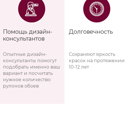
Помощь дизайн-
Долговечность
консультантов
Опытные дизайн-
Сохраняют яркость
консультанты помогут
красок на протяжении
подобрать именно ваш
10-12 лет
вариант и посчитать
нужное количество
рулонов обоев