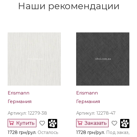
Наши рекомендации
Erismann
Erismann
Германия
Германия
Артикул: 12279-38
Артикул: 12278-47
Купить
Заказать
1728 грн/рул.
Осталось
1728 грн/рул.
Под заказ,