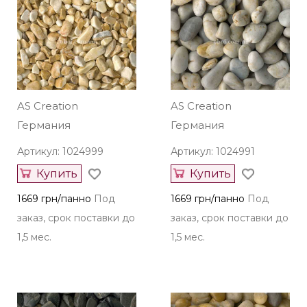
AS Creation
AS Creation
Германия
Германия
Артикул: 1024999
Артикул: 1024991
Купить
Купить
1669 грн/панно
Под
1669 грн/панно
Под
заказ, срок поставки до
заказ, срок поставки до
1,5 мес.
1,5 мес.