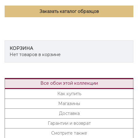
Заказать каталог образцов
КОРЗИНА
Нет товаров в корзине
Все обои этой коллекции
Как купить
Магазины
Доставка
Гарантии и возврат
Смотрите также