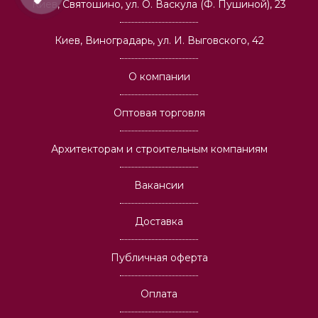
Киев, Святошино, ул. О. Васкула (Ф. Пушиной), 23
Киев, Виноградарь, ул. И. Выговского, 42
О компании
Оптовая торговля
Архитекторам и строительным компаниям
Вакансии
Доставка
Публичная оферта
Оплата