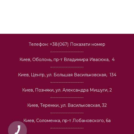
Телефон:
+38(067)
Показати номер
Киев, Оболонь, пр-т Владимира Ивасюка, 4
Киев, Центр, ул. Большая Васильковская, 134
Киев, Позняки, ул. Александра Мишуги, 2
Киев, Теремки, ул. Васильковская, 32
Киев, Соломенка, пр-т Лобановского, 6а