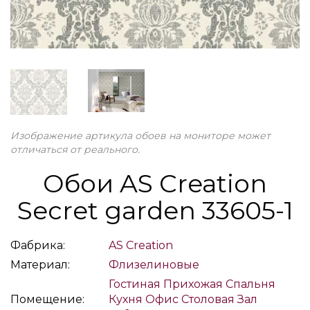
Изображение артикула обоев на мониторе может
отличаться от реального.
Обои AS Creation
Secret garden 33605-1
Фабрика:
AS Creation
Материал:
Флизелиновые
Гостиная
Прихожая
Спальня
Помещение:
Кухня
Офис
Столовая
Зал