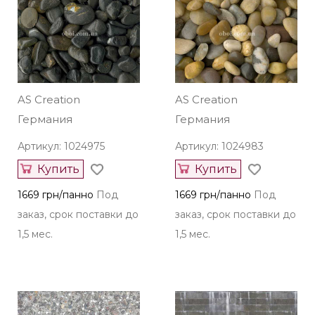
AS Creation
AS Creation
Германия
Германия
Артикул: 1024975
Артикул: 1024983
Купить
Купить
1669 грн/панно
Под
1669 грн/панно
Под
заказ, срок поставки до
заказ, срок поставки до
1,5 мес.
1,5 мес.