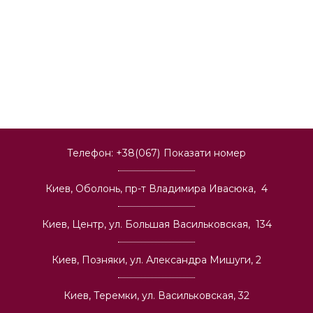
Телефон:
+38(067)
Показати номер
Киев, Оболонь, пр-т Владимира Ивасюка, 4
Киев, Центр, ул. Большая Васильковская, 134
Киев, Позняки, ул. Александра Мишуги, 2
Киев, Теремки, ул. Васильковская, 32