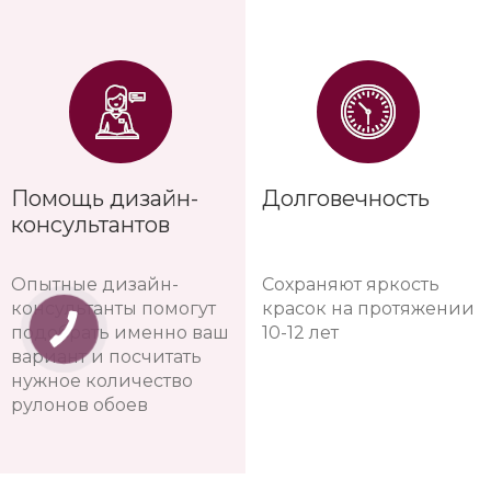
Помощь дизайн-
Долговечность
консультантов
Опытные дизайн-
Сохраняют яркость
консультанты помогут
красок на протяжении
подобрать именно ваш
10-12 лет
вариант и посчитать
нужное количество
рулонов обоев