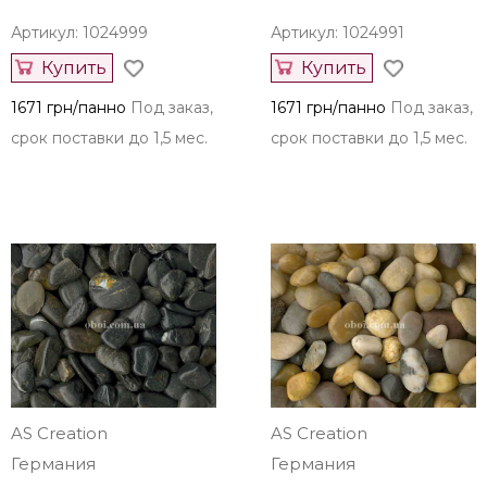
Артикул: 1024999
Артикул: 1024991
Купить
Купить
1671 грн/панно
Под заказ,
1671 грн/панно
Под заказ,
срок поставки до 1,5 мес.
срок поставки до 1,5 мес.
AS Creation
AS Creation
Германия
Германия