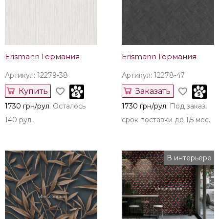
Erismann Германия
Erismann Германия
Артикул: 12279-38
Артикул: 12278-47
Купить
Заказать
1730 грн/рул.
Осталось
1730 грн/рул.
Под заказ,
140 рул.
срок поставки до 1,5 мес.
В интерьере