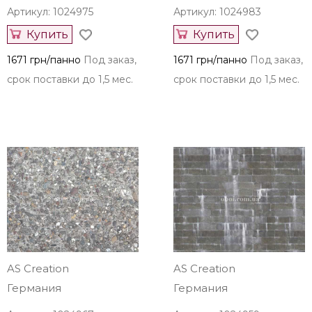
Артикул: 1024975
Артикул: 1024983
Купить
Купить
1671 грн/панно
Под заказ,
1671 грн/панно
Под заказ,
срок поставки до 1,5 мес.
срок поставки до 1,5 мес.
AS Creation
AS Creation
Германия
Германия