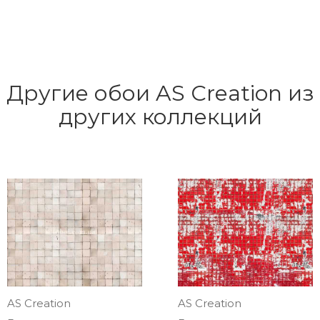
Другие обои AS Creation из
других коллекций
AS Creation
AS Creation