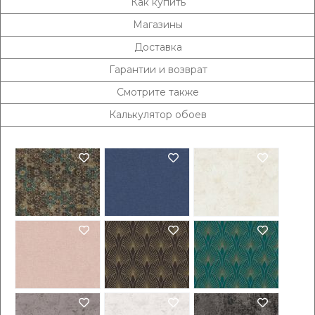
Как купить
Магазины
Доставка
Гарантии и возврат
Смотрите также
Калькулятор обоев