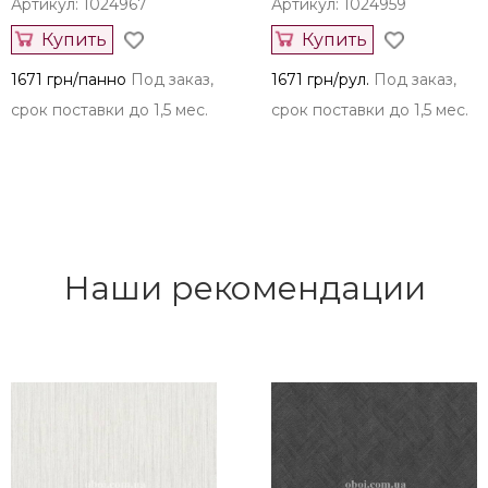
Артикул: 1024967
Артикул: 1024959
Купить
Купить
1671 грн/панно
Под заказ,
1671 грн/рул.
Под заказ,
срок поставки до 1,5 мес.
срок поставки до 1,5 мес.
Наши рекомендации