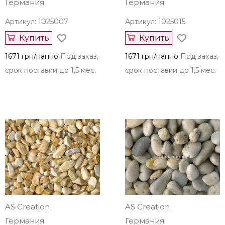
Германия
Германия
Артикул: 1025007
Артикул: 1025015
Купить
Купить
1671 грн/панно
Под заказ,
1671 грн/панно
Под заказ,
срок поставки до 1,5 мес.
срок поставки до 1,5 мес.
AS Creation
AS Creation
Германия
Германия