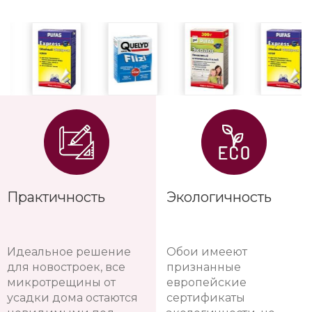
Практичность
Экологичность
Идеальное решение
Обои имееют
для новостроек, все
признанные
микротрещины от
европейские
усадки дома остаются
сертификаты