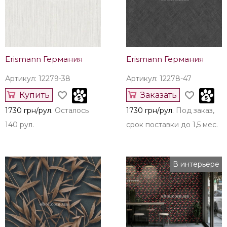
Erismann Германия
Erismann Германия
Артикул: 12279-38
Артикул: 12278-47
Купить
Заказать
1730 грн/рул.
Осталось
1730 грн/рул.
Под заказ,
140 рул.
срок поставки до 1,5 мес.
В интерьере