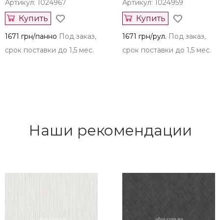
Артикул: 1024967
Артикул: 1024959
Купить
Купить
1671 грн/панно
Под заказ,
1671 грн/рул.
Под заказ,
срок поставки до 1,5 мес.
срок поставки до 1,5 мес.
Наши рекомендации