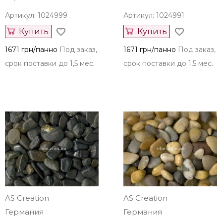
Артикул: 1024999
Артикул: 1024991
Купить
Купить
1671 грн/панно
Под заказ,
1671 грн/панно
Под заказ,
срок поставки до 1,5 мес.
срок поставки до 1,5 мес.
AS Creation
AS Creation
Германия
Германия