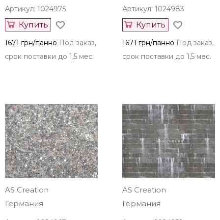
Артикул: 1024975
Артикул: 1024983
Купить
Купить
1671 грн/панно
Под заказ,
1671 грн/панно
Под заказ,
срок поставки до 1,5 мес.
срок поставки до 1,5 мес.
AS Creation
AS Creation
Германия
Германия