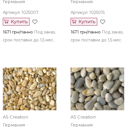
Германия
Германия
Артикул: 1025007
Артикул: 1025015
Купить
Купить
1671 грн/панно
Под заказ,
1671 грн/панно
Под заказ,
срок поставки до 1,5 мес.
срок поставки до 1,5 мес.
AS Creation
AS Creation
Германия
Германия