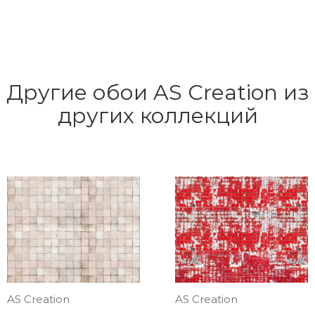
Другие обои AS Creation из
других коллекций
AS Creation
AS Creation