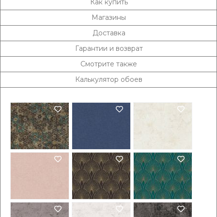
Как купить
Магазины
Доставка
Гарантии и возврат
Смотрите также
Калькулятор обоев