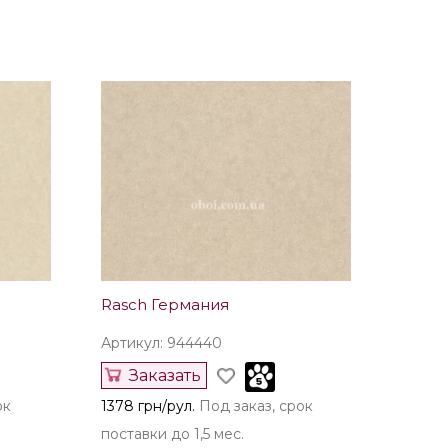
Rasch Германия
Артикул: 944440
Заказать
ок
1378 грн/рул.
Под заказ, срок
поставки до 1,5 мес.