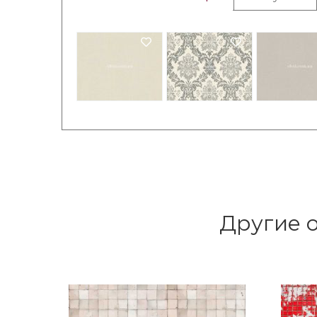
Другие о