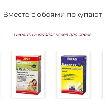
Вместе с обоями покупают
Перейти в каталог клеев для обоев