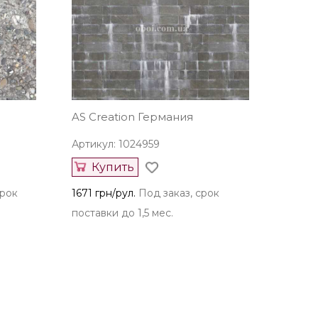
AS Creation Германия
Артикул: 1024959
Купить
срок
1671 грн/рул.
Под заказ, срок
поставки до 1,5 мес.