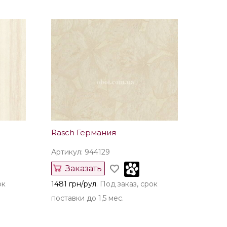
Rasch Германия
Артикул: 944129
Заказать
ок
1481 грн/рул.
Под заказ, срок
поставки до 1,5 мес.