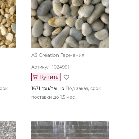
AS Creation Германия
Артикул: 1024991
Купить
срок
1671 грн/панно
Под заказ, срок
поставки до 1,5 мес.