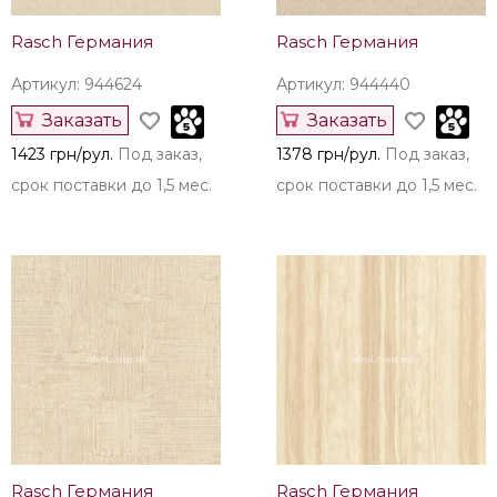
Rasch Германия
Rasch Германия
Артикул: 944624
Артикул: 944440
Заказать
Заказать
1423 грн/рул.
Под заказ,
1378 грн/рул.
Под заказ,
срок поставки до 1,5 мес.
срок поставки до 1,5 мес.
Rasch Германия
Rasch Германия