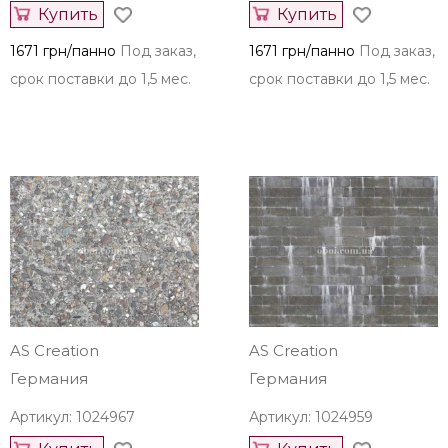
Купить
Купить
1671 грн/панно
Под заказ,
1671 грн/панно
Под заказ,
срок поставки до 1,5 мес.
срок поставки до 1,5 мес.
AS Creation
AS Creation
Германия
Германия
Артикул: 1024967
Артикул: 1024959