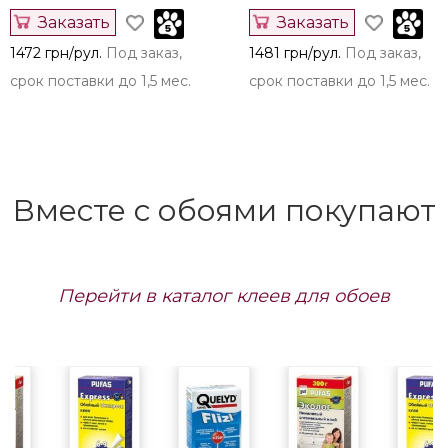
Заказать
Заказать
1472 грн/рул.
Под заказ,
1481 грн/рул.
Под заказ,
срок поставки до 1,5 мес.
срок поставки до 1,5 мес.
Вместе с обоями покупают
Перейти в каталог клеев для обоев