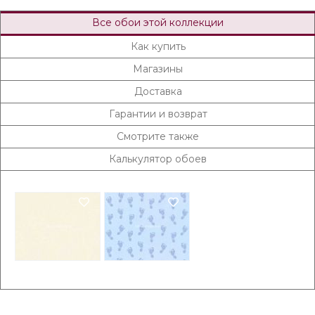
Все обои этой коллекции
Как купить
Магазины
Доставка
Гарантии и возврат
Смотрите также
Калькулятор обоев