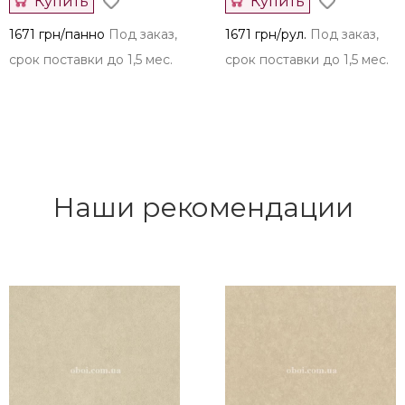
Купить
Купить
1671 грн/панно
Под заказ,
1671 грн/рул.
Под заказ,
срок поставки до 1,5 мес.
срок поставки до 1,5 мес.
Наши рекомендации