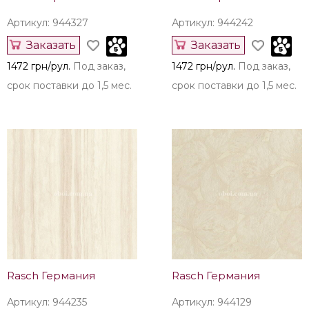
Артикул: 944327
Артикул: 944242
Заказать
Заказать
1472 грн/рул.
Под заказ,
1472 грн/рул.
Под заказ,
срок поставки до 1,5 мес.
срок поставки до 1,5 мес.
Rasch Германия
Rasch Германия
Артикул: 944235
Артикул: 944129