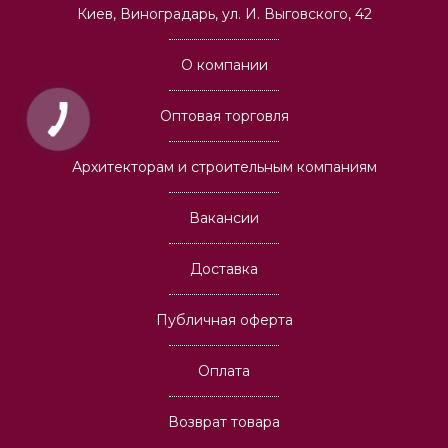
Киев, Виноградарь, ул. И. Выговского, 42
О компании
Оптовая торговля
Архитекторам и строительным компаниям
Вакансии
Доставка
Публичная оферта
Оплата
Возврат товара