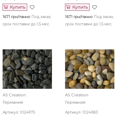
Купить
Купить
1671 грн/панно
Под заказ,
1671 грн/панно
Под заказ,
срок поставки до 1,5 мес.
срок поставки до 1,5 мес.
AS Creation
AS Creation
Германия
Германия
Артикул: 1024975
Артикул: 1024983