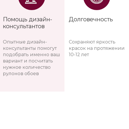
Помощь дизайн-
Долговечность
консультантов
Опытные дизайн-
Сохраняют яркость
консультанты помогут
красок на протяжении
подобрать именно ваш
10-12 лет
вариант и посчитать
нужное количество
рулонов обоев