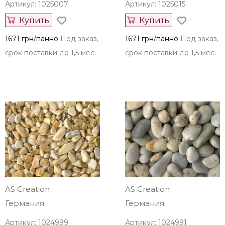
Артикул: 1025007
Артикул: 1025015
Купить
Купить
1671 грн/панно
Под заказ,
1671 грн/панно
Под заказ,
срок поставки до 1,5 мес.
срок поставки до 1,5 мес.
AS Creation
AS Creation
Германия
Германия
Артикул: 1024999
Артикул: 1024991