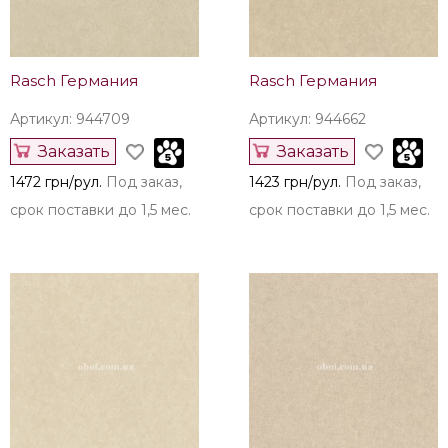
Rasch Германия
Rasch Германия
Артикул: 944709
Артикул: 944662
Заказать
Заказать
1472 грн/рул.
Под заказ,
1423 грн/рул.
Под заказ,
срок поставки до 1,5 мес.
срок поставки до 1,5 мес.