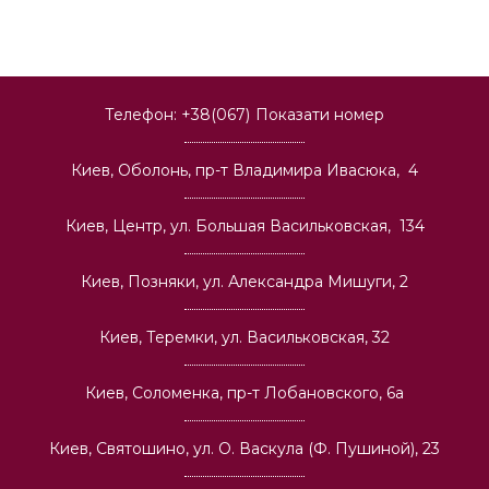
Телефон:
+38(067)
Показати номер
Киев, Оболонь, пр-т Владимира Ивасюка, 4
Киев, Центр, ул. Большая Васильковская, 134
Киев, Позняки, ул. Александра Мишуги, 2
Киев, Теремки, ул. Васильковская, 32
Киев, Соломенка, пр-т Лобановского, 6а
Киев, Святошино, ул. О. Васкула (Ф. Пушиной), 23