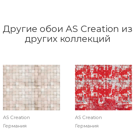
Другие обои AS Creation из
других коллекций
AS Creation
AS Creation
Германия
Германия