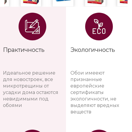
Практичность
Экологичность
Идеальное решение
Обои имееют
для новостроек, все
признанные
микротрещины от
европейские
усадки дома остаются
сертификаты
невидимыми под
экологичности, не
обоями
выделяют вредных
веществ