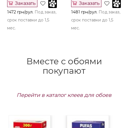
Заказать
Заказать
1472 грн/рул.
Под заказ,
1481 грн/рул.
Под заказ,
срок поставки до 1,5
срок поставки до 1,5
мес.
мес.
Вместе с обоями
покупают
Перейти в каталог клеев для обоев