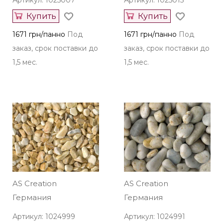
Артикул: 1025007
Артикул: 1025015
Купить
Купить
1671 грн/панно
Под
1671 грн/панно
Под
заказ, срок поставки до
заказ, срок поставки до
1,5 мес.
1,5 мес.
AS Creation
AS Creation
Германия
Германия
Артикул: 1024999
Артикул: 1024991