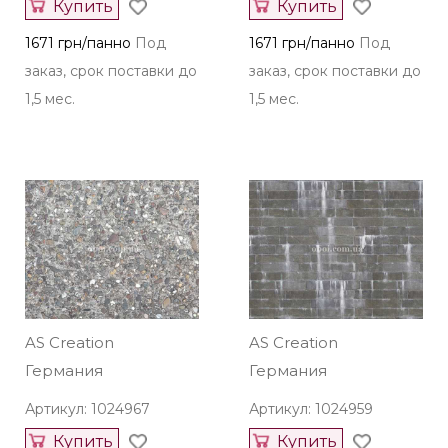
Купить
Купить
1671 грн/панно
Под
1671 грн/панно
Под
заказ, срок поставки до
заказ, срок поставки до
1,5 мес.
1,5 мес.
AS Creation
AS Creation
Германия
Германия
Артикул: 1024967
Артикул: 1024959
Купить
Купить