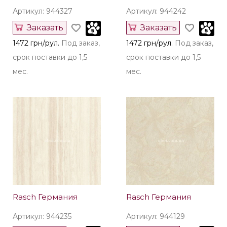
Артикул: 944327
Артикул: 944242
Заказать
Заказать
1472 грн/рул.
Под заказ,
1472 грн/рул.
Под заказ,
срок поставки до 1,5
срок поставки до 1,5
мес.
мес.
Rasch Германия
Rasch Германия
Артикул: 944235
Артикул: 944129