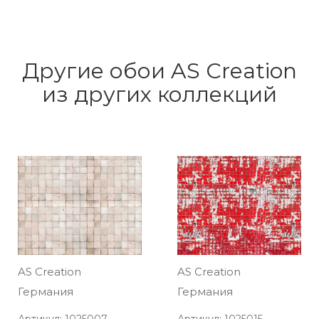
Другие обои AS Creation
из других коллекций
AS Creation
AS Creation
Германия
Германия