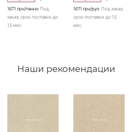
1671 грн/панно
Под
1671 грн/рул.
Под заказ,
заказ, срок поставки до
срок поставки до 1,5
1,5 мес.
мес.
Наши рекомендации