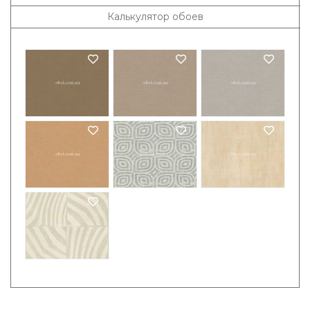
Калькулятор обоев