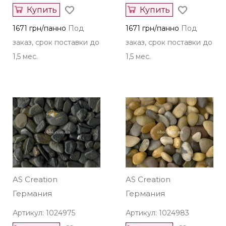
Купить
Купить
1671 грн/панно
Под
1671 грн/панно
Под
заказ, срок поставки до
заказ, срок поставки до
1,5 мес.
1,5 мес.
AS Creation
AS Creation
Германия
Германия
Артикул: 1024975
Артикул: 1024983