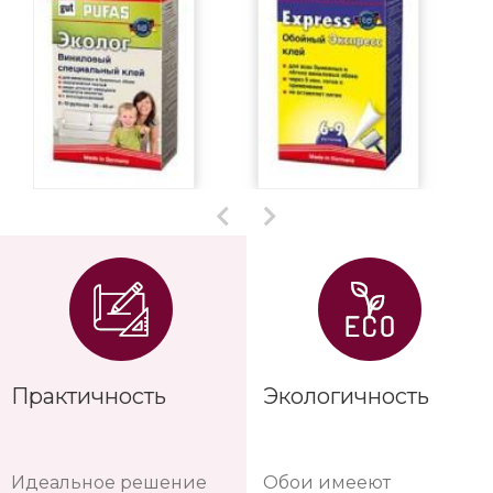
Практичность
Экологичность
Идеальное решение
Обои имееют