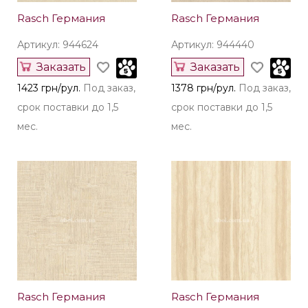
Rasch Германия
Rasch Германия
Артикул: 944624
Артикул: 944440
Заказать
Заказать
1423 грн/рул.
Под заказ,
1378 грн/рул.
Под заказ,
срок поставки до 1,5
срок поставки до 1,5
мес.
мес.
Rasch Германия
Rasch Германия