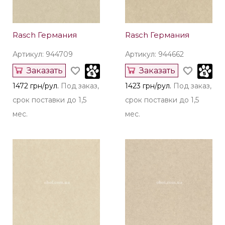
Rasch Германия
Rasch Германия
Артикул: 944709
Артикул: 944662
Заказать
Заказать
1472 грн/рул.
Под заказ,
1423 грн/рул.
Под заказ,
срок поставки до 1,5
срок поставки до 1,5
мес.
мес.