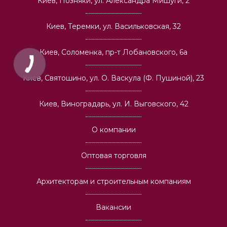
Киев, Позняки, ул. Александра Мишуги, 2
Киев, Теремки, ул. Васильковская, 32
Киев, Соломенка, пр-т Лобановского, 6а
Киев, Святошино, ул. О. Васкула (Ф. Пушиной), 23
Киев, Виноградарь, ул. И. Выговского, 42
О компании
Оптовая торговля
Архитекторам и строительным компаниям
Вакансии