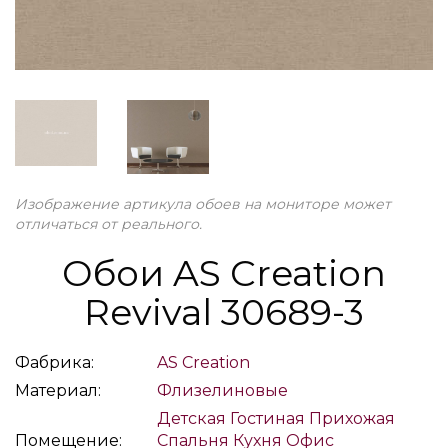
Изображение артикула обоев на мониторе может
отличаться от реального.
Обои AS Creation
Revival 30689-3
Фабрика:
AS Creation
Материал:
Флизелиновые
Детская
Гостиная
Прихожая
Помещение:
Спальня
Кухня
Офис