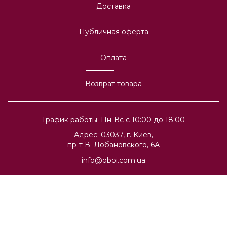
Доставка
Публичная оферта
Оплата
Возврат товара
График работы: Пн-Вс с 10:00 до 18:00
Адрес: 03037, г. Киев,
пр-т В. Лобановского, 6А
info@oboi.com.ua