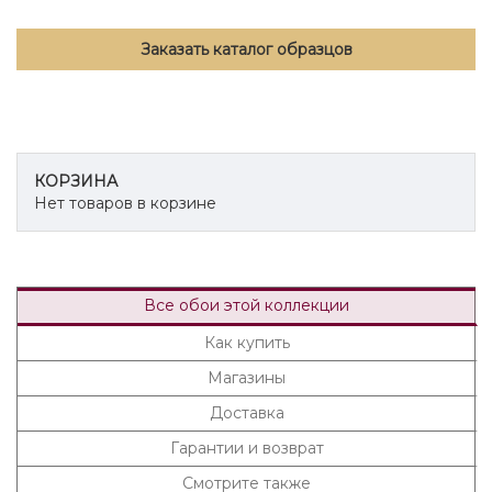
Заказать каталог образцов
КОРЗИНА
Нет товаров в корзине
Все обои этой коллекции
Как купить
Магазины
Доставка
Гарантии и возврат
Смотрите также