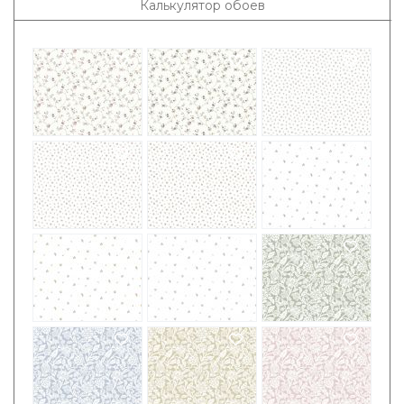
Калькулятор обоев