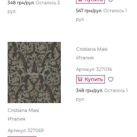
348 грн/рул.
Осталось 3
547 грн/рул.
Осталось 1
рул.
рул.
Cristiana Masi
Cristiana Masi
Италия
Италия
Артикул: 327036
Артикул: 327069
Купить