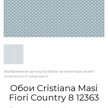
Изображение артикула обоев на мониторе может
отличаться от реального.
Обои Cristiana Masi
Fiori Country 8 12363