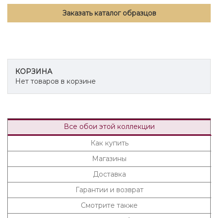
Заказать каталог образцов
КОРЗИНА
Нет товаров в корзине
Все обои этой коллекции
Как купить
Магазины
Доставка
Гарантии и возврат
Смотрите также