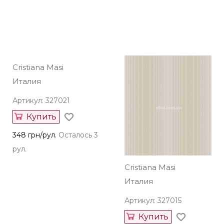
1147 грн/рул.
Осталось 1
рул.
Cristiana Masi
Cristiana Masi
Италия
Италия
Артикул: 327021
Артикул: 327015