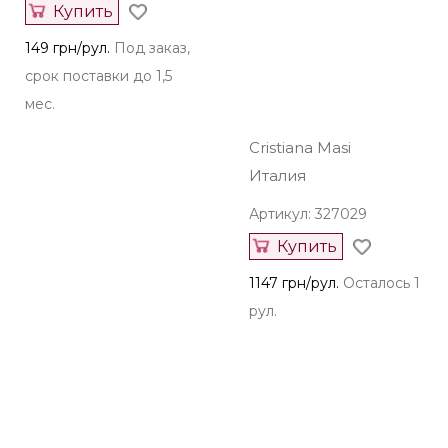
Купить
348 грн/рул.
Осталось 1
149 грн/рул.
Под заказ,
рул.
срок поставки до 1,5
мес.
Cristiana Masi
Италия
Артикул: 327029
Купить