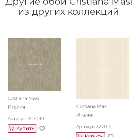
Другие обои Cristiana Masi
из других коллекций
Cristiana Masi
Cristiana Masi
Италия
Италия
Артикул: 327099
Артикул: 327014
Купить
Купить