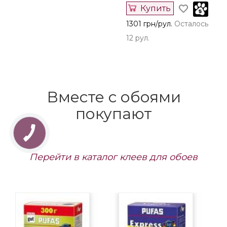
Артикул: 78697-2
Купить
1301 грн/рул.
Осталось
12 рул.
Вместе с обоями
покупают
Перейти в каталог клеев для обоев