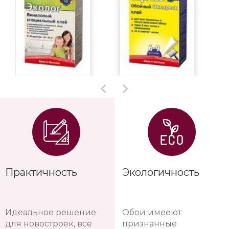
Практичность
Экологичность
Идеальное решение
Обои имееют