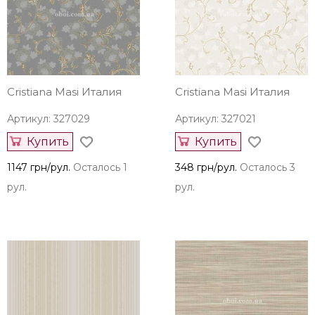
Cristiana Masi Италия
Cristiana Masi Италия
Артикул: 327029
Артикул: 327021
Купить
Купить
1147 грн/рул.
Осталось 1
348 грн/рул.
Осталось 3
рул.
рул.