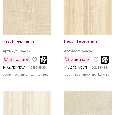
Rasch Германия
Rasch Германия
Артикул: 944327
Артикул: 944242
Заказать
Заказать
1472 грн/рул.
Под заказ,
1472 грн/рул.
Под заказ,
срок поставки до 1,5 мес.
срок поставки до 1,5 мес.