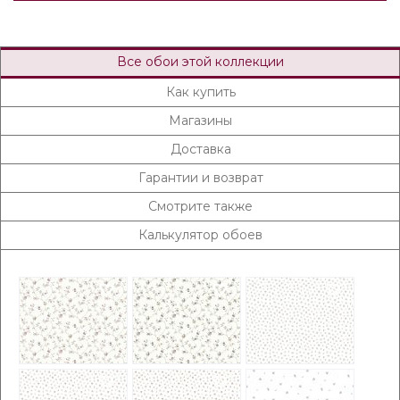
Все обои этой коллекции
Как купить
Магазины
Доставка
Гарантии и возврат
Смотрите также
Калькулятор обоев