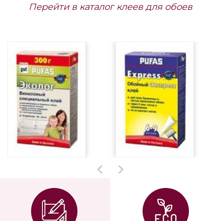
Перейти в каталог клеев для обоев