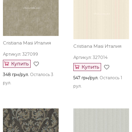
Cristiana Masi Италия
Cristiana Masi Италия
Артикул: 327099
Артикул: 327014
Купить
Купить
348 грн/рул.
Осталось 3
547 грн/рул.
Осталось 1
рул.
рул.