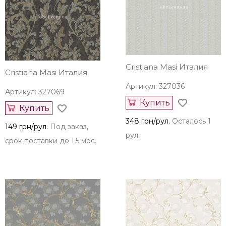
Cristiana Masi Италия
Cristiana Masi Италия
Артикул: 327036
Артикул: 327069
Купить
Купить
348 грн/рул.
Осталось 1
149 грн/рул.
Под заказ,
рул.
срок поставки до 1,5 мес.