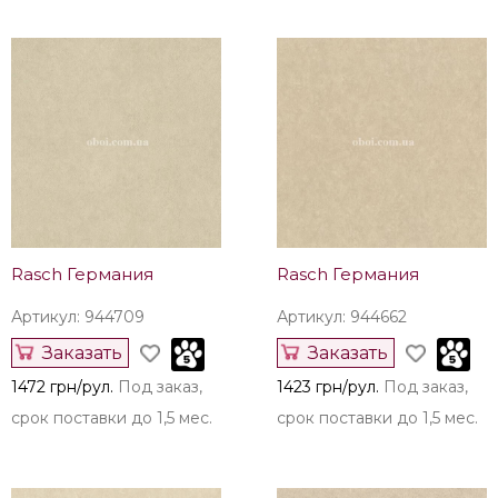
Rasch Германия
Rasch Германия
Артикул: 944709
Артикул: 944662
Заказать
Заказать
1472 грн/рул.
Под заказ,
1423 грн/рул.
Под заказ,
срок поставки до 1,5 мес.
срок поставки до 1,5 мес.