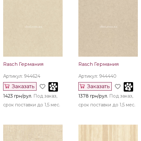
Rasch Германия
Rasch Германия
Артикул: 944624
Артикул: 944440
Заказать
Заказать
1423 грн/рул.
Под заказ,
1378 грн/рул.
Под заказ,
срок поставки до 1,5 мес.
срок поставки до 1,5 мес.