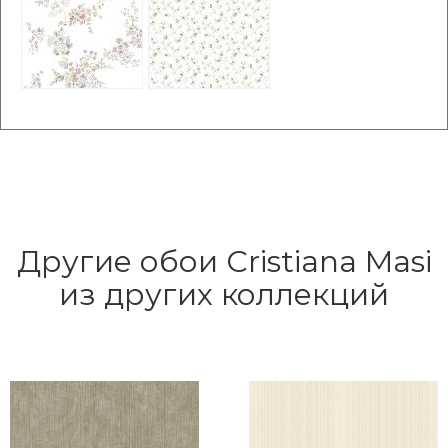
Другие обои Cristiana Masi
из других коллекций