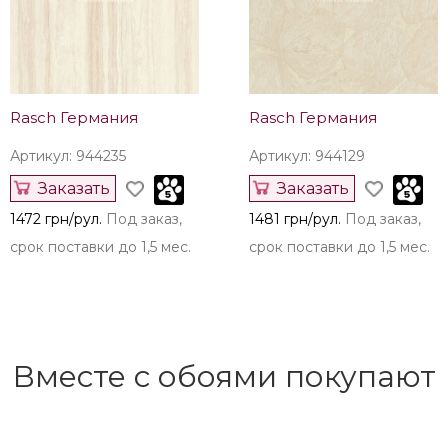
Rasch Германия
Rasch Германия
Артикул: 944235
Артикул: 944129
Заказать
Заказать
1472 грн/рул.
Под заказ,
1481 грн/рул.
Под заказ,
срок поставки до 1,5 мес.
срок поставки до 1,5 мес.
Вместе с обоями покупают