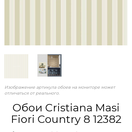
Изображение артикула обоев на мониторе может
отличаться от реального.
Обои Cristiana Masi
Fiori Country 8 12382