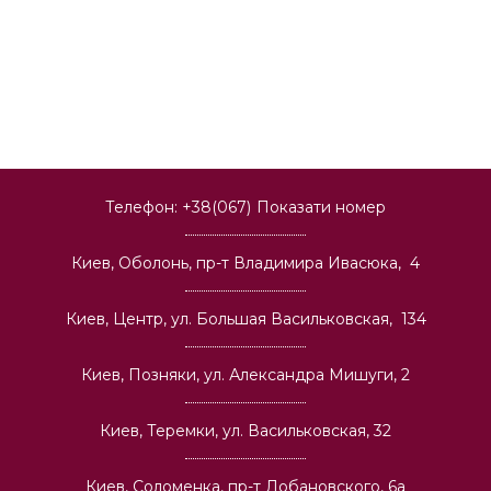
Телефон:
+38(067)
Показати номер
Киев, Оболонь, пр-т Владимира Ивасюка, 4
Киев, Центр, ул. Большая Васильковская, 134
Киев, Позняки, ул. Александра Мишуги, 2
Киев, Теремки, ул. Васильковская, 32
Киев, Соломенка, пр-т Лобановского, 6а