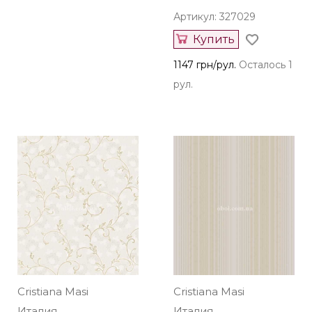
Артикул: 327029
Купить
1147 грн/рул.
Осталось 1
рул.
Cristiana Masi
Cristiana Masi
Италия
Италия