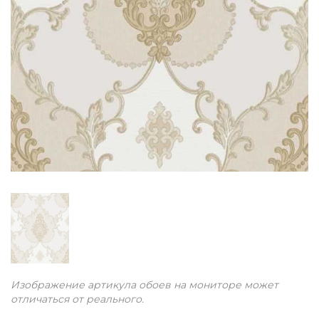
Изображение артикула обоев на мониторе может
отличаться от реального.