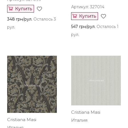
Артикул: 327014
Купить
Купить
348 грн/рул.
Осталось 3
547 грн/рул.
Осталось 1
рул.
рул.
Cristiana Masi
Cristiana Masi
Италия
Италия