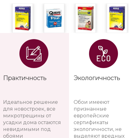
Практичность
Экологичность
Идеальное решение
Обои имееют
для новостроек, все
признанные
микротрещины от
европейские
усадки дома остаются
сертификаты
невидимыми под
экологичности, не
обоями
выделяют вредных