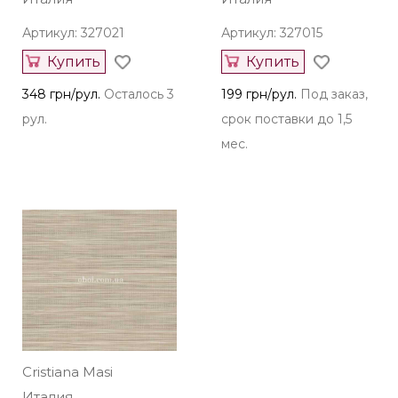
Артикул: 327021
Артикул: 327015
Купить
Купить
348 грн/рул.
Осталось 3
199 грн/рул.
Под заказ,
рул.
срок поставки до 1,5
мес.
Cristiana Masi
Италия