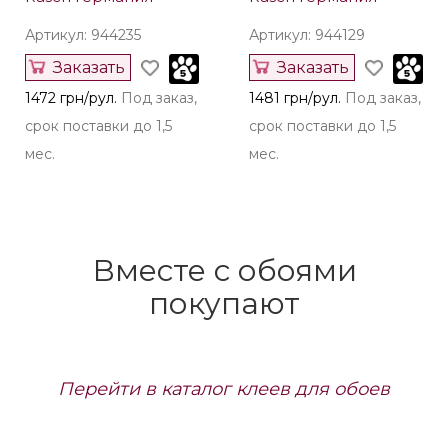
Артикул: 944235
Артикул: 944129
Заказать
Заказать
1472 грн/рул.
Под заказ,
1481 грн/рул.
Под заказ,
срок поставки до 1,5
срок поставки до 1,5
мес.
мес.
Вместе с обоями
покупают
Перейти в каталог клеев для обоев