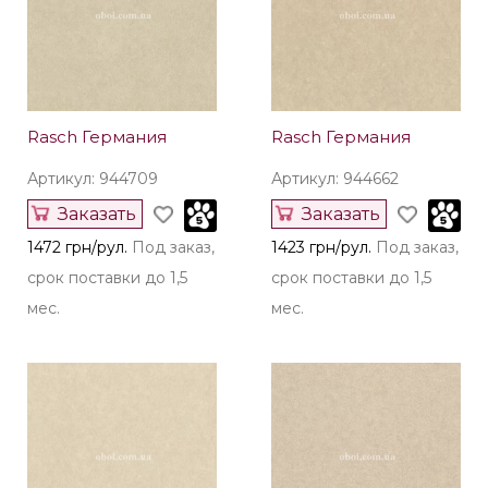
Rasch Германия
Rasch Германия
Артикул: 944709
Артикул: 944662
Заказать
Заказать
1472 грн/рул.
Под заказ,
1423 грн/рул.
Под заказ,
срок поставки до 1,5
срок поставки до 1,5
мес.
мес.