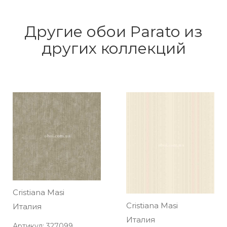
Другие обои Parato из
других коллекций
Cristiana Masi
Cristiana Masi
Италия
Италия
Артикул: 327099