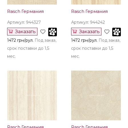
Rasch Германия
Rasch Германия
Артикул: 944327
Артикул: 944242
Заказать
Заказать
1472 грн/рул.
Под заказ,
1472 грн/рул.
Под заказ,
срок поставки до 1,5
срок поставки до 1,5
мес.
мес.
Rasch Германия
Rasch Германия