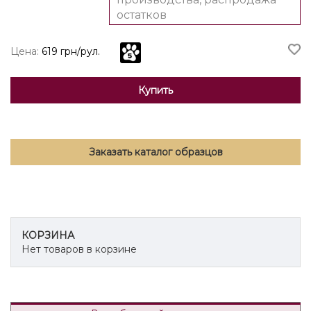
остатков
Цена:
619 грн/рул.
Купить
Заказать каталог образцов
КОРЗИНА
Нет товаров в корзине