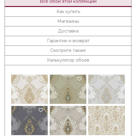
Все обои этой коллекции
Как купить
Магазины
Доставка
Гарантии и возврат
Смотрите также
Калькулятор обоев