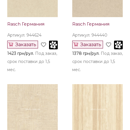
Rasch Германия
Rasch Германия
Артикул: 944624
Артикул: 944440
Заказать
Заказать
1423 грн/рул.
Под заказ,
1378 грн/рул.
Под заказ,
срок поставки до 1,5
срок поставки до 1,5
мес.
мес.