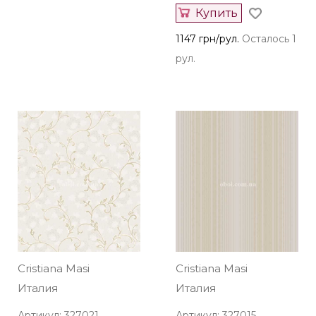
Купить
1147 грн/рул.
Осталось 1
рул.
Cristiana Masi
Cristiana Masi
Италия
Италия
Артикул: 327021
Артикул: 327015