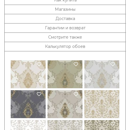
Как купить
Магазины
Доставка
Гарантии и возврат
Смотрите также
Калькулятор обоев