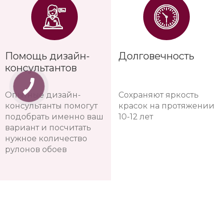
Помощь дизайн-
Долговечность
консультантов
Опытные дизайн-
Сохраняют яркость
консультанты помогут
красок на протяжении
подобрать именно ваш
10-12 лет
вариант и посчитать
нужное количество
рулонов обоев