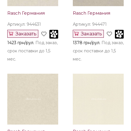
Rasch Германия
Rasch Германия
Артикул: 944631
Артикул: 944471
Заказать
Заказать
1423 грн/рул.
Под заказ,
1378 грн/рул.
Под заказ,
срок поставки до 1,5
срок поставки до 1,5
мес.
мес.