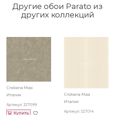
Другие обои Parato из
других коллекций
Cristiana Masi
Cristiana Masi
Италия
Италия
Артикул: 327099
Артикул: 327014
Купить