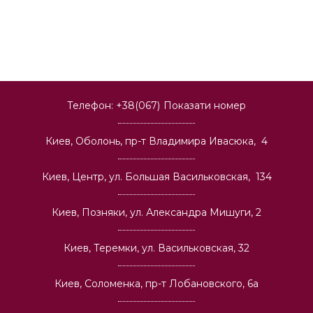
Телефон:
+38(067)
Показати номер
Киев, Оболонь, пр-т Владимира Ивасюка, 4
Киев, Центр, ул. Большая Васильковская, 134
Киев, Позняки, ул. Александра Мишуги, 2
Киев, Теремки, ул. Васильковская, 32
Киев, Соломенка, пр-т Лобановского, 6а