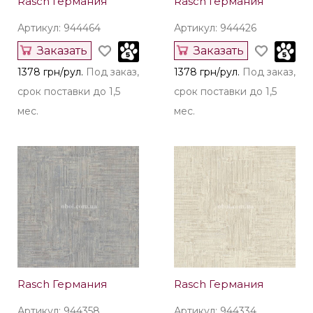
Rasch Германия
Rasch Германия
Артикул: 944464
Артикул: 944426
Заказать
Заказать
1378 грн/рул.
Под заказ,
1378 грн/рул.
Под заказ,
срок поставки до 1,5
срок поставки до 1,5
мес.
мес.
Rasch Германия
Rasch Германия
Артикул: 944358
Артикул: 944334