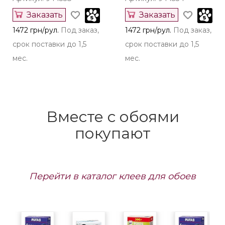
Заказать
Заказать
1472 грн/рул.
Под заказ,
1472 грн/рул.
Под заказ,
срок поставки до 1,5
срок поставки до 1,5
мес.
мес.
Вместе с обоями
покупают
Перейти в каталог клеев для обоев