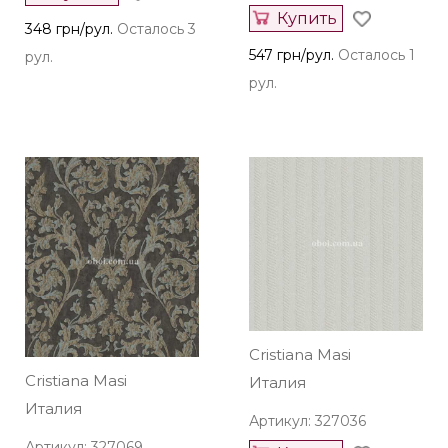
Купить
348 грн/рул.
Осталось 3
547 грн/рул.
Осталось 1
рул.
рул.
Cristiana Masi
Cristiana Masi
Италия
Италия
Артикул: 327036
Артикул: 327069