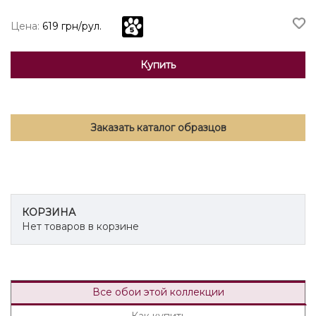
Цена:
619 грн/рул.
Купить
Заказать каталог образцов
КОРЗИНА
Нет товаров в корзине
Все обои этой коллекции