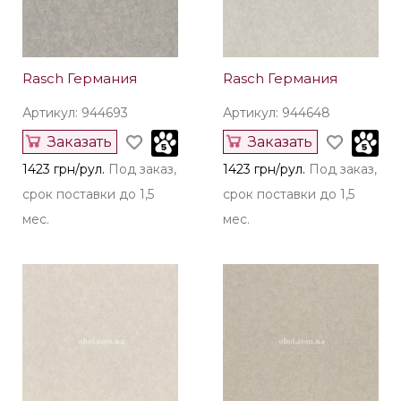
Rasch Германия
Rasch Германия
Артикул: 944693
Артикул: 944648
Заказать
Заказать
1423 грн/рул.
Под заказ,
1423 грн/рул.
Под заказ,
срок поставки до 1,5
срок поставки до 1,5
мес.
мес.