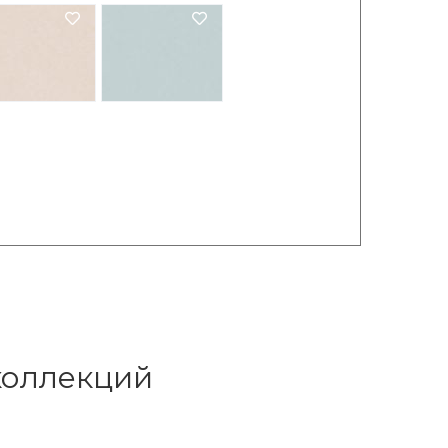
 коллекций