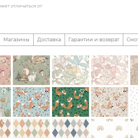
жет отличаться от
Магазины
Доставка
Гарантии и возврат
Смо