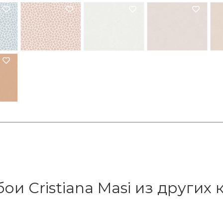
ои Cristiana Masi из других