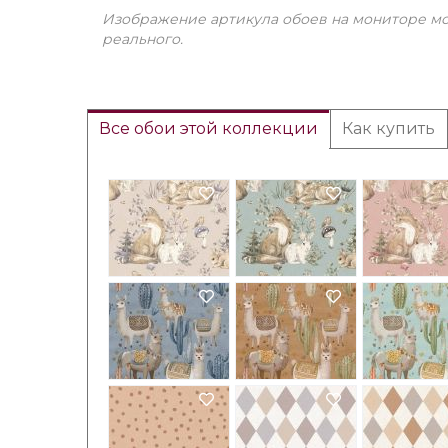
Изображение артикула обоев на мониторе мо
реального.
Все обои этой коллекции
Как купить