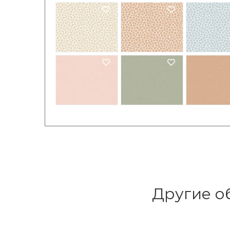
Другие об