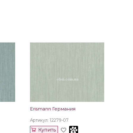
Erismann Германия
Артикул: 12279-07
Купить