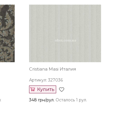
Cristiana Masi Италия
Артикул: 327036
Купить
к
348 грн/рул.
Осталось 1 рул.