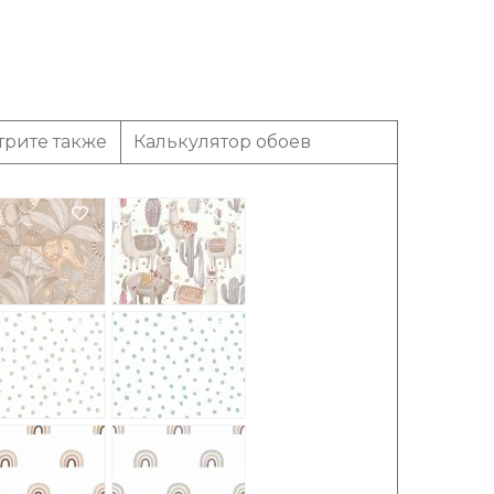
трите также
Калькулятор обоев