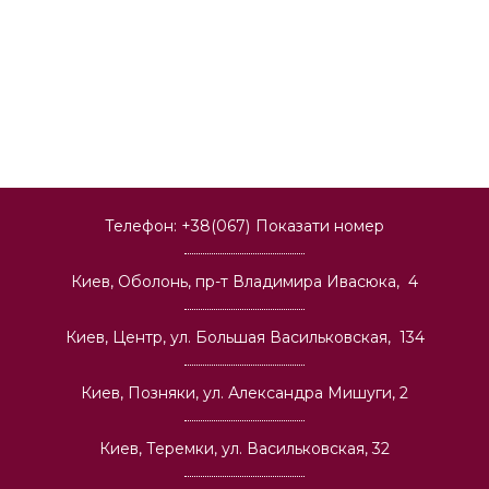
Телефон:
+38(067)
Показати номер
Киев, Оболонь, пр-т Владимира Ивасюка, 4
Киев, Центр, ул. Большая Васильковская, 134
Киев, Позняки, ул. Александра Мишуги, 2
Киев, Теремки, ул. Васильковская, 32