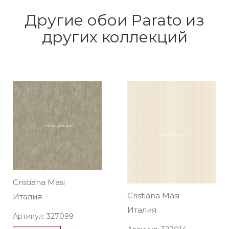
Другие обои Parato из
других коллекций
Cristiana Masi
Cristiana Masi
Италия
Италия
Артикул: 327099