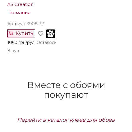
AS Creation
Германия
Артикул: 3908-37
Купить
1060 грн/рул.
Осталось
8 рул.
Вместе с обоями
покупают
Перейти в каталог клеев для обоев