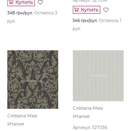
Артикул: 327014
Купить
Купить
348 грн/рул.
Осталось 3
546 грн/рул.
Осталось 1
рул.
рул.
Cristiana Masi
Cristiana Masi
Италия
Италия
Артикул: 327036