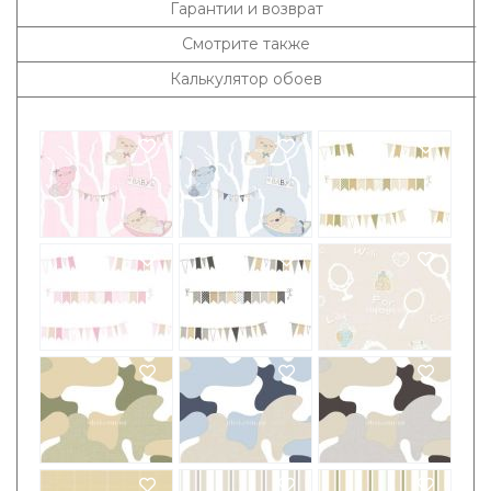
Гарантии и возврат
Смотрите также
Калькулятор обоев