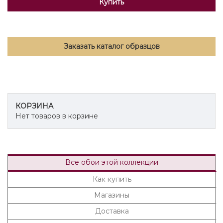
Купить
Заказать каталог образцов
КОРЗИНА
Нет товаров в корзине
Все обои этой коллекции
Как купить
Магазины
Доставка