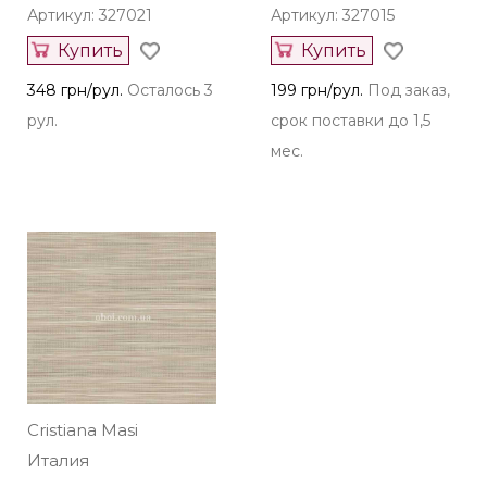
Артикул: 327021
Артикул: 327015
Купить
Купить
348 грн/рул.
Осталось 3
199 грн/рул.
Под заказ,
рул.
срок поставки до 1,5
мес.
Cristiana Masi
Италия