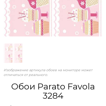
Изображение артикула обоев на мониторе может
отличаться от реального.
Обои Parato Favola
3284