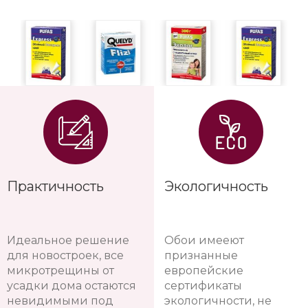
Практичность
Экологичность
Идеальное решение
Обои имееют
для новостроек, все
признанные
микротрещины от
европейские
усадки дома остаются
сертификаты
невидимыми под
экологичности, не