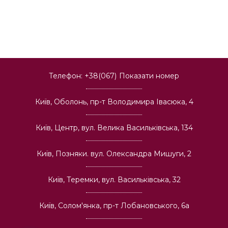
Телефон:
+38(067)
Показати номер
Київ, Оболонь, пр-т Володимира Івасюка, 4
Київ, Центр, вул. Велика Васильківська, 134
Київ, Позняки. вул. Олександра Мишуги, 2
Київ, Теремки, вул. Васильківська, 32
Київ, Солом'янка, пр-т Лобановського, 6а