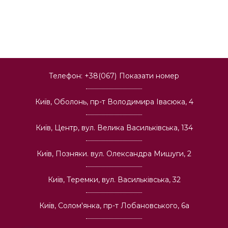
Телефон:
+38(067)
Показати номер
Київ, Оболонь, пр-т Володимира Івасюка, 4
Київ, Центр, вул. Велика Васильківська, 134
Київ, Позняки. вул. Олександра Мишуги, 2
Київ, Теремки, вул. Васильківська, 32
Київ, Солом'янка, пр-т Лобановського, 6а