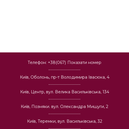
Телефон:
+38(067)
Показати номер
Київ, Оболонь, пр-т Володимира Івасюка, 4
Київ, Центр, вул. Велика Васильківська, 134
Київ, Позняки. вул. Олександра Мишуги, 2
Київ, Теремки, вул. Васильківська, 32