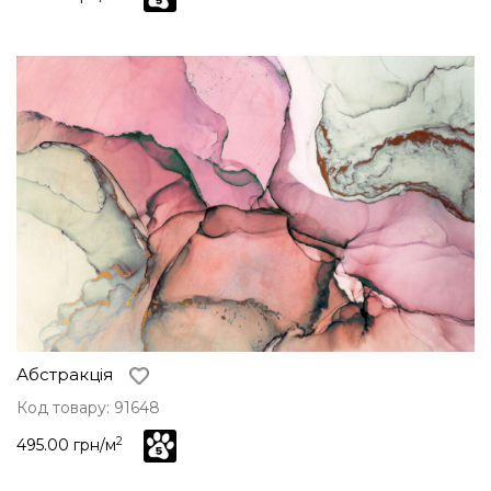
Абстракція
Код товару: 91648
2
495.00 грн/м