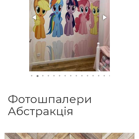
Фотошпалери
Абстракція