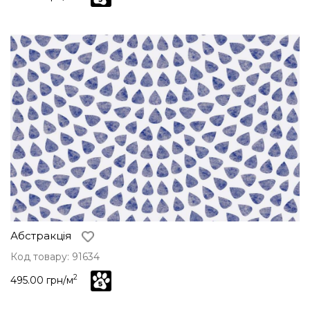
Абстракція
Код товару: 91634
2
495.00 грн/м