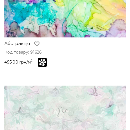
Абстракція
Код товару: 91626
2
495.00 грн/м