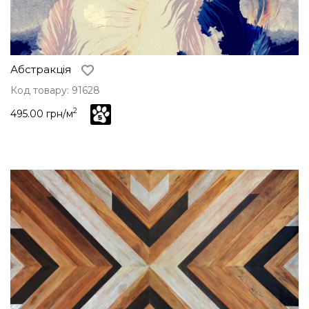
Абстракція
Код товару: 91628
2
495.00 грн/м