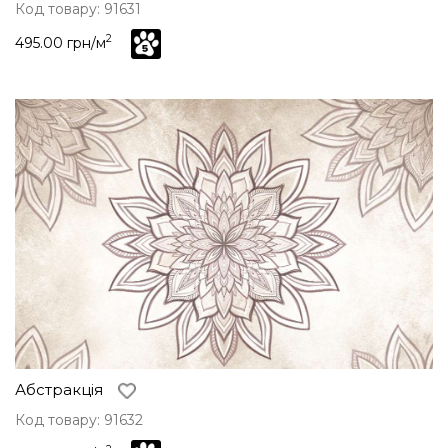
Код товару: 91631
2
495.00 грн/м
Абстракція
Код товару: 91632