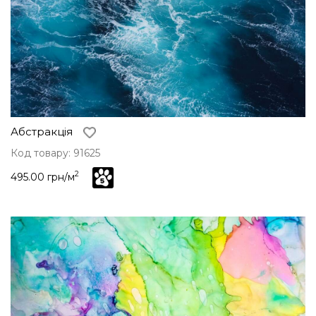
Абстракція
Код товару: 91625
2
495.00 грн/м