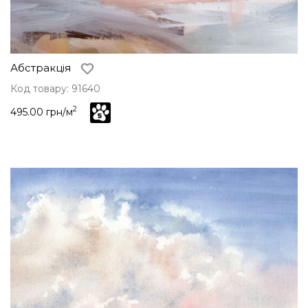
Абстракція
Код товару: 91640
2
495.00 грн/м