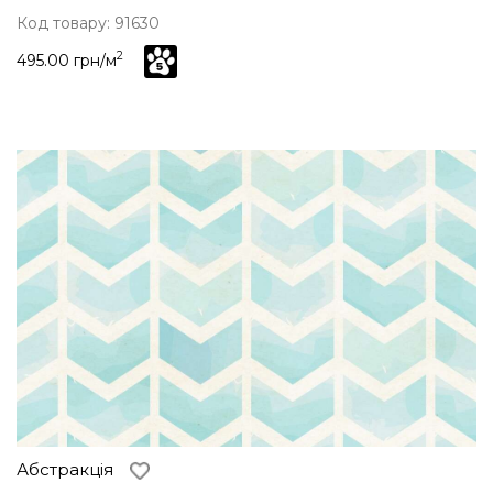
Код товару: 91630
2
495.00 грн/м
Абстракція