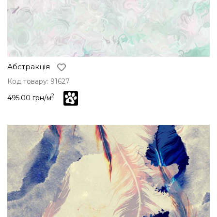
Абстракція
Код товару: 91627
2
495.00 грн/м