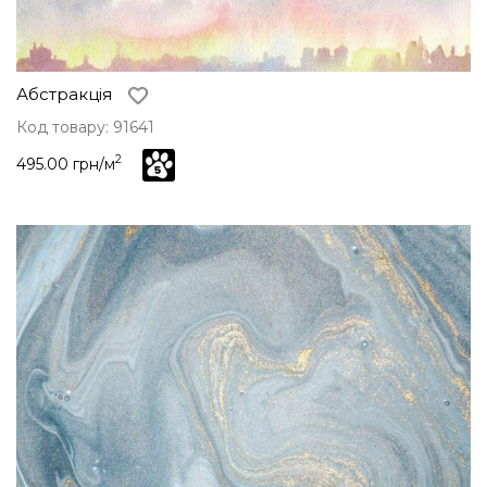
Абстракція
Код товару: 91641
2
495.00 грн/м