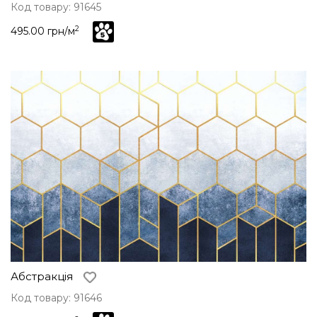
Код товару: 91645
2
495.00 грн/м
Абстракція
Код товару: 91646