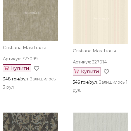
Cristiana Masi Італія
Cristiana Masi Італія
Артикул: 327099
Артикул: 327014
Купити
Купити
348 грн/рул.
Залишилось
546 грн/рул.
Залишилось 1
3 рул.
рул.