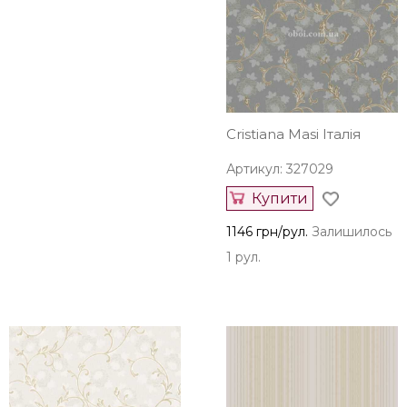
Cristiana Masi Італія
Артикул: 327029
Купити
1146 грн/рул.
Залишилось
1 рул.