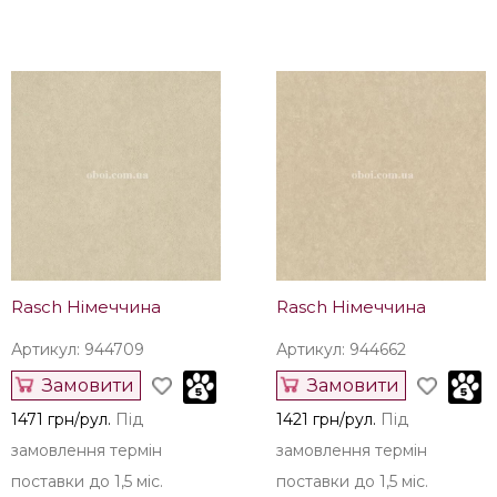
Rasch Німеччина
Rasch Німеччина
Артикул: 944709
Артикул: 944662
Замовити
Замовити
1471 грн/рул.
Під
1421 грн/рул.
Під
замовлення термін
замовлення термін
поставки до 1,5 міс.
поставки до 1,5 міс.