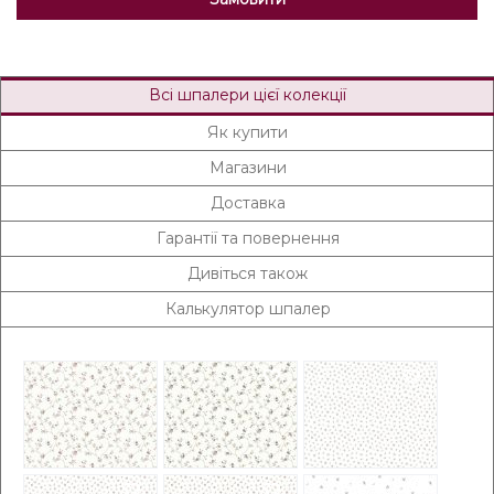
Всі шпалери цієї колекції
Як купити
Магазини
Доставка
Гарантії та повернення
Дивіться також
Калькулятор шпалер