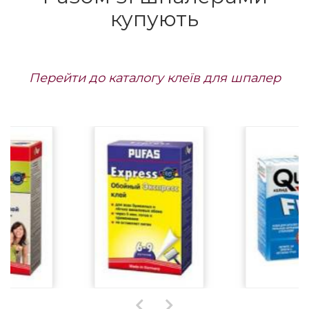
купують
Перейти до каталогу клеїв для шпалер