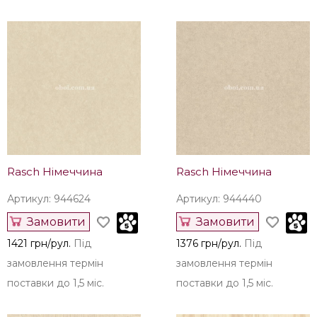
Rasch Німеччина
Rasch Німеччина
Артикул: 944624
Артикул: 944440
Замовити
Замовити
1421 грн/рул.
Під
1376 грн/рул.
Під
замовлення термін
замовлення термін
поставки до 1,5 міс.
поставки до 1,5 міс.