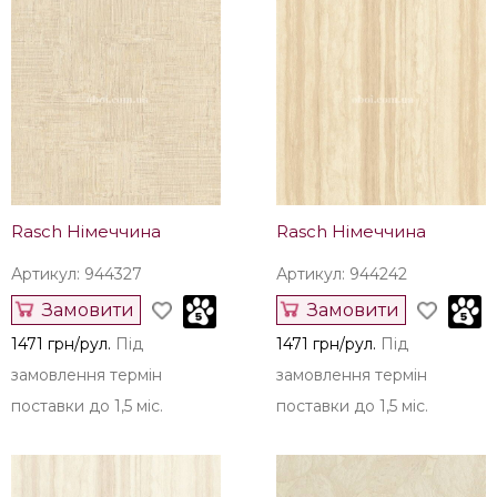
Rasch Німеччина
Rasch Німеччина
Артикул: 944327
Артикул: 944242
Замовити
Замовити
1471 грн/рул.
Під
1471 грн/рул.
Під
замовлення термін
замовлення термін
поставки до 1,5 міс.
поставки до 1,5 міс.