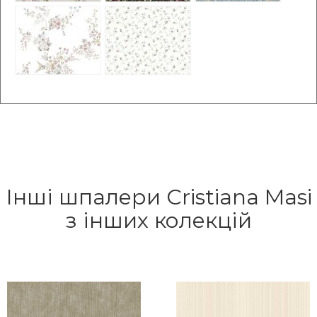
Інші шпалери Cristiana Masi
з інших колекцій