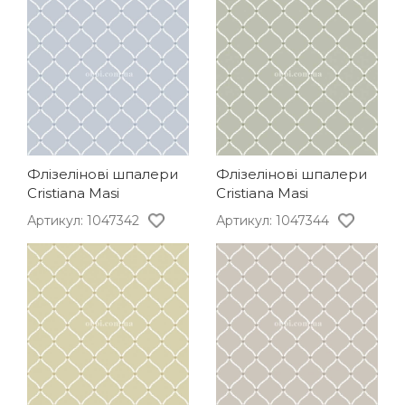
Флізелінові шпалери
Флізелінові шпалери
Cristiana Masi
Cristiana Masi
Артикул: 1047342
Артикул: 1047344