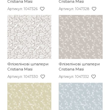
Cristiana Masi
Cristiana Masi
Артикул: 1047326
Артикул: 1047328
Флізелінові шпалери
Флізелінові шпалери
Cristiana Masi
Cristiana Masi
Артикул: 1047330
Артикул: 1047332