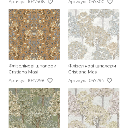
Артикул: 1047408
Артикул: 1047300
Флізелінові шпалери
Флізелінові шпалери
Cristiana Masi
Cristiana Masi
Артикул: 1047298
Артикул: 1047294