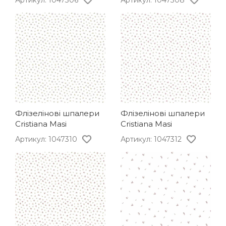
Артикул: 1047306
Артикул: 1047308
Флізелінові шпалери
Флізелінові шпалери
Cristiana Masi
Cristiana Masi
Артикул: 1047310
Артикул: 1047312