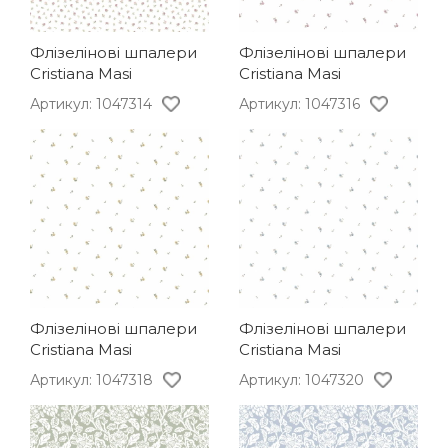
Флізелінові шпалери
Флізелінові шпалери
Cristiana Masi
Cristiana Masi
Артикул: 1047314
Артикул: 1047316
Флізелінові шпалери
Флізелінові шпалери
Cristiana Masi
Cristiana Masi
Артикул: 1047318
Артикул: 1047320