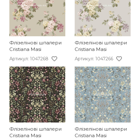
Флізелінові шпалери
Флізелінові шпалери
Cristiana Masi
Cristiana Masi
Артикул: 1047268
Артикул: 1047266
Флізелінові шпалери
Флізелінові шпалери
Cristiana Masi
Cristiana Masi