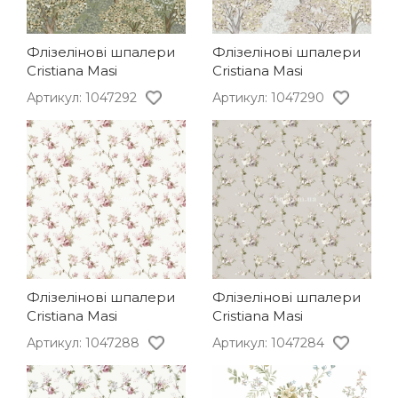
Флізелінові шпалери
Флізелінові шпалери
Cristiana Masi
Cristiana Masi
Артикул: 1047292
Артикул: 1047290
Флізелінові шпалери
Флізелінові шпалери
Cristiana Masi
Cristiana Masi
Артикул: 1047288
Артикул: 1047284