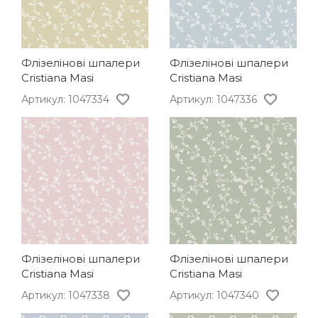
Флізелінові шпалери
Флізелінові шпалери
Cristiana Masi
Cristiana Masi
Артикул: 1047334
Артикул: 1047336
Флізелінові шпалери
Флізелінові шпалери
Cristiana Masi
Cristiana Masi
Артикул: 1047338
Артикул: 1047340