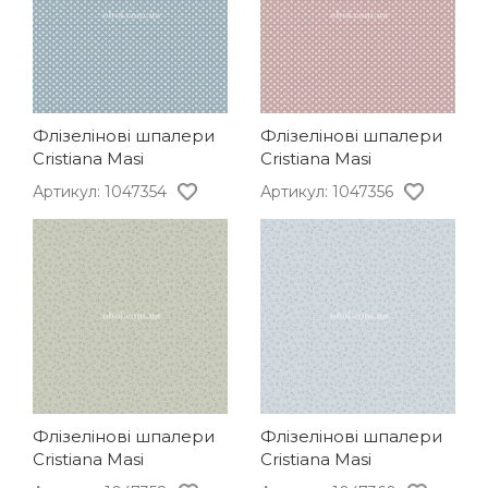
Флізелінові шпалери
Флізелінові шпалери
Cristiana Masi
Cristiana Masi
Артикул: 1047354
Артикул: 1047356
Флізелінові шпалери
Флізелінові шпалери
Cristiana Masi
Cristiana Masi