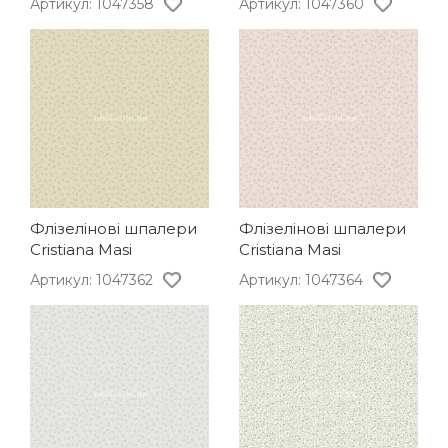
Артикул: 1047358
Артикул: 1047360
Флізелінові шпалери
Флізелінові шпалери
Cristiana Masi
Cristiana Masi
Артикул: 1047362
Артикул: 1047364