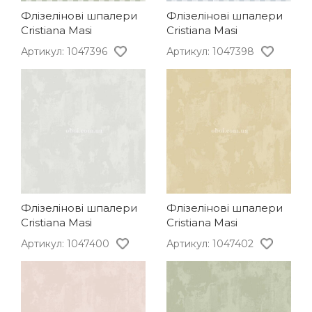
Флізелінові шпалери
Флізелінові шпалери
Cristiana Masi
Cristiana Masi
Артикул: 1047396
Артикул: 1047398
Флізелінові шпалери
Флізелінові шпалери
Cristiana Masi
Cristiana Masi
Артикул: 1047400
Артикул: 1047402