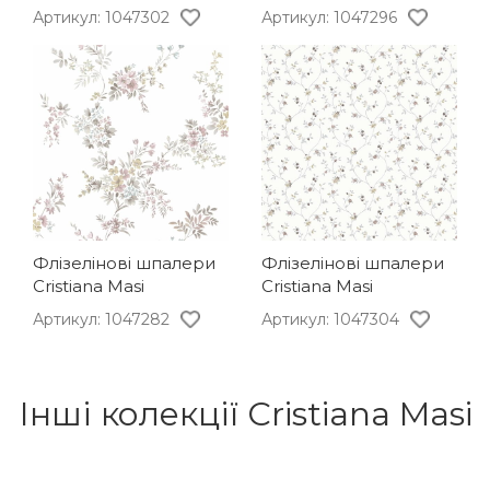
Артикул: 1047302
Артикул: 1047296
Флізелінові шпалери
Флізелінові шпалери
Cristiana Masi
Cristiana Masi
Артикул: 1047282
Артикул: 1047304
Інші колекції Cristiana Masi