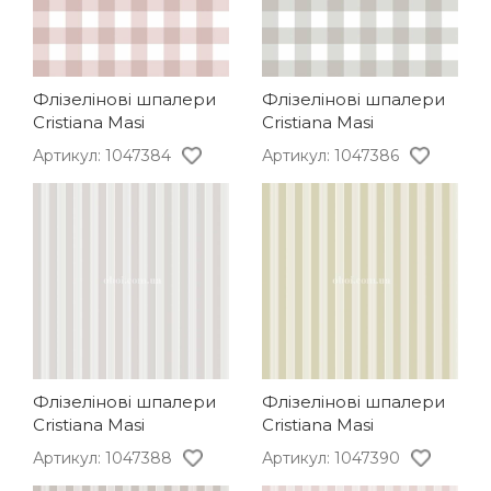
Флізелінові шпалери
Флізелінові шпалери
Cristiana Masi
Cristiana Masi
Артикул: 1047384
Артикул: 1047386
Флізелінові шпалери
Флізелінові шпалери
Cristiana Masi
Cristiana Masi
Артикул: 1047388
Артикул: 1047390