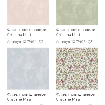
Флізелінові шпалери
Флізелінові шпалери
Cristiana Masi
Cristiana Masi
Артикул: 1047404
Артикул: 1047406
Флізелінові шпалери
Флізелінові шпалери
Cristiana Masi
Cristiana Masi