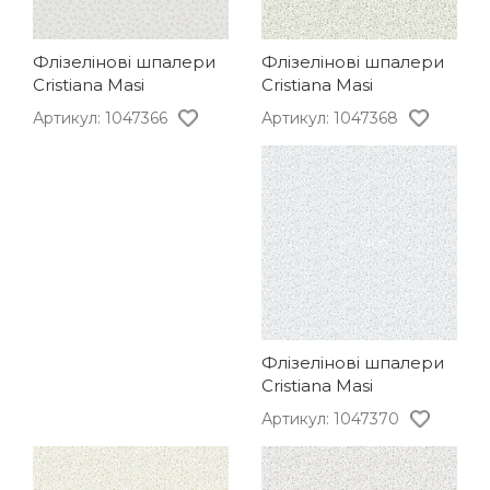
Флізелінові шпалери
Флізелінові шпалери
Cristiana Masi
Cristiana Masi
Артикул: 1047368
Артикул: 1047366
Флізелінові шпалери
Cristiana Masi
Артикул: 1047370