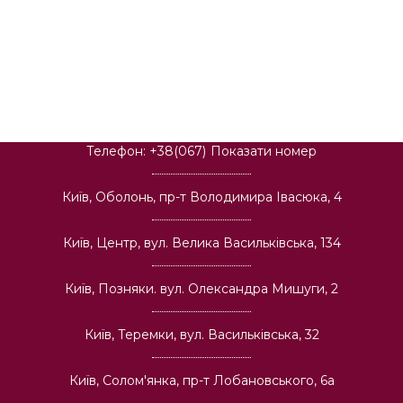
Телефон:
+38(067)
Показати номер
Київ, Оболонь, пр-т Володимира Івасюка, 4
Київ, Центр, вул. Велика Васильківська, 134
Київ, Позняки. вул. Олександра Мишуги, 2
Київ, Теремки, вул. Васильківська, 32
Київ, Солом'янка, пр-т Лобановського, 6а