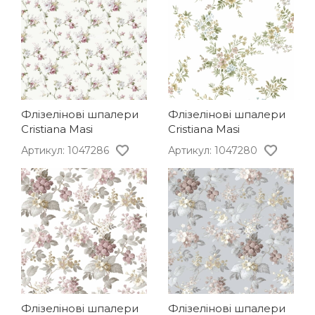
Флізелінові шпалери
Флізелінові шпалери
Cristiana Masi
Cristiana Masi
Артикул: 1047286
Артикул: 1047280
Флізелінові шпалери
Флізелінові шпалери