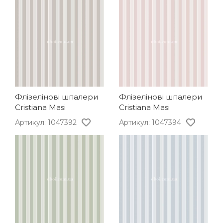
Флізелінові шпалери
Флізелінові шпалери
Cristiana Masi
Cristiana Masi
Артикул: 1047392
Артикул: 1047394