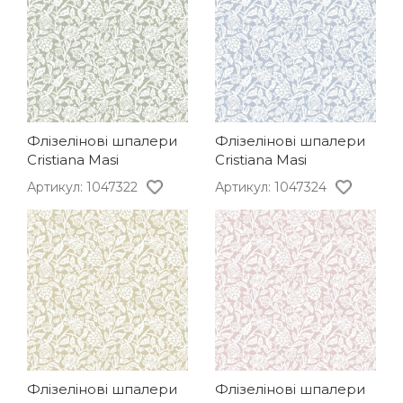
Флізелінові шпалери
Флізелінові шпалери
Cristiana Masi
Cristiana Masi
Артикул: 1047322
Артикул: 1047324
Флізелінові шпалери
Флізелінові шпалери