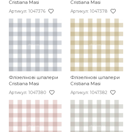
Cristiana Masi
Cristiana Masi
Артикул: 1047376
Артикул: 1047378
Флізелінові шпалери
Флізелінові шпалери
Cristiana Masi
Cristiana Masi
Артикул: 1047380
Артикул: 1047382