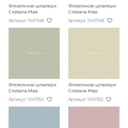
Флізелінові шпалери
Флізелінові шпалери
Cristiana Masi
Cristiana Masi
Артикул: 1047346
Артикул: 1047348
Флізелінові шпалери
Флізелінові шпалери
Cristiana Masi
Cristiana Masi
Артикул: 1047350
Артикул: 1047352