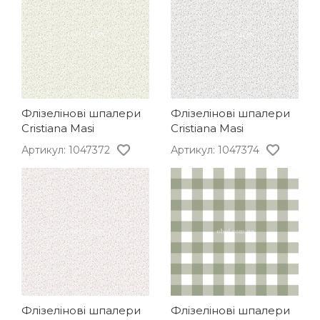
Флізелінові шпалери
Флізелінові шпалери
Cristiana Masi
Cristiana Masi
Артикул: 1047372
Артикул: 1047374
Флізелінові шпалери
Флізелінові шпалери