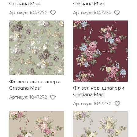
Cristiana Masi
Cristiana Masi
Артикул: 1047276
Артикул: 1047274
Флізелінові шпалери
Cristiana Masi
Флізелінові шпалери
Cristiana Masi
Артикул: 1047272
Артикул: 1047270