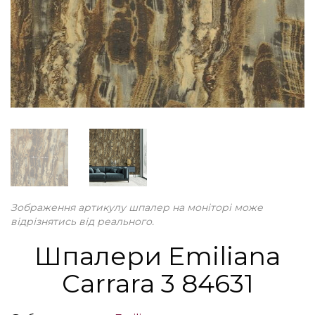
Зображення артикулу шпалер на моніторі може
відрізнятись від реального.
Шпалери Emiliana
Carrara 3 84631