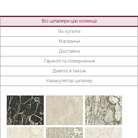
Всі шпалери цієї колекції
Як купити
Магазини
Доставка
Гарантії та повернення
Дивіться також
Калькулятор шпалер