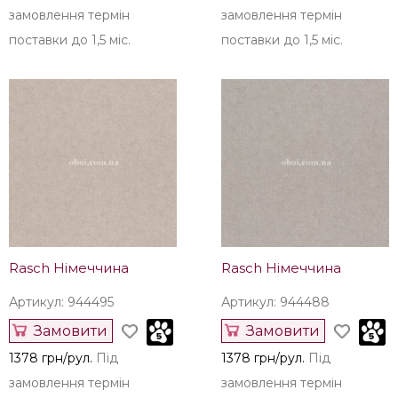
замовлення термін
замовлення термін
поставки до 1,5 міс.
поставки до 1,5 міс.
Rasch Німеччина
Rasch Німеччина
Артикул: 944495
Артикул: 944488
Замовити
Замовити
1378 грн/рул.
Під
1378 грн/рул.
Під
замовлення термін
замовлення термін