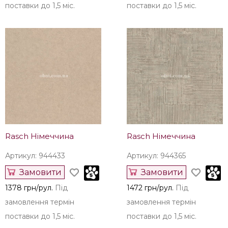
поставки до 1,5 міс.
поставки до 1,5 міс.
Rasch Німеччина
Rasch Німеччина
Артикул: 944433
Артикул: 944365
Замовити
Замовити
1378 грн/рул.
Під
1472 грн/рул.
Під
замовлення термін
замовлення термін
поставки до 1,5 міс.
поставки до 1,5 міс.