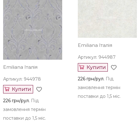
Emiliana Італія
Артикул: 944987
Emiliana Італія
Купити
226 грн/рул.
Під
Артикул: 944978
замовлення термін
Купити
поставки до 1,5 міс.
226 грн/рул.
Під
замовлення термін
поставки до 1,5 міс.