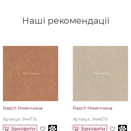
Наші рекомендації
Rasch Німеччина
Rasch Німеччина
Артикул: 944716
Артикул: 944679
Замовити
Замовити