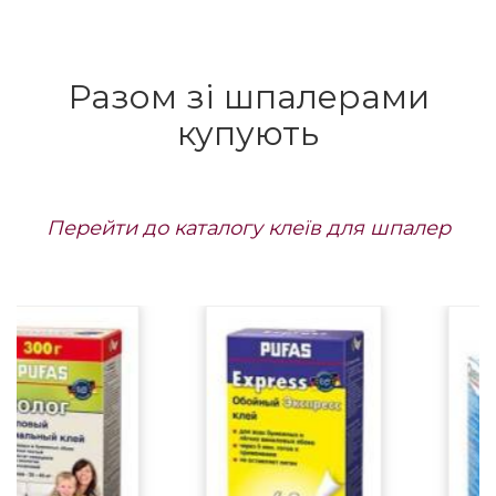
Разом зі шпалерами
купують
Перейти до каталогу клеїв для шпалер