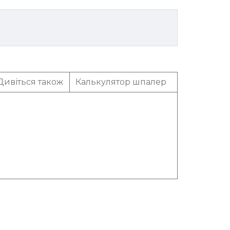
Дивіться також
Калькулятор шпалер