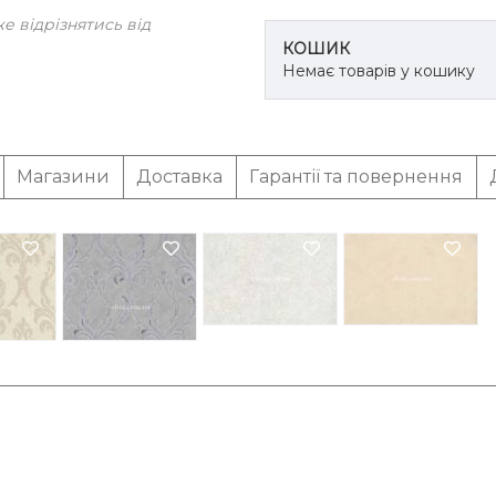
 відрізнятись від
КОШИК
Немає товарів у кошику
Магазини
Доставка
Гарантії та повернення