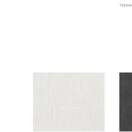
термін