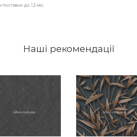
 поставки до 1,5 міс.
Наші рекомендації