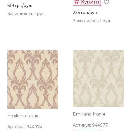
226 грн/рул.
Залишилось 1 рул.
Залишилось 1 рул.
Emiliana Італія
Emiliana Італія
Артикул: 944977
Артикул: 944974
Купити
Купити