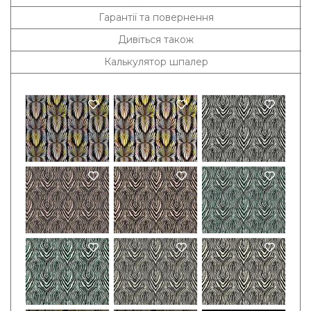
Гарантії та повернення
Дивіться також
Калькулятор шпалер