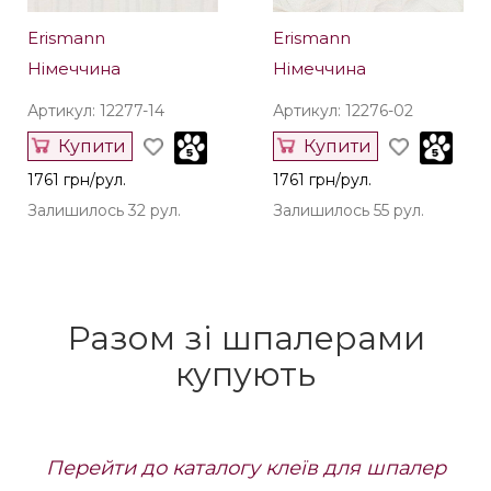
Erismann
Erismann
Німеччина
Німеччина
Артикул: 12277-14
Артикул: 12276-02
Купити
Купити
1761 грн/рул.
1761 грн/рул.
Залишилось 32 рул.
Залишилось 55 рул.
Разом зі шпалерами
купують
Перейти до каталогу клеїв для шпалер