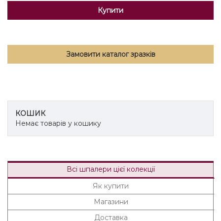
Купити
Замовити каталог зразків
КОШИК
Немає товарів у кошику
Всі шпалери цієї колекції
Як купити
Магазини
Доставка