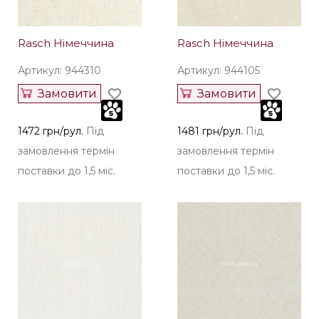
Rasch Німеччина
Rasch Німеччина
Артикул: 944310
Артикул: 944105
Замовити
Замовити
1472 грн/рул.
Під
1481 грн/рул.
Під
замовлення термін
замовлення термін
поставки до 1,5 міс.
поставки до 1,5 міс.