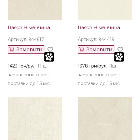
Rasch Німеччина
Rasch Німеччина
Артикул: 944617
Артикул: 944419
Замовити
Замовити
1423 грн/рул.
Під
1378 грн/рул.
Під
замовлення термін
замовлення термін
поставки до 1,5 міс.
поставки до 1,5 міс.