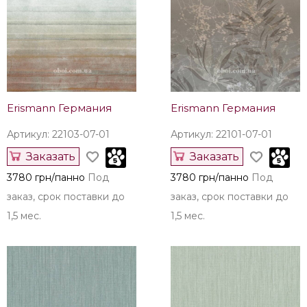
Erismann Германия
Erismann Германия
Артикул: 22103-07-01
Артикул: 22101-07-01
Заказать
Заказать
3780 грн/панно
Под
3780 грн/панно
Под
заказ, срок поставки до
заказ, срок поставки до
1,5 мес.
1,5 мес.