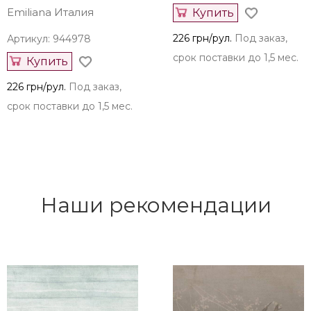
Emiliana Италия
Артикул: 944987
Emiliana Италия
Купить
226 грн/рул.
Под заказ,
Артикул: 944978
срок поставки до 1,5 мес.
Купить
226 грн/рул.
Под заказ,
срок поставки до 1,5 мес.
Наши рекомендации