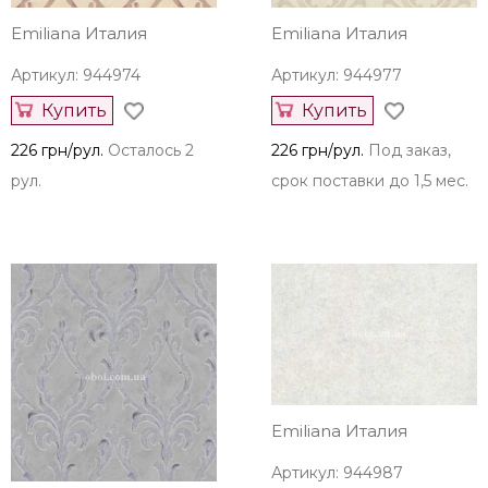
Emiliana Италия
Emiliana Италия
Артикул: 944974
Артикул: 944977
Купить
Купить
226 грн/рул.
Осталось 2
226 грн/рул.
Под заказ,
рул.
срок поставки до 1,5 мес.