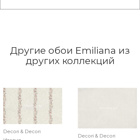
Другие обои Emiliana из
других коллекций