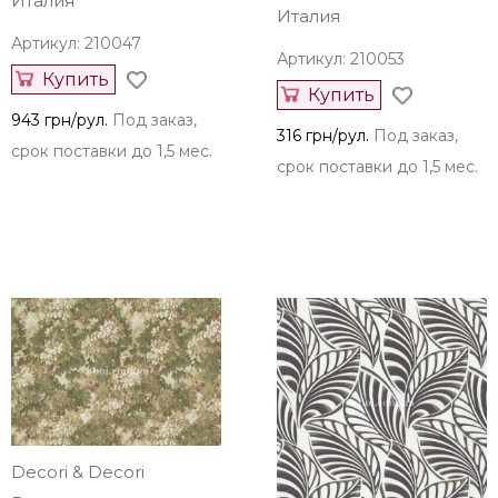
Decori & Decori
Decori & Decori
Италия
Италия
Артикул: 210047
Артикул: 210053
Купить
Купить
943 грн/рул.
Под заказ,
316 грн/рул.
Под заказ,
срок поставки до 1,5 мес.
срок поставки до 1,5 мес.