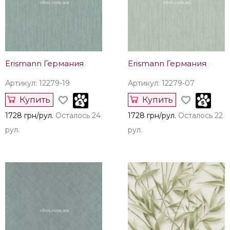
Erismann Германия
Erismann Германия
Артикул: 12279-19
Артикул: 12279-07
Купить
Купить
1728 грн/рул.
Осталось 24
1728 грн/рул.
Осталось 22
рул.
рул.