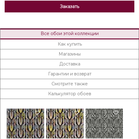
Заказать
Все обои этой коллекции
Как купить
Магазины
Доставка
Гарантии и возврат
Смотрите также
Калькулятор обоев