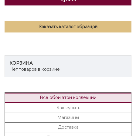
Заказать каталог образцов
КОРЗИНА
Нет товаров в корзине
Все обои этой коллекции
Как купить
Магазины
Доставка