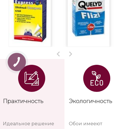
Практичность
Экологичность
Идеальное решение
Обои имееют