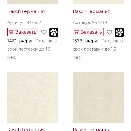
Rasch Германия
Rasch Германия
Артикул: 944617
Артикул: 944419
Заказать
Заказать
1423 грн/рул.
Под заказ,
1378 грн/рул.
Под заказ,
срок поставки до 1,5
срок поставки до 1,5
мес.
мес.
Rasch Германия
Rasch Германия