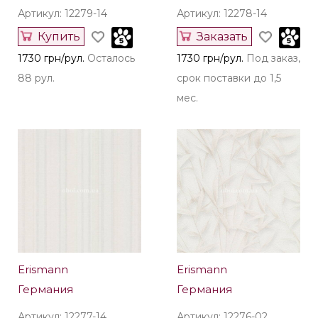
Артикул: 12279-14
Артикул: 12278-14
Купить
Заказать
1730 грн/рул.
Осталось
1730 грн/рул.
Под заказ,
88 рул.
срок поставки до 1,5
мес.
Erismann
Erismann
Германия
Германия
Артикул: 12277-14
Артикул: 12276-02