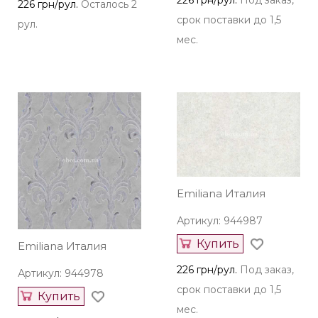
226 грн/рул.
Осталось 2
срок поставки до 1,5
рул.
мес.
Emiliana Италия
Артикул: 944987
Купить
Emiliana Италия
226 грн/рул.
Под заказ,
Артикул: 944978
срок поставки до 1,5
Купить
мес.