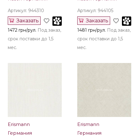
Артикул: 944310
Артикул: 944105
Заказать
Заказать
1472 грн/рул.
Под заказ,
1481 грн/рул.
Под заказ,
срок поставки до 1,5
срок поставки до 1,5
мес.
мес.
Erismann
Erismann
Германия
Германия