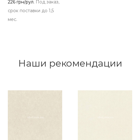
226 грн/рул.
Под заказ,
срок поставки до 1,5
мес.
Наши рекомендации