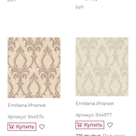
рул.
Emiliana Италия
Emiliana Италия
Артикул: 944977
Артикул: 944974
Купить
Купить
226 грн/рул.
Под заказ,