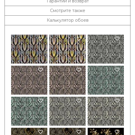
Гарантии и возврат
Смотрите также
Калькулятор обоев