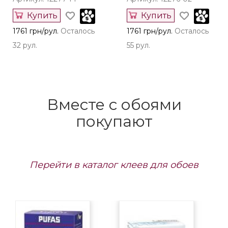
Купить
Купить
1761 грн/рул.
Осталось
1761 грн/рул.
Осталось
32 рул.
55 рул.
Вместе с обоями
покупают
Перейти в каталог клеев для обоев