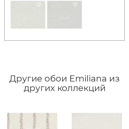
Другие обои Emiliana из
других коллекций