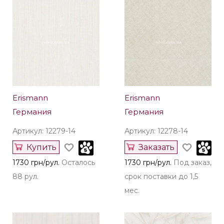
Erismann
Erismann
Германия
Германия
Артикул: 12279-14
Артикул: 12278-14
Купить
Заказать
1730 грн/рул.
Осталось
1730 грн/рул.
Под заказ,
88 рул.
срок поставки до 1,5
мес.