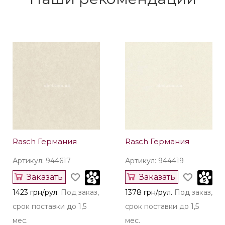
Rasch Германия
Rasch Германия
Артикул: 944617
Артикул: 944419
Заказать
Заказать
1423 грн/рул.
Под заказ,
1378 грн/рул.
Под заказ,
срок поставки до 1,5
срок поставки до 1,5
мес.
мес.