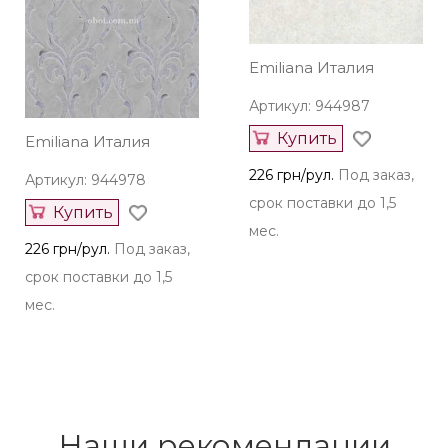
Emiliana Италия
Артикул: 944987
Купить
Emiliana Италия
226 грн/рул.
Под заказ,
Артикул: 944978
срок поставки до 1,5
Купить
мес.
226 грн/рул.
Под заказ,
срок поставки до 1,5
мес.
Наши рекомендации