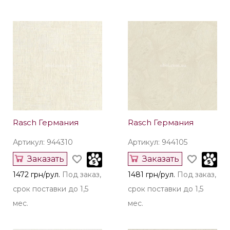
Rasch Германия
Rasch Германия
Артикул: 944310
Артикул: 944105
Заказать
Заказать
1472 грн/рул.
Под заказ,
1481 грн/рул.
Под заказ,
срок поставки до 1,5
срок поставки до 1,5
мес.
мес.