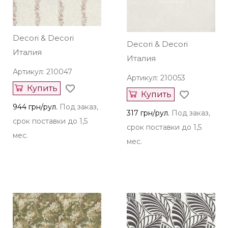
Decori & Decori
Decori & Decori
Италия
Италия
Артикул: 210047
Артикул: 210053
Купить
Купить
944 грн/рул.
Под заказ,
317 грн/рул.
Под заказ,
срок поставки до 1,5
срок поставки до 1,5
мес.
мес.