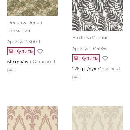
Decori & Decori
Германия
Emiliana Италия
Артикул: 230011
Артикул: 944966
Купить
Купить
619 грн/рул.
Осталось 1
226 грн/рул.
Осталось 1
рул.
рул.