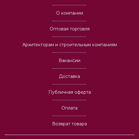
О компании
Оптовая торговля
Архитекторам и строительным компаниям
Вакансии
Доставка
Публичная оферта
Оплата
Возврат товара