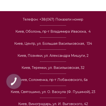
Телефон:
+38(067)
Показати номер
Киев, Оболонь, пр-т Владимира Ивасюка, 4
Киев, Центр, ул. Большая Васильковская, 134
Киев, Позняки, ул. Александра Мишуги, 2
Киев, Теремки, ул. Васильковская, 32
Киев, Соломенка, пр-т Лобановского, 6а
Киев, Святошино, ул. О. Васкула (Ф. Пушиной), 23
Киев, Виноградарь, ул. И. Выговского, 42