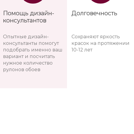
Помощь дизайн-
Долговечность
консультантов
Опытные дизайн-
Сохраняют яркость
консультанты помогут
красок на протяжении
подобрать именно ваш
10-12 лет
вариант и посчитать
нужное количество
рулонов обоев