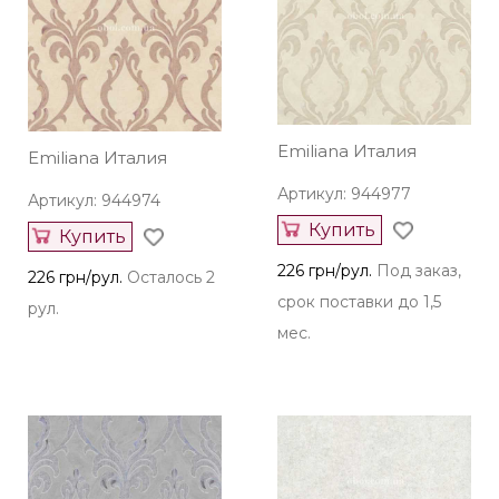
Emiliana Италия
Emiliana Италия
Артикул: 944977
Артикул: 944974
Купить
Купить
226 грн/рул.
Под заказ,
226 грн/рул.
Осталось 2
срок поставки до 1,5
рул.
мес.