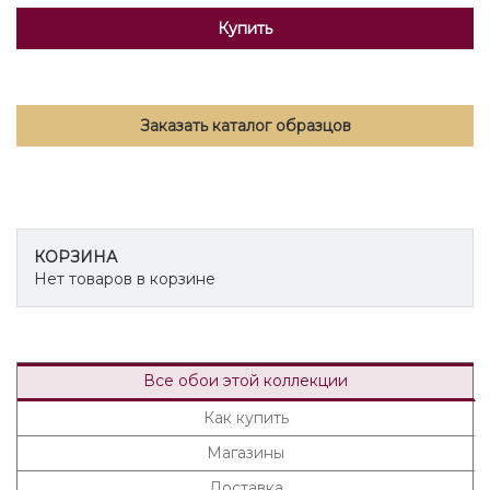
Купить
Заказать каталог образцов
КОРЗИНА
Нет товаров в корзине
Все обои этой коллекции
Как купить
Магазины
Доставка