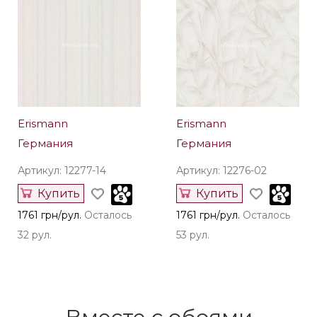
Erismann
Erismann
Германия
Германия
Артикул: 12277-14
Артикул: 12276-02
Купить
Купить
1761 грн/рул.
Осталось
1761 грн/рул.
Осталось
32 рул.
53 рул.