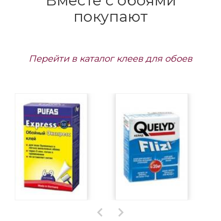
Вместе с обоями
покупают
Перейти в каталог клеев для обоев