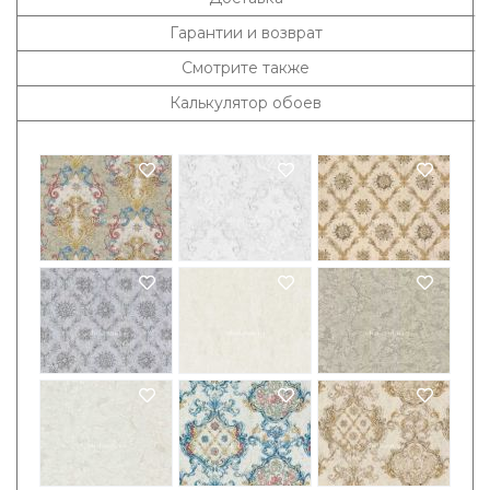
Гарантии и возврат
Смотрите также
Калькулятор обоев