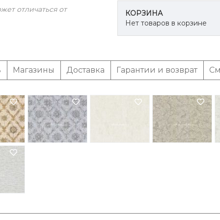
жет отличаться от
КОРЗИНА
Нет товаров в корзине
ь
Магазины
Доставка
Гарантии и возврат
См