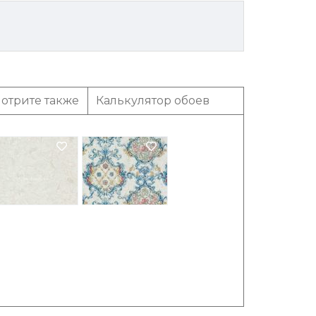
отрите также
Калькулятор обоев