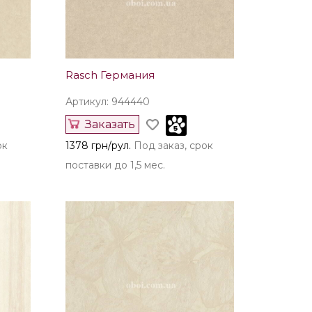
Rasch Германия
Артикул: 944440
Заказать
ок
1378 грн/рул.
Под заказ, срок
поставки до 1,5 мес.