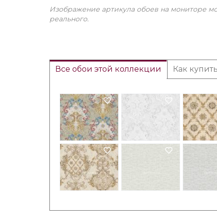
Изображение артикула обоев на мониторе мо
реального.
Все обои этой коллекции
Как купит