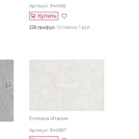
Артикул: 944966
Купить
226 грн/рул.
Осталось 1 рул.
Emiliana Италия
Артикул: 944987