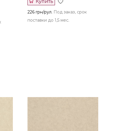
Купить
226 грн/рул.
Под заказ, срок
поставки до 1,5 мес.
к