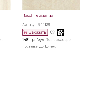
Rasch Германия
Артикул: 944129
Заказать
ок
1481 грн/рул.
Под заказ, срок
поставки до 1,5 мес.