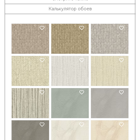
Калькулятор обоев