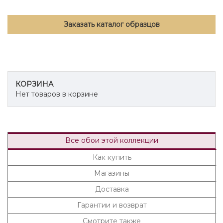
Заказать каталог образцов
КОРЗИНА
Нет товаров в корзине
Все обои этой коллекции
Как купить
Магазины
Доставка
Гарантии и возврат
Смотрите также