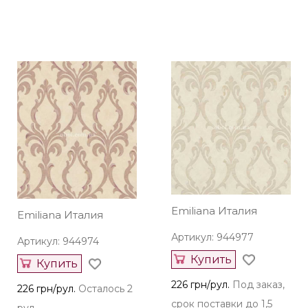
Emiliana Италия
Emiliana Италия
Артикул: 944977
Артикул: 944974
Купить
Купить
226 грн/рул.
Под заказ,
226 грн/рул.
Осталось 2
срок поставки до 1,5