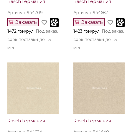
Rasch Германия
Rasch Германия
Артикул: 944709
Артикул: 944662
Заказать
Заказать
1472 грн/рул.
Под заказ,
1423 грн/рул.
Под заказ,
срок поставки до 1,5
срок поставки до 1,5
мес.
мес.
Rasch Германия
Rasch Германия