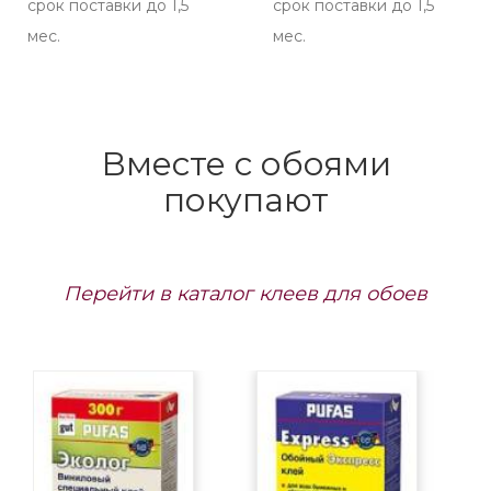
срок поставки до 1,5
срок поставки до 1,5
мес.
мес.
Вместе с обоями
покупают
Перейти в каталог клеев для обоев