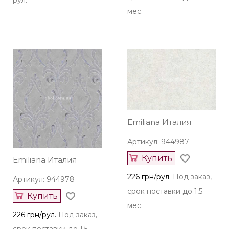
рул.
мес.
Emiliana Италия
Артикул: 944987
Купить
Emiliana Италия
226 грн/рул.
Под заказ,
Артикул: 944978
срок поставки до 1,5
Купить
мес.
226 грн/рул.
Под заказ,