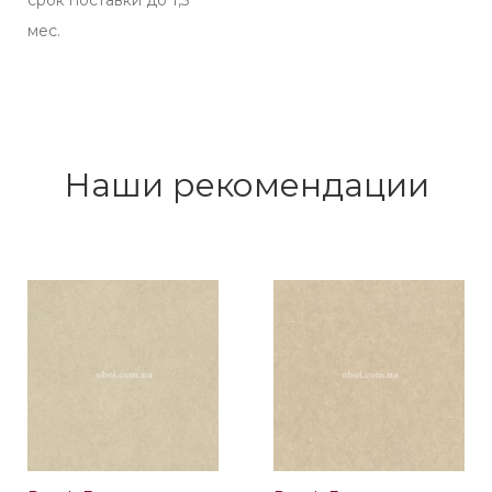
срок поставки до 1,5
мес.
Наши рекомендации