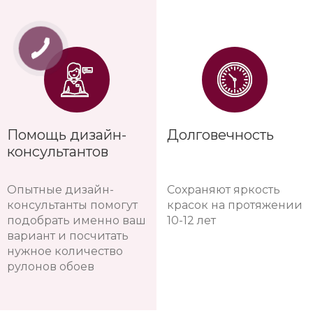
Помощь дизайн-
Долговечность
консультантов
Опытные дизайн-
Сохраняют яркость
консультанты помогут
красок на протяжении
подобрать именно ваш
10-12 лет
вариант и посчитать
нужное количество
рулонов обоев