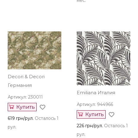
мес.
Decori & Decori
Германия
Emiliana Италия
Артикул: 230011
Артикул: 944966
Купить
Купить
619 грн/рул.
Осталось 1
226 грн/рул.
Осталось 1
рул.
рул.