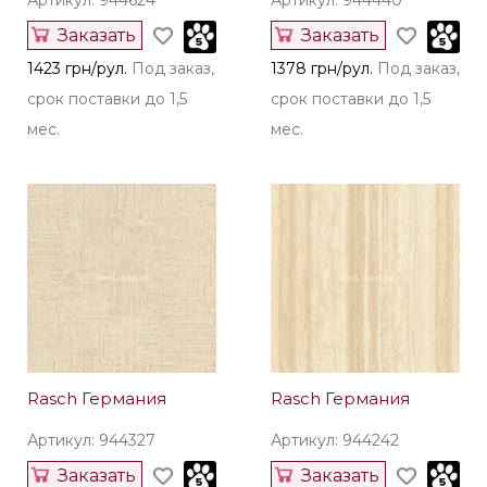
Артикул: 944624
Артикул: 944440
Заказать
Заказать
1423 грн/рул.
Под заказ,
1378 грн/рул.
Под заказ,
срок поставки до 1,5
срок поставки до 1,5
мес.
мес.
Rasch Германия
Rasch Германия
Артикул: 944327
Артикул: 944242
Заказать
Заказать