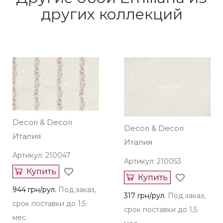
других коллекций
Decori & Decori
Decori & Decori
Италия
Италия
Артикул: 210047
Артикул: 210053
Купить
Купить
944 грн/рул.
Под заказ,
317 грн/рул.
Под заказ,
срок поставки до 1,5
срок поставки до 1,5
мес.