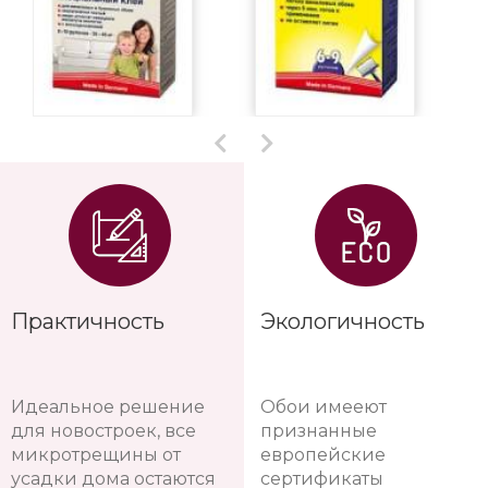
Практичность
Экологичность
Идеальное решение
Обои имееют
для новостроек, все
признанные
микротрещины от
европейские
усадки дома остаются
сертификаты