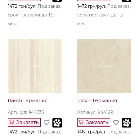
1472 грн/рул.
Под заказ,
1472 грн/рул.
Под заказ,
срок поставки до 1,5
срок поставки до 1,5
мес.
мес.
Rasch Германия
Rasch Германия
Артикул: 944235
Артикул: 944129
Заказать
Заказать
1472 грн/рул.
Под заказ,
1481 грн/рул.
Под заказ,