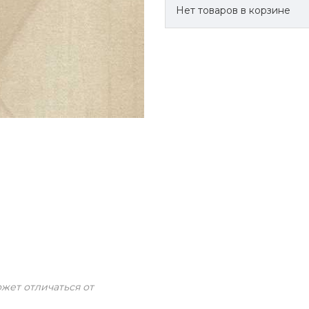
Нет товаров в корзине
жет отличаться от