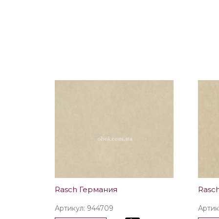
Rasch Германия
Rasc
Артикул: 944709
Артик