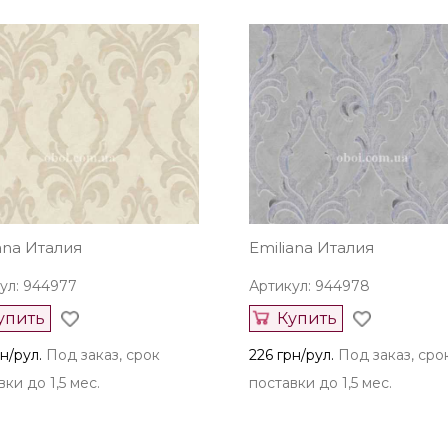
ana Италия
Emiliana Италия
ул: 944977
Артикул: 944978
упить
Купить
н/рул.
Под заказ, срок
226 грн/рул.
Под заказ, сро
ки до 1,5 мес.
поставки до 1,5 мес.