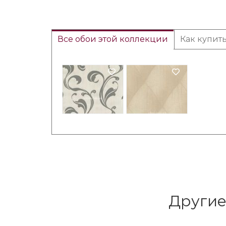
Все обои этой коллекции
Как купит
Другие