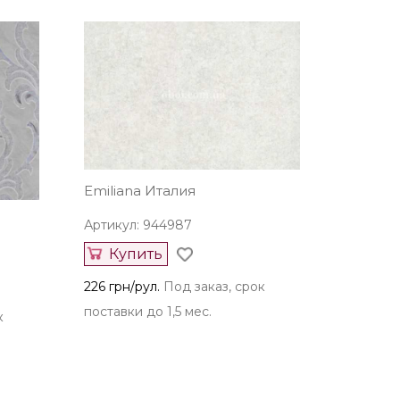
Emiliana Италия
Артикул: 944987
Купить
226 грн/рул.
Под заказ, срок
поставки до 1,5 мес.
к