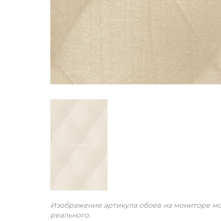
Изображение артикула обоев на мониторе мо
реального.