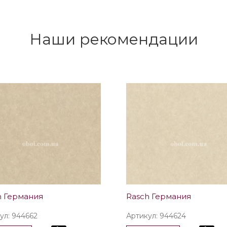
Наши рекомендации
h Германия
Rasch Германия
ул: 944662
Артикул: 944624