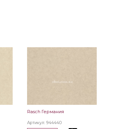
Rasch Германия
Артикул: 944440