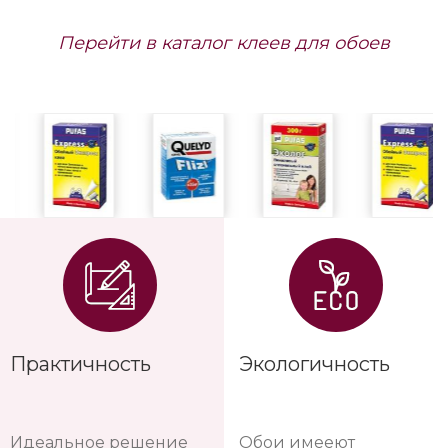
Перейти в каталог клеев для обоев
Практичность
Экологичность
Идеальное решение
Обои имееют