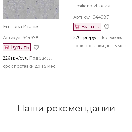
Emiliana Италия
Артикул: 944987
Emiliana Италия
Купить
226 грн/рул.
Под заказ,
Артикул: 944978
срок поставки до 1,5 мес.
Купить
226 грн/рул.
Под заказ,
срок поставки до 1,5 мес.
Наши рекомендации