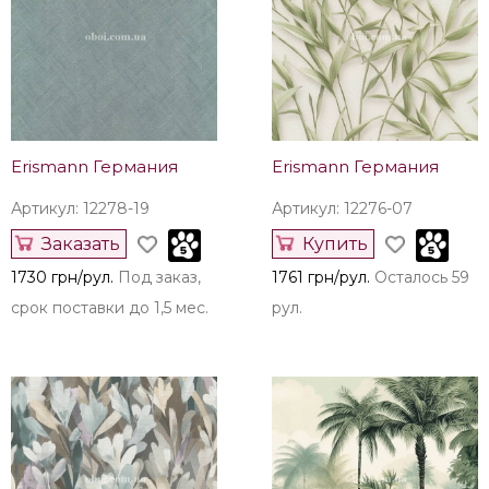
Erismann Германия
Erismann Германия
Артикул: 12278-19
Артикул: 12276-07
Заказать
Купить
1730 грн/рул.
Под заказ,
1761 грн/рул.
Осталось 59
срок поставки до 1,5 мес.
рул.