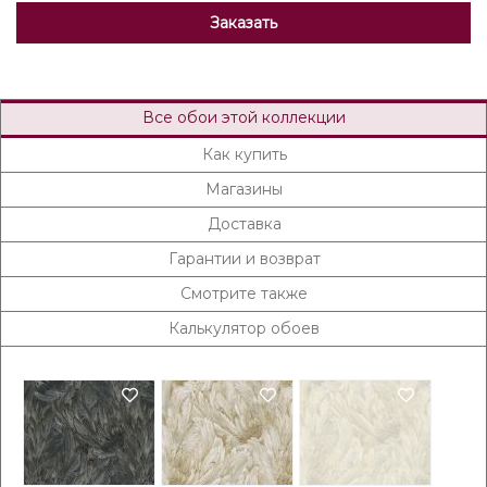
Заказать
Все обои этой коллекции
Как купить
Магазины
Доставка
Гарантии и возврат
Смотрите также
Калькулятор обоев