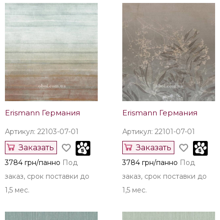
Erismann Германия
Erismann Германия
Артикул: 22103-07-01
Артикул: 22101-07-01
Заказать
Заказать
3784 грн/панно
Под
3784 грн/панно
Под
заказ, срок поставки до
заказ, срок поставки до
1,5 мес.
1,5 мес.