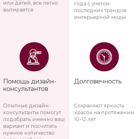
или детей, все легко
года с учетом
вытирается
последних трендов
интерьерной моды
Помощь дизайн-
Долговечность
консультантов
Опытные дизайн-
Сохраняют яркость
консультанты помогут
красок на протяжении
подобрать именно ваш
10-12 лет
вариант и посчитать
нужное количество