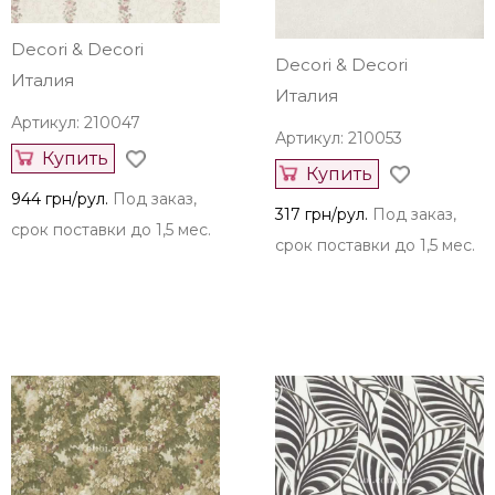
Decori & Decori
Decori & Decori
Италия
Италия
Артикул: 210047
Артикул: 210053
Купить
Купить
944 грн/рул.
Под заказ,
317 грн/рул.
Под заказ,
срок поставки до 1,5 мес.
срок поставки до 1,5 мес.