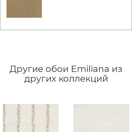
Другие обои Emiliana из
других коллекций