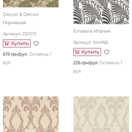
Decori & Decori
Германия
Emiliana Италия
Артикул: 230011
Артикул: 944966
Купить
Купить
619 грн/рул.
Осталось 1
рул.
226 грн/рул.
Осталось 1
рул.