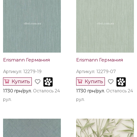
Erismann Германия
Erismann Германия
Артикул: 12279-19
Артикул: 12279-07
Купить
Купить
1730 грн/рул.
Осталось 24
1730 грн/рул.
Осталось 24
рул.
рул.