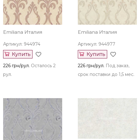
Emiliana Италия
Emiliana Италия
Артикул: 944974
Артикул: 944977
Купить
Купить
226 грн/рул.
Осталось 2
226 грн/рул.
Под заказ,
рул.
срок поставки до 1,5 мес.