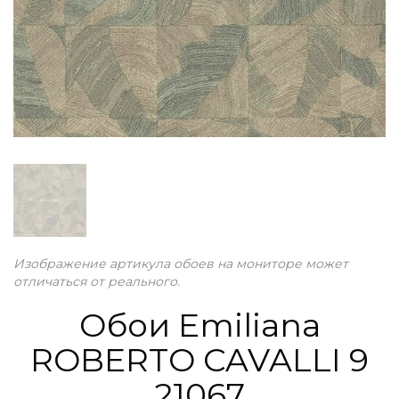
Изображение артикула обоев на мониторе может
отличаться от реального.
Обои Emiliana
ROBERTO CAVALLI 9
21067