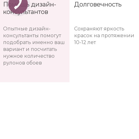
Помощь дизайн-
Долговечность
консультантов
Опытные дизайн-
Сохраняют яркость
консультанты помогут
красок на протяжении
подобрать именно ваш
10-12 лет
вариант и посчитать
нужное количество
рулонов обоев