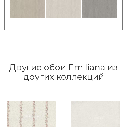
Другие обои Emiliana из
других коллекций