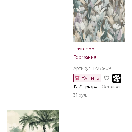
Erismann
Германия
Артикул: 12275-09
Купить
1759 грн/рул.
Осталось
31 рул.