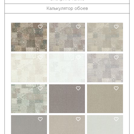
Калькулятор обоев