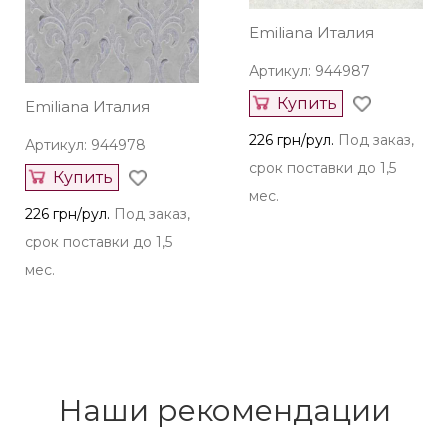
Emiliana Италия
Артикул: 944987
Купить
Emiliana Италия
226 грн/рул.
Под заказ,
Артикул: 944978
срок поставки до 1,5
Купить
мес.
226 грн/рул.
Под заказ,
срок поставки до 1,5
мес.
Наши рекомендации