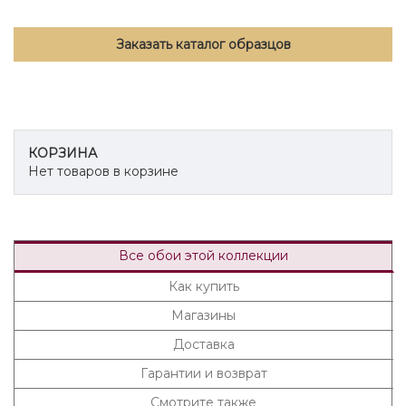
Заказать каталог образцов
КОРЗИНА
Нет товаров в корзине
Все обои этой коллекции
Как купить
Магазины
Доставка
Гарантии и возврат
Смотрите также