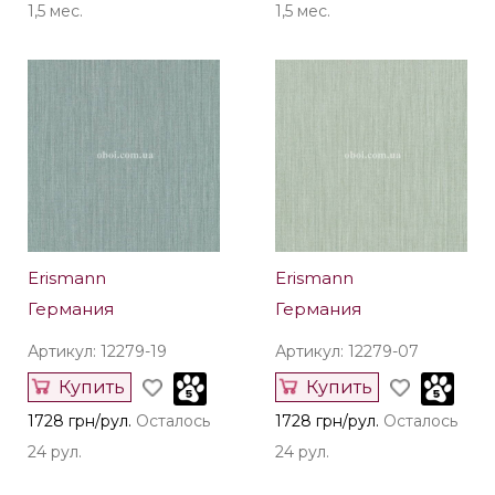
1,5 мес.
1,5 мес.
Erismann
Erismann
Германия
Германия
Артикул: 12279-19
Артикул: 12279-07
Купить
Купить
1728 грн/рул.
Осталось
1728 грн/рул.
Осталось
24 рул.
24 рул.