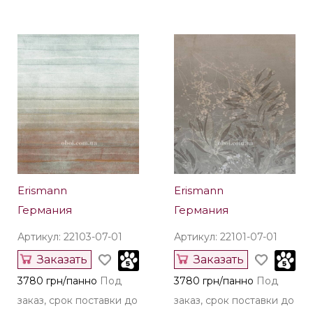
Erismann
Erismann
Германия
Германия
Артикул: 22103-07-01
Артикул: 22101-07-01
Заказать
Заказать
3780 грн/панно
Под
3780 грн/панно
Под
заказ, срок поставки до
заказ, срок поставки до