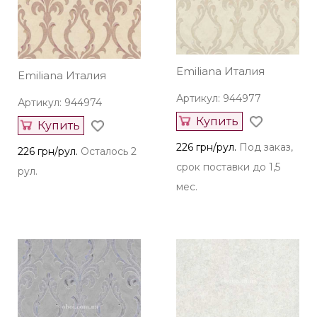
Emiliana Италия
Emiliana Италия
Артикул: 944977
Артикул: 944974
Купить
Купить
226 грн/рул.
Под заказ,
226 грн/рул.
Осталось 2
срок поставки до 1,5
рул.
мес.