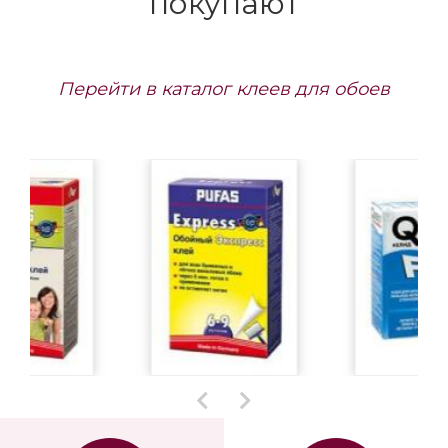
покупают
Перейти в каталог клеев для обоев