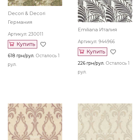
Decori & Decori
Германия
Emiliana Италия
Артикул: 230011
Артикул: 944966
Купить
Купить
618 грн/рул.
Осталось 1
226 грн/рул.
Осталось 1
рул.
рул.