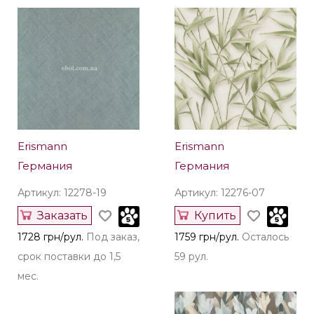
Erismann
Erismann
Германия
Германия
Артикул: 12278-19
Артикул: 12276-07
Заказать
Купить
1728 грн/рул.
Под заказ,
1759 грн/рул.
Осталось
срок поставки до 1,5
59 рул.
мес.