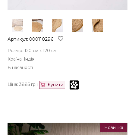
Артикул: 000110296
Розмір: 120 см х 120 см
Країна: Індія
В наявності
Ціна:
3885
грн
Купити
Новинка