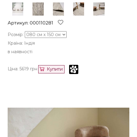
Артикул: 000110281
Розмір:
Країна: Індія
в наявності
Ціна:
5619
грн
Купити