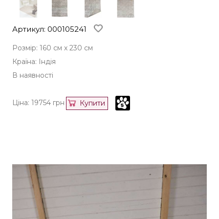
Артикул: 000105241
Розмір: 160 см х 230 см
Країна: Індія
В наявності
Ціна:
19754
грн
Купити