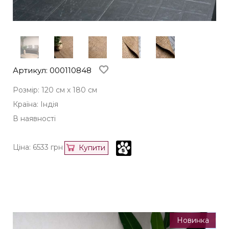
Артикул: 000110848
Розмір: 120 см х 180 см
Країна: Індія
В наявності
Ціна:
6533
грн
Купити
Новинка