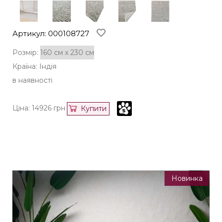
Артикул: 000108727
Розмір:
Країна: Індія
в наявності
Ціна:
14926
грн
Купити
Новинка