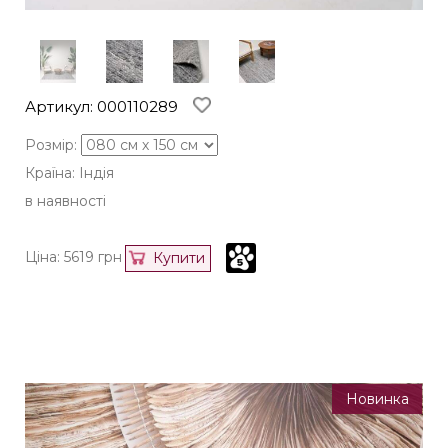
Артикул: 000110289
Розмір:
Країна: Індія
в наявності
Ціна:
5619
грн
Купити
Новинка