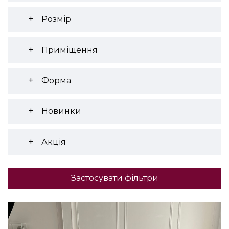
Розмір
Приміщення
Форма
Новинки
Акція
Застосувати фільтри