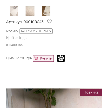
Артикул: 000108643
Розмір:
Країна: Індія
в наявності
Ціна:
12790
грн
Купити
Новинка