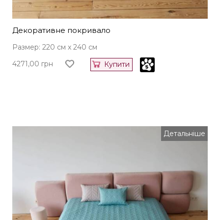
Декоративне покривало
Размер: 220 см x 240 см
4271,00
грн
Купити
Детальніше