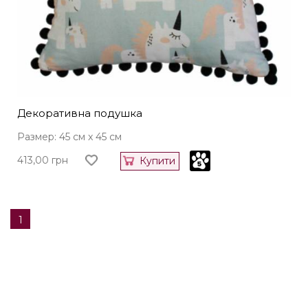
Декоративна подушка
Размер: 45 см x 45 см
413,00
грн
Купити
1