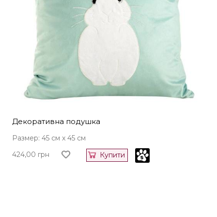
Декоративна подушка
Размер: 45 см x 45 см
424,00
грн
Купити