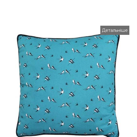
Детальніше