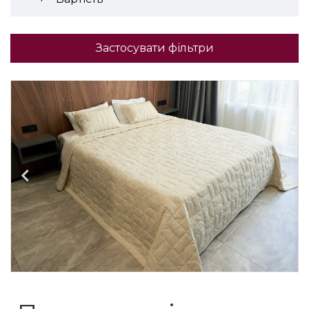
Застосувати фільтри