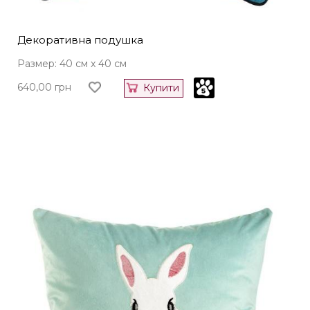
Декоративна подушка
Размер: 40 см x 40 см
640,00
грн
Купити