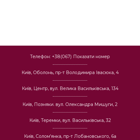
Телефон:
+38(067)
Показати номер
Київ, Оболонь, пр-т Володимира Івасюка, 4
Київ, Центр, вул. Велика Васильківська, 134
Київ, Позняки. вул. Олександра Мишуги, 2
Київ, Теремки, вул. Васильківська, 32
Київ, Солом'янка, пр-т Лобановського, 6а