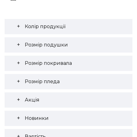
Колір продукції
Розмір подушки
Розмір покривала
Розмір пледа
Акція
Новинки
Вартість