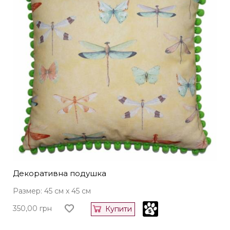
Декоративна подушка
Размер: 45 см x 45 см
350,00
грн
Купити