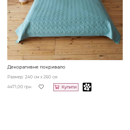
Декоративне покривало
Размер: 240 см x 260 см
4471,00
грн
Купити