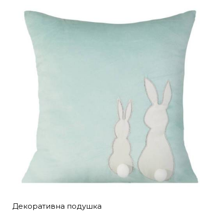
Декоративна подушка