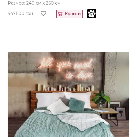
Размер: 240 см x 260 см
4471,00
грн
Купити