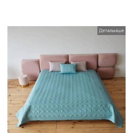
Детальніше