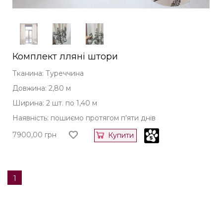
Комплект лляні штори
Тканина: Туреччина
Довжина: 2,80 м
Ширина: 2 шт. по 1,40 м
Наявність: пошиємо протягом п'яти днів
7900,00
грн
Купити
1