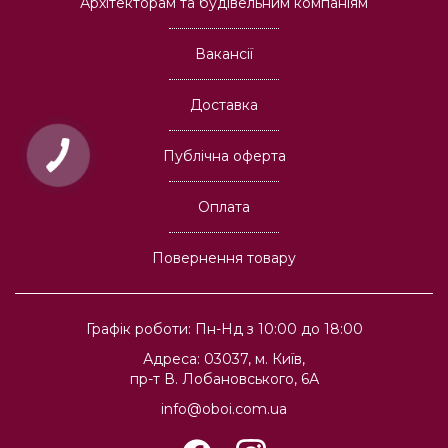
Архітекторам та будівельним компаніям
Вакансії
Доставка
Публічна оферта
Оплата
Повернення товару
Графік роботи: Пн-Нд з 10:00 до 18:00
Адреса: 03037, м. Київ,
пр-т В. Лобановського, 6А
info@oboi.com.ua