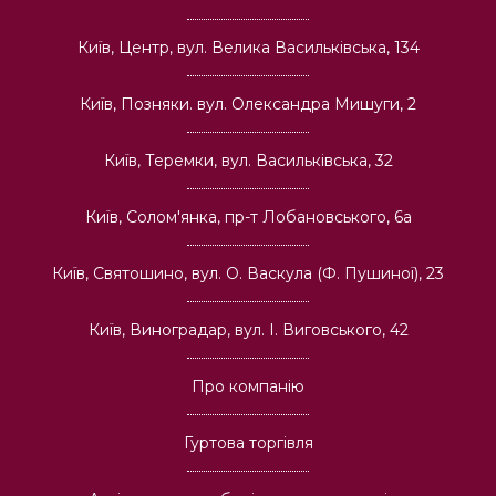
Київ, Центр, вул. Велика Васильківська, 134
Київ, Позняки. вул. Олександра Мишуги, 2
Київ, Теремки, вул. Васильківська, 32
Київ, Солом'янка, пр-т Лобановського, 6а
Київ, Святошино, вул. О. Васкула (Ф. Пушиної), 23
Київ, Виноградар, вул. І. Виговського, 42
Про компанію
Гуртова торгівля