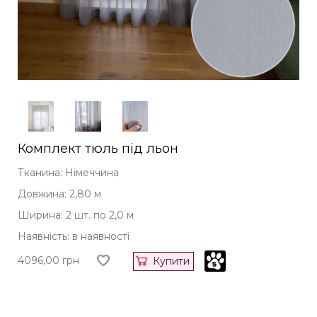
Комплект тюль під льон
Тканина: Німеччина
Довжина: 2,80 м
Ширина: 2 шт. по 2,0 м
Наявність: в наявності
4096,00
грн
Купити