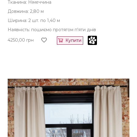
Тканина: Німеччина
Довжина: 2,80 м
Ширина: 2 шт. по 1,40 м
Наявність: пошиємо протягом п'яти днів
4250,00
грн
Купити