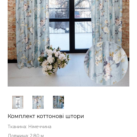
Комплект коттонові штори
Тканина: Німеччина
Довжина: 2,80 м