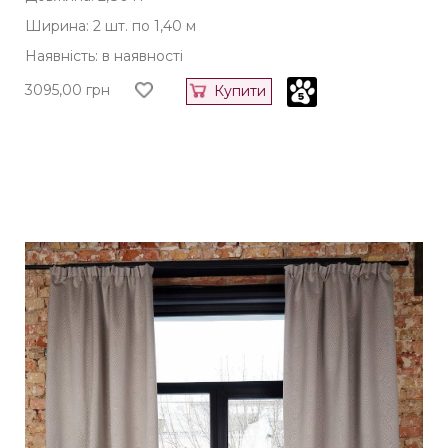
Ширина: 2 шт. по 1,40 м
Наявність: в наявності
3095,00
грн
Купити