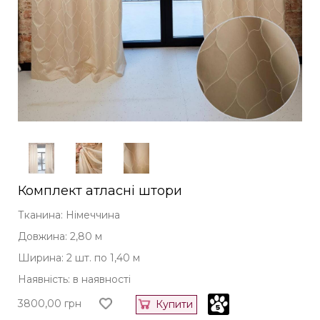
Комплект атласні штори
Тканина: Німеччина
Довжина: 2,80 м
Ширина: 2 шт. по 1,40 м
Наявність: в наявності
3800,00
грн
Купити