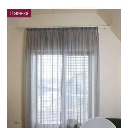
Новинка