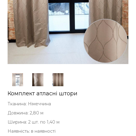
Комплект атласні штори
Тканина: Німеччина
Довжина: 2,80 м
Ширина: 2 шт. по 1,40 м
Наявність: в наявності