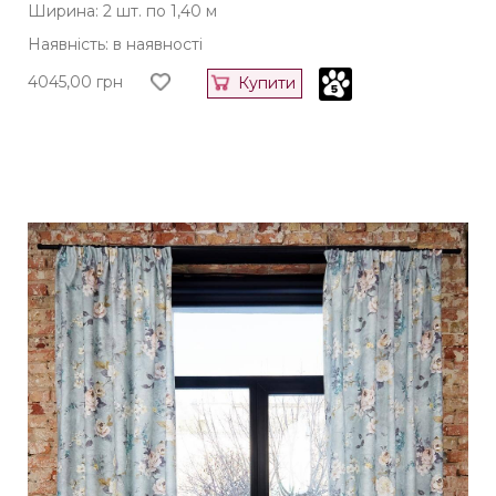
Ширина: 2 шт. по 1,40 м
Наявність: в наявності
4045,00
грн
Купити