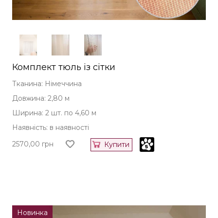
Комплект тюль із сітки
Тканина: Німеччина
Довжина: 2,80 м
Ширина: 2 шт. по 4,60 м
Наявність: в наявності
2570,00
грн
Купити
Новинка