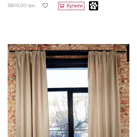
3800,00
грн
Купити