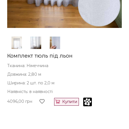
Комплект тюль під льон
Тканина: Німеччина
Довжина: 2,80 м
Ширина: 2 шт. по 2,0 м
Наявність: в наявності
4096,00
грн
Купити