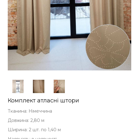
Комплект атласні штори
Тканина: Німеччина
Довжина: 2,80 м
Ширина: 2 шт. по 1,40 м
Наявність: в наявності