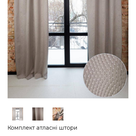
Комплект атласні штори