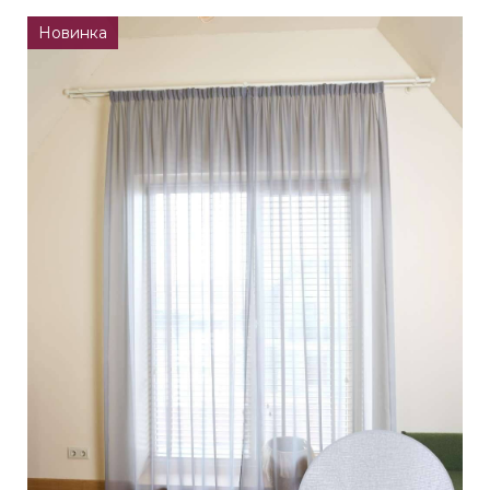
Новинка