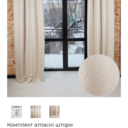
Комплект атласні штори