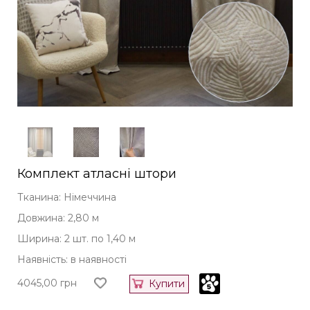
Комплект атласні штори
Тканина: Німеччина
Довжина: 2,80 м
Ширина: 2 шт. по 1,40 м
Наявність: в наявності
4045,00
грн
Купити