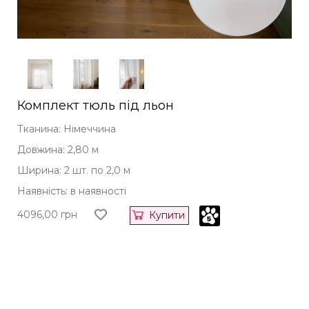
Комплект тюль під льон
Тканина: Німеччина
Довжина: 2,80 м
Ширина: 2 шт. по 2,0 м
Наявність: в наявності
4096,00
грн
Купити