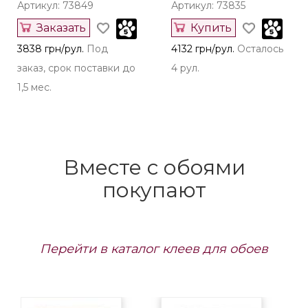
Артикул: 73849
Артикул: 73835
Заказать
Купить
3838 грн/рул.
Под
4132 грн/рул.
Осталось
заказ, срок поставки до
4 рул.
1,5 мес.
Вместе с обоями
покупают
Перейти в каталог клеев для обоев