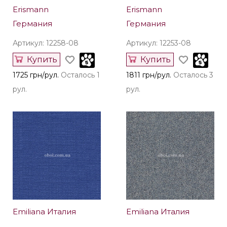
Erismann
Erismann
Германия
Германия
Артикул: 12258-08
Артикул: 12253-08
Купить
Купить
1725 грн/рул.
Осталось 1
1811 грн/рул.
Осталось 3
рул.
рул.
Emiliana Италия
Emiliana Италия