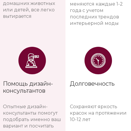
домашних животных
меняются каждые 1-2
или детей, все легко
года с учетом
вытирается
последних трендов
интерьерной моды
Помощь дизайн-
Долговечность
консультантов
Опытные дизайн-
Сохраняют яркость
консультанты помогут
красок на протяжении
подобрать именно ваш
10-12 лет
вариант и посчитать