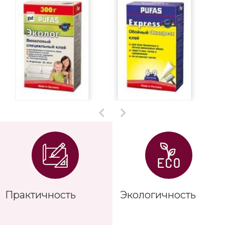
Практичность
Экологичность