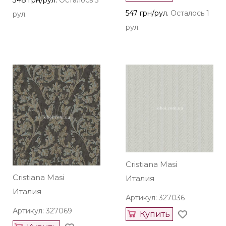
547 грн/рул.
Осталось 1
рул.
рул.
Cristiana Masi
Cristiana Masi
Италия
Италия
Артикул: 327036
Артикул: 327069
Купить