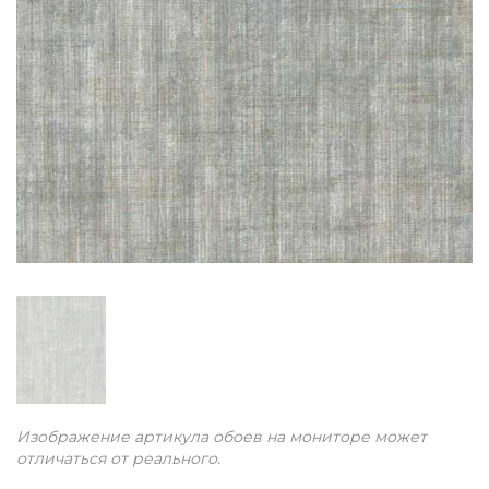
Изображение артикула обоев на мониторе может
отличаться от реального.