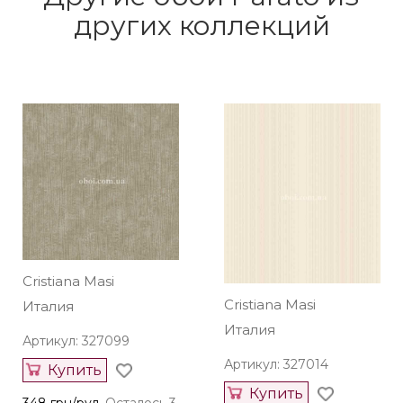
других коллекций
Cristiana Masi
Cristiana Masi
Италия
Италия
Артикул: 327099
Артикул: 327014
Купить
Купить
348 грн/рул.
Осталось 3