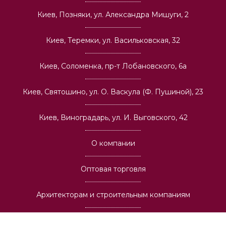
Киев, Позняки, ул. Александра Мишуги, 2
Киев, Теремки, ул. Васильковская, 32
Киев, Соломенка, пр-т Лобановского, 6а
Киев, Святошино, ул. О. Васкула (Ф. Пушиной), 23
Киев, Виноградарь, ул. И. Выговского, 42
О компании
Оптовая торговля
Архитекторам и строительным компаниям
Вакансии