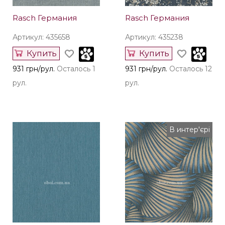
Rasch Германия
Rasch Германия
Артикул: 435658
Артикул: 435238
Купить
Купить
931 грн/рул.
Осталось 1
931 грн/рул.
Осталось 12
рул.
рул.
В интер'єрі