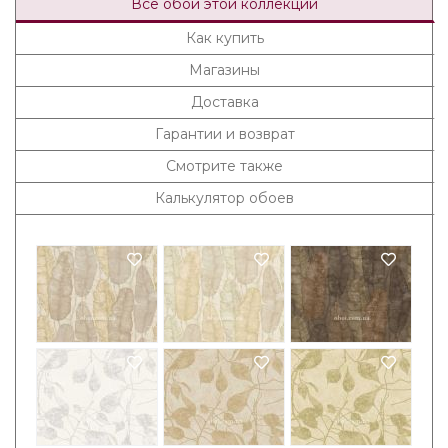
Все обои этой коллекции
Как купить
Магазины
Доставка
Гарантии и возврат
Смотрите также
Калькулятор обоев