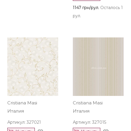
1147 грн/рул.
Осталось 1
рул.
Cristiana Masi
Cristiana Masi
Италия
Италия
Артикул: 327021
Артикул: 327015