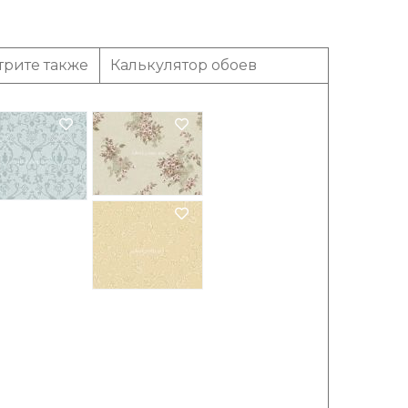
трите также
Калькулятор обоев