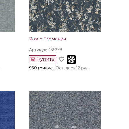
Rasch Германия
Артикул: 435238
Купить
.
930 грн/рул.
Осталось 12 рул.