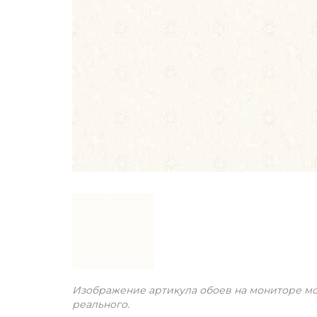
Изображение артикула обоев на мониторе мо
реального.