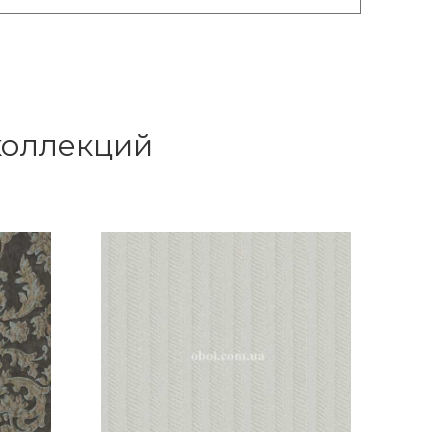
 коллекций