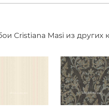
ои Cristiana Masi из других