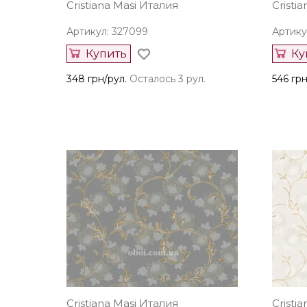
Cristiana Masi Италия
Cristi
Артикул: 327099
Артику
Купить
Ку
348 грн/рул.
Осталось 3 рул.
546 грн
Cristiana Masi Италия
Cristi