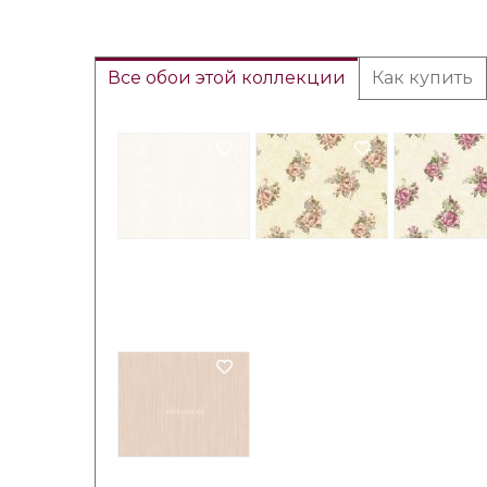
Все обои этой коллекции
Как купить