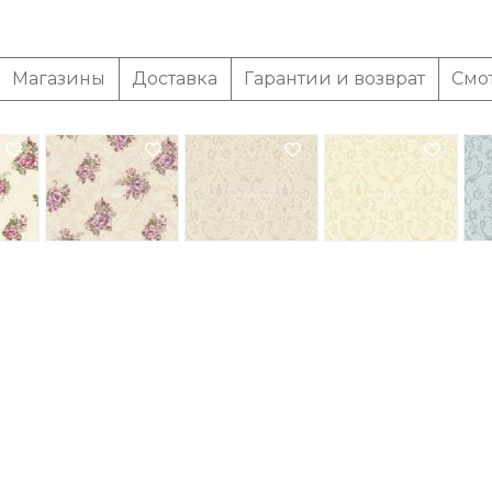
Магазины
Доставка
Гарантии и возврат
Смо