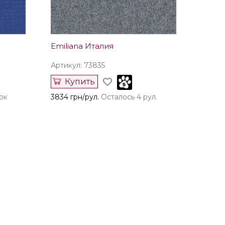
Emiliana Италия
Артикул: 73835
Купить
ок
3834 грн/рул.
Осталось 4 рул.