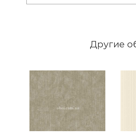
Другие об