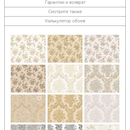
Гарантии и возврат
Смотрите также
Калькулятор обоев