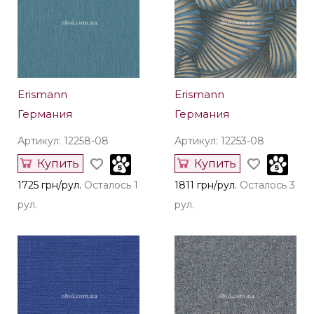
Erismann
Erismann
Германия
Германия
Артикул: 12258-08
Артикул: 12253-08
Купить
Купить
1725 грн/рул.
Осталось 1
1811 грн/рул.
Осталось 3
рул.
рул.