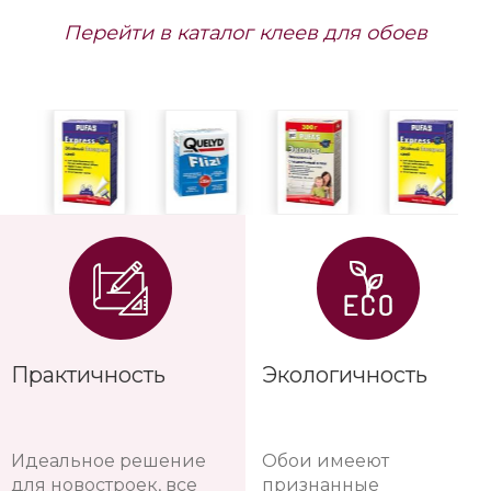
Перейти в каталог клеев для обоев
Практичность
Экологичность
Идеальное решение
Обои имееют
для новостроек, все
признанные