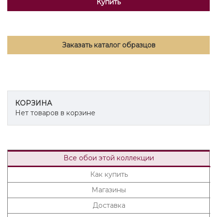
Купить
Заказать каталог образцов
КОРЗИНА
Нет товаров в корзине
Все обои этой коллекции
Как купить
Магазины
Доставка