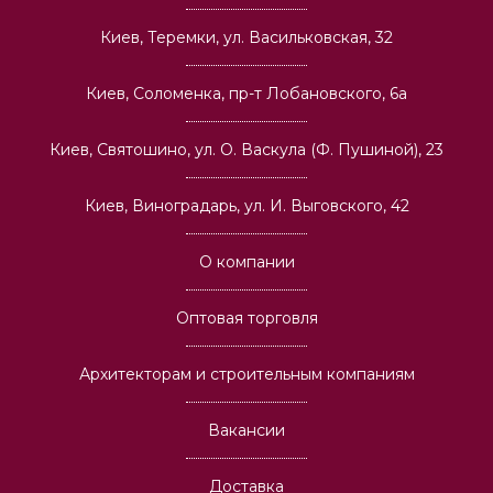
Киев, Теремки, ул. Васильковская, 32
Киев, Соломенка, пр-т Лобановского, 6а
Киев, Святошино, ул. О. Васкула (Ф. Пушиной), 23
Киев, Виноградарь, ул. И. Выговского, 42
О компании
Оптовая торговля
Архитекторам и строительным компаниям
Вакансии
Доставка