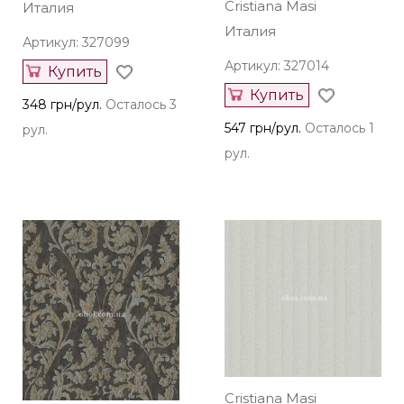
Cristiana Masi
Италия
Италия
Артикул: 327099
Артикул: 327014
Купить
Купить
348 грн/рул.
Осталось 3
547 грн/рул.
Осталось 1
рул.
рул.
Cristiana Masi