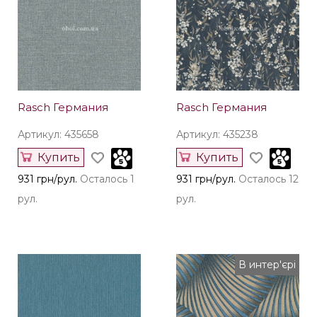
Rasch Германия
Rasch Германия
Артикул: 435658
Артикул: 435238
Купить
Купить
931 грн/рул.
Осталось 1
931 грн/рул.
Осталось 12
рул.
рул.
В интер'єрі