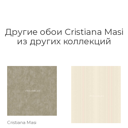
Другие обои Cristiana Masi
из других коллекций
Cristiana Masi