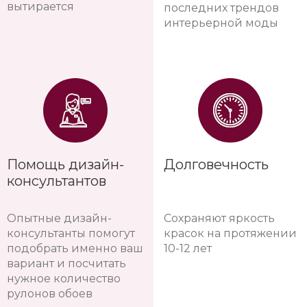
вытирается
последних трендов
интерьерной моды
Помощь дизайн-
Долговечность
консультантов
Опытные дизайн-
Сохраняют яркость
консультанты помогут
красок на протяжении
подобрать именно ваш
10-12 лет
вариант и посчитать
нужное количество
рулонов обоев