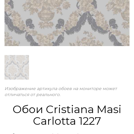
Изображение артикула обоев на мониторе может
отличаться от реального.
Обои Cristiana Masi
Carlotta 1227