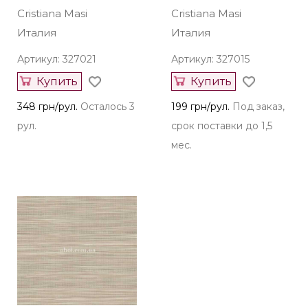
Cristiana Masi
Cristiana Masi
Италия
Италия
Артикул: 327021
Артикул: 327015
Купить
Купить
348 грн/рул.
Осталось 3
199 грн/рул.
Под заказ,
рул.
срок поставки до 1,5
мес.