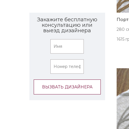
Закажите бесплатную
Порт
консультацию или
280 с
выезд дизайнера
1615 г