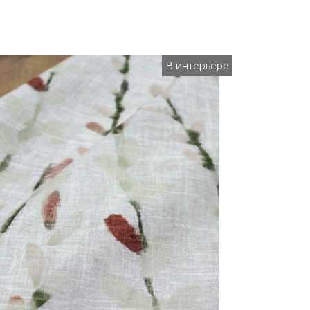
В интерьере