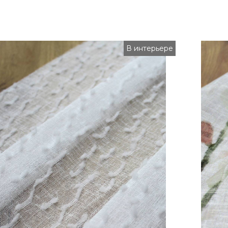
В интерьере