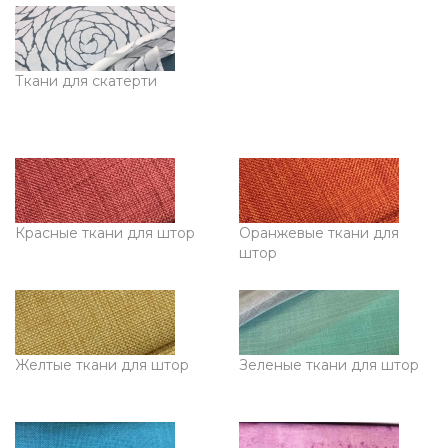
Ткани для скатерти
Красные ткани для штор
Оранжевые ткани для
штор
Желтые ткани для штор
Зеленые ткани для штор