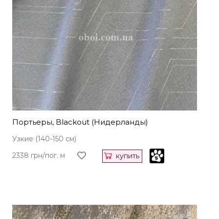
Портьеры, Blackout (Нидерланды)
Узкие (140-150 см)
2338 грн/пог. м
купить