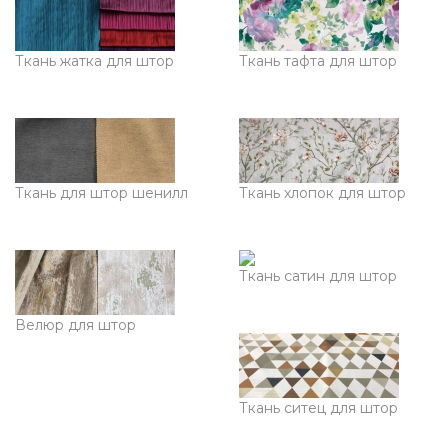
Ткань жатка для штор
Ткань тафта для штор
Ткань для штор шенилл
Ткань хлопок для штор
Ткань сатин для штор
Велюр для штор
Ткань ситец для штор