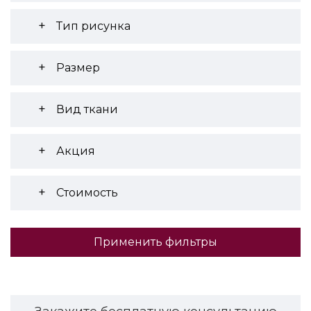
Тип рисунка
Размер
Вид ткани
Акция
Стоимость
Применить фильтры