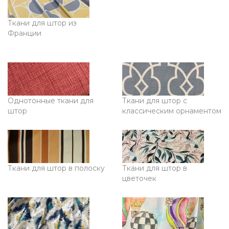
Ткани для штор из
Франции
Однотонные ткани для
Ткани для штор с
штор
классическим орнаментом
Ткани для штор в полоску
Ткани для штор в
цветочек