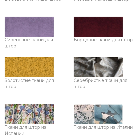
Сиреневые ткани для
Бордовые ткани для штор
штор
Золотистые ткани для
Серебристые ткани для
штор
штор
Ткани для штор из
Ткани для штор из Италии
Испании