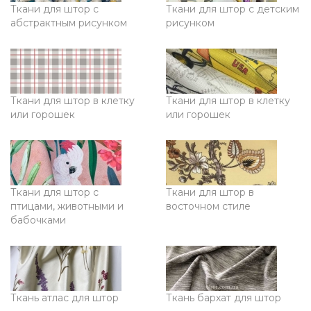
Ткани для штор с
Ткани для штор с детским
абстрактным рисунком
рисунком
Ткани для штор в клетку
Ткани для штор в клетку
или горошек
или горошек
Ткани для штор с
Ткани для штор в
птицами, животными и
восточном стиле
бабочками
Ткань атлас для штор
Ткань бархат для штор