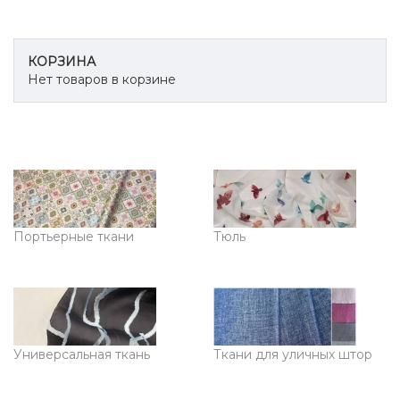
КОРЗИНА
Нет товаров в корзине
Портьерные ткани
Тюль
Универсальная ткань
Ткани для уличных штор