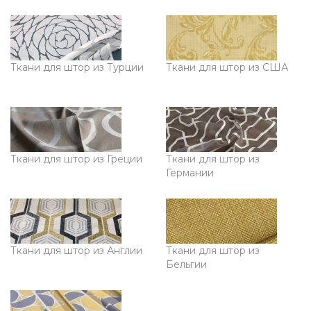
Ткани для штор из Турции
Ткани для штор из США
Ткани для штор из Греции
Ткани для штор из
Германии
Ткани для штор из Англии
Ткани для штор из
Бельгии