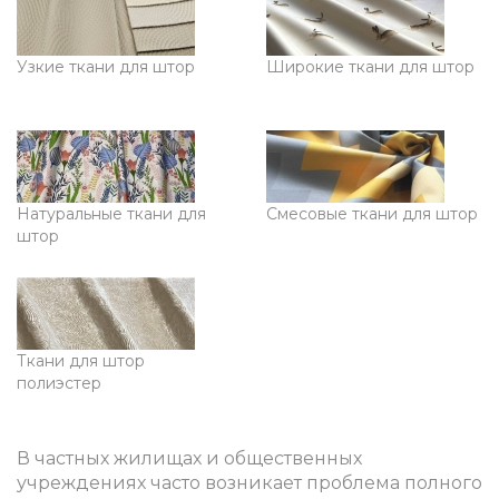
Узкие ткани для штор
Широкие ткани для штор
Натуральные ткани для
Смесовые ткани для штор
штор
Ткани для штор
полиэстер
В частных жилищах и общественных
учреждениях часто возникает проблема полного