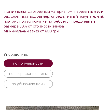
Ткани являются отрезным материалом (нарезанным или
раскроенным под размер, определенный покупателем),
поэтому при их покупке потребуется предоплата в
размере 50% от стоимости заказа.
Минимальный заказ от 600 грн.
Упорядочить:
по популярности
по возрастанию цены
по убыванию цены