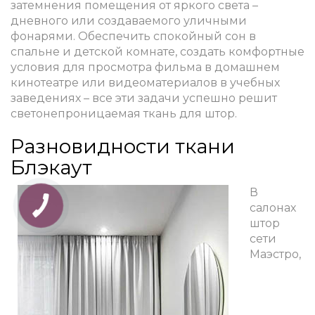
затемнения помещения от яркого света –
дневного или создаваемого уличными
фонарями. Обеспечить спокойный сон в
спальне и детской комнате, создать комфортные
условия для просмотра фильма в домашнем
кинотеатре или видеоматериалов в учебных
заведениях – все эти задачи успешно решит
светонепроницаемая ткань для штор.
Разновидности ткани
Блэкаут
В
салонах
штор
сети
Маэстро,