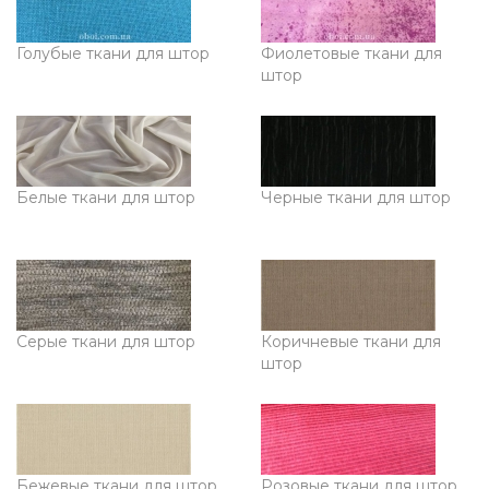
Голубые ткани для штор
Фиолетовые ткани для
штор
Белые ткани для штор
Черные ткани для штор
Серые ткани для штор
Коричневые ткани для
штор
Бежевые ткани для штор
Розовые ткани для штор