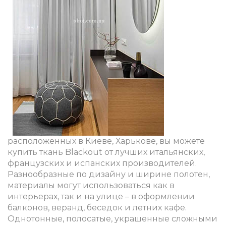
расположенных в Киеве, Харькове, вы можете
купить ткань Blackout от лучших итальянских,
французских и испанских производителей.
Разнообразные по дизайну и ширине полотен,
материалы могут использоваться как в
интерьерах, так и на улице – в оформлении
балконов, веранд, беседок и летних кафе.
Однотонные, полосатые, украшенные сложными