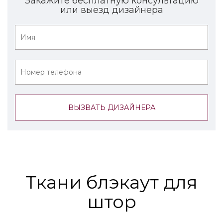
Закажите бесплатную консультацию
или выезд дизайнера
Ткани блэкаут для
штор