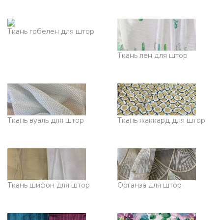
Ткань гобелен для штор
Ткань лен для штор
Ткань вуаль для штор
Ткань жаккард для штор
Ткань шифон для штор
Органза для штор