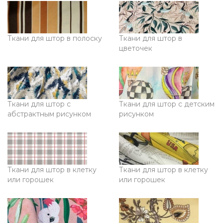
Ткани для штор в полоску
Ткани для штор в
цветочек
Ткани для штор с
Ткани для штор с детским
абстрактным рисунком
рисунком
Ткани для штор в клетку
Ткани для штор в клетку
или горошек
или горошек