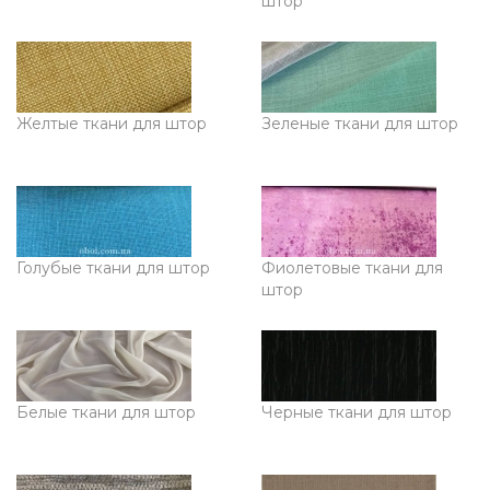
штор
Желтые ткани для штор
Зеленые ткани для штор
Голубые ткани для штор
Фиолетовые ткани для
штор
Белые ткани для штор
Черные ткани для штор