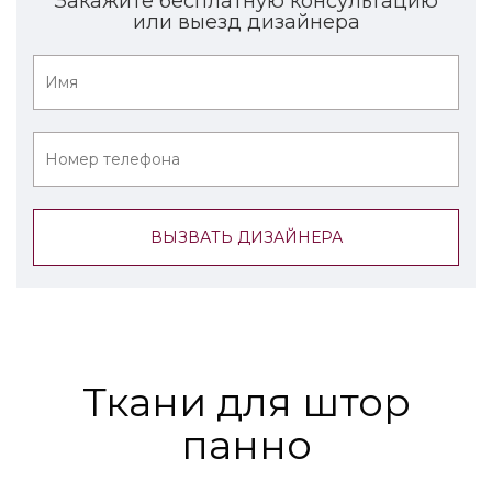
Закажите бесплатную консультацию
или выезд дизайнера
Ткани для штор
панно