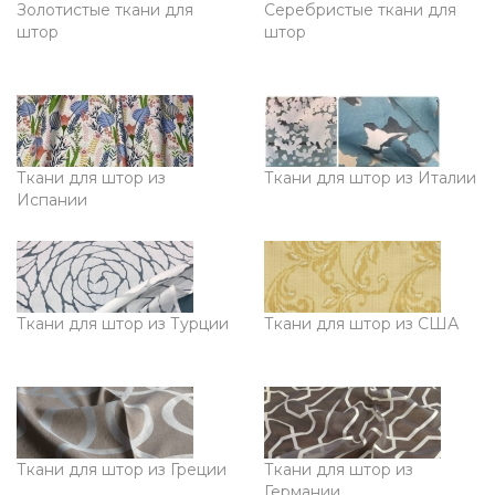
Золотистые ткани для
Серебристые ткани для
штор
штор
Ткани для штор из
Ткани для штор из Италии
Испании
Ткани для штор из Турции
Ткани для штор из США
Ткани для штор из Греции
Ткани для штор из
Германии