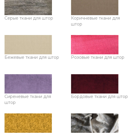
Серые ткани для штор
Коричневые ткани для
штор
Бежевые ткани для штор
Розовые ткани для штор
Сиреневые ткани для
Бордовые ткани для штор
штор