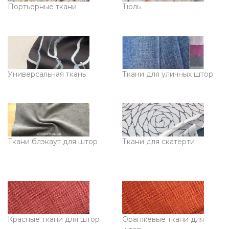
Портьерные ткани
Тюль
Универсальная ткань
Ткани для уличных штор
Ткани блэкаут для штор
Ткани для скатерти
Красные ткани для штор
Оранжевые ткани для