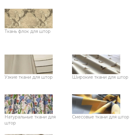
Ткань флок для штор
Узкие ткани для штор
Широкие ткани для штор
Натуральные ткани для
Смесовые ткани для штор
штор