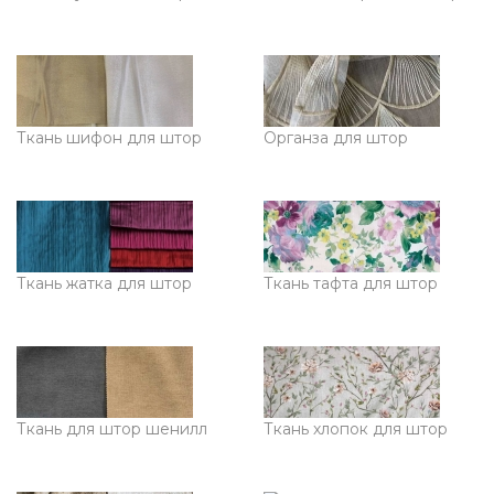
Ткань шифон для штор
Органза для штор
Ткань жатка для штор
Ткань тафта для штор
Ткань для штор шенилл
Ткань хлопок для штор