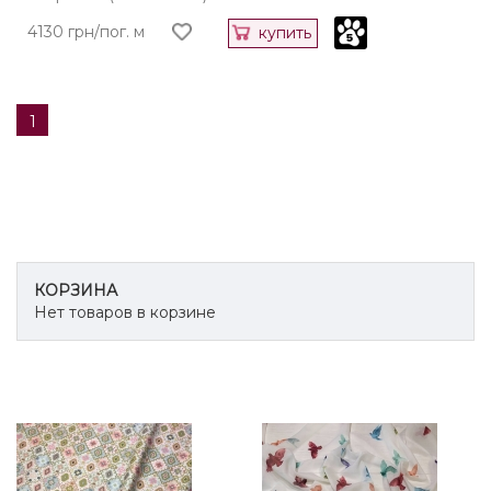
4130 грн/пог. м
купить
1
КОРЗИНА
Нет товаров в корзине