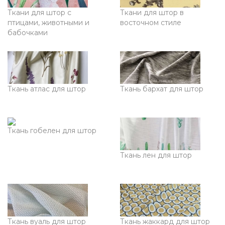
Ткани для штор с
Ткани для штор в
птицами, животными и
восточном стиле
бабочками
Ткань атлас для штор
Ткань бархат для штор
Ткань гобелен для штор
Ткань лен для штор
Ткань вуаль для штор
Ткань жаккард для штор