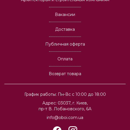
Вакансии
Доставка
Публичная оферта
Оплата
Возврат товара
График работы: Пн-Вс с 10:00 до 18:00
Адрес: 03037, г. Киев,
пр-т В. Лобановского, 6А
info@oboi.com.ua