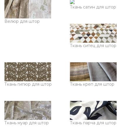
Ткань сатин для штор
Велюр для штор
Ткань ситец для штор
Ткань гипюр для штор
Ткань креп для штор
Ткань муар для штор
Ткань парча для штор