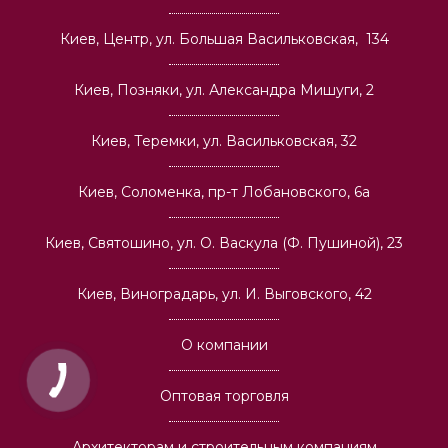
Киев, Центр, ул. Большая Васильковская, 134
Киев, Позняки, ул. Александра Мишуги, 2
Киев, Теремки, ул. Васильковская, 32
Киев, Соломенка, пр-т Лобановского, 6а
Киев, Святошино, ул. О. Васкула (Ф. Пушиной), 23
Киев, Виноградарь, ул. И. Выговского, 42
О компании
Оптовая торговля
Архитекторам и строительным компаниям