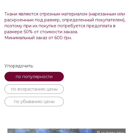
Ткани являются отрезным материалом (нарезанным или
раскроенным под размер, определенный покупателем),
поэтому при их покупке потребуется предоплата в
размере 50% от стоимости заказа.
Минимальный заказ от 600 грн.
Упорядочить:
по популярности
по возрастанию цены
по убыванию цены