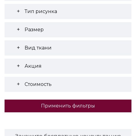
Тип рисунка
Размер
Вид ткани
Акция
Стоимость
Применить фильтры