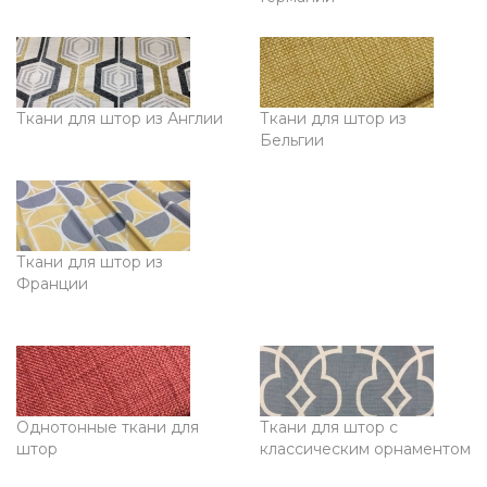
Ткани для штор из Англии
Ткани для штор из
Бельгии
Ткани для штор из
Франции
Однотонные ткани для
Ткани для штор с
штор
классическим орнаментом