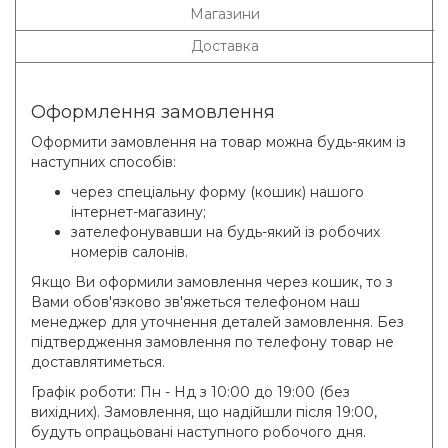
Магазини
Доставка
Оформлення замовлення
Оформити замовлення на товар можна будь-яким із
наступних способів:
через спеціальну форму (кошик) нашого
інтернет-магазину;
зателефонувавши на будь-який із робочих
номерів салонів.
Якщо Ви оформили замовлення через кошик, то з
Вами обов'язково зв'яжеться телефоном наш
менеджер для уточнення деталей замовлення. Без
підтвердження замовлення по телефону товар не
доставлятиметься.
Графік роботи: Пн - Нд з 10:00 до 19:00 (без
вихідних). Замовлення, що надійшли після 19:00,
будуть опрацьовані наступного робочого дня.