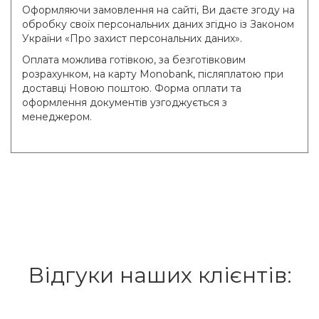
Оформляючи замовлення на сайті, Ви даєте згоду на
обробку своїх персональних даних згідно із Законом
України «Про захист персональних даних».
Оплата можлива готівкою, за безготівковим
розрахунком, на карту Monobank, післяплатою при
доставці Новою поштою. Форма оплати та
оформлення документів узгоджується з
менеджером.
Відгуки наших клієнтів: