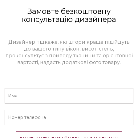
Замовте безкоштовну
консультацію дизайнера
Дизайнер підкаже, які штори краще підійдуть
до вашого типу вікон, висоті стель,
проконсультує з приводу тканини та орієнтовної
вартості, надасть додаткові фото товару.